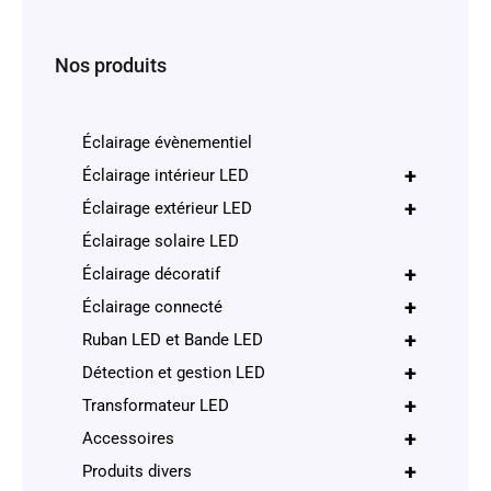
Nos produits
Éclairage évènementiel
+
Éclairage intérieur LED
+
Éclairage extérieur LED
Éclairage solaire LED
+
Éclairage décoratif
+
Éclairage connecté
+
Ruban LED et Bande LED
+
Détection et gestion LED
+
Transformateur LED
+
Accessoires
+
Produits divers