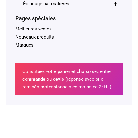
+
Éclairage par matières
Pages spéciales
Meilleures ventes
Nouveaux produits
Marques
Constituez votre panier et choisissez entre
commande
ou
devis
(réponse avec prix
remisés professionnels en moins de 24H !)