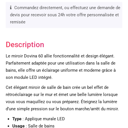
Commandez directement, ou effectuez une demande de
devis pour recevoir sous 24h votre offre personnalisée et
remisée
Description
Le miroir Dovina 60 allie fonctionnalité et design élégant.
Parfaitement adaptée pour une utilisation dans la salle de
bains, elle offre un éclairage uniforme et moderne grâce à
son module LED intégré.
Cet élégant miroir de salle de bain crée un bel effet de
rétroéclairage sur le mur et émet une belle lumière lorsque
vous vous maquillez ou vous préparez. Éteignez la lumière
d’une simple pression sur le bouton marche/arrêt du miroir.
Type
: Applique murale LED
Usage
: Salle de bains