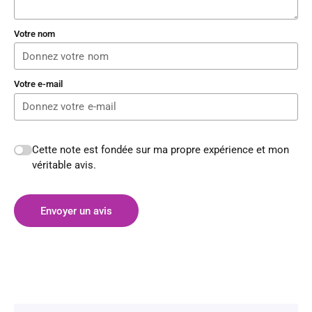
Votre nom
Votre e-mail
Cette note est fondée sur ma propre expérience et mon
véritable avis.
Envoyer un avis