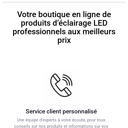
Votre boutique en ligne de
produits d’éclairage LED
professionnels aux meilleurs
prix
Service client personnalisé
Une équipe d'experts à votre écoute, pour tous
conseils sur nos produits et informations sur vos