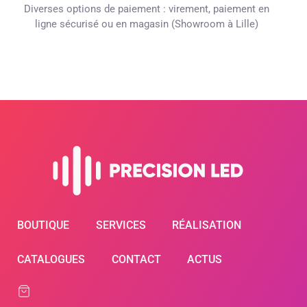
Diverses options de paiement : virement, paiement en
ligne sécurisé ou en magasin (Showroom à Lille)
BOUTIQUE
SERVICES
RÉALISATION
CATALOGUES
CONTACT
ACTUS