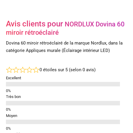
Avis clients pour
NORDLUX Dovina 60
miroir rétroéclairé
Dovina 60 miroir rétroéclairé de la marque Nordlux, dans la
catégorie Appliques murale (Éclairage intérieur LED)
0 étoiles sur 5 (selon 0 avis)
Excellent
Très bon
Moyen