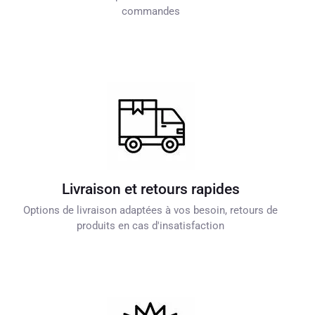
commandes
Livraison et retours rapides
Options de livraison adaptées à vos besoin, retours de
produits en cas d'insatisfaction