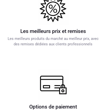
Les meilleurs prix et remises
Les meilleurs produits du marché au meilleur prix, avec
des remises dédiées aux clients professionnels
Options de paiement