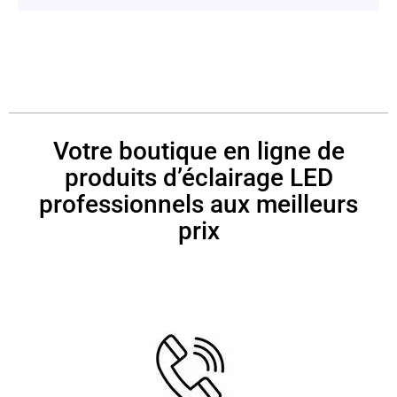
Votre boutique en ligne de
produits d’éclairage LED
professionnels aux meilleurs
prix