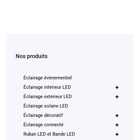
Nos produits
Éclairage évènementiel
+
Éclairage intérieur LED
+
Éclairage extérieur LED
Éclairage solaire LED
+
Éclairage décoratif
+
Éclairage connecté
+
Ruban LED et Bande LED