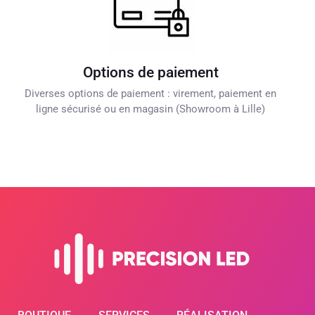
Options de paiement
Diverses options de paiement : virement, paiement en
ligne sécurisé ou en magasin (Showroom à Lille)