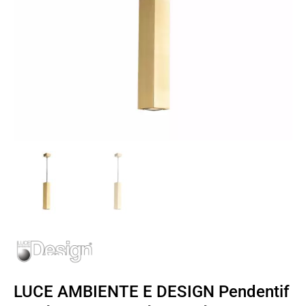
LUCE AMBIENTE E DESIGN Pendentif