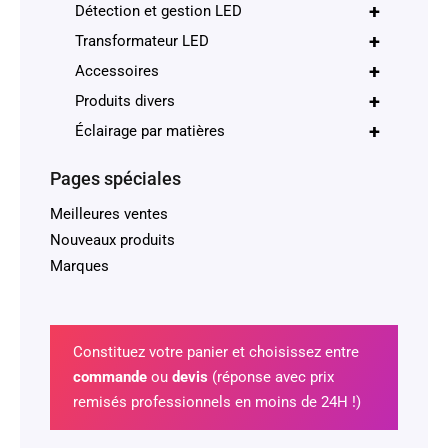
+
Détection et gestion LED
+
Transformateur LED
+
Accessoires
+
Produits divers
+
Éclairage par matières
Pages spéciales
Meilleures ventes
Nouveaux produits
Marques
Constituez votre panier et choisissez entre
commande
ou
devis
(réponse avec prix
remisés professionnels en moins de 24H !)