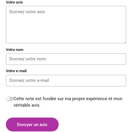
Votre avis
Votre nom
Votre e-mail
Cette note est fondée sur ma propre expérience et mon
véritable avis.
Envoyer un avis