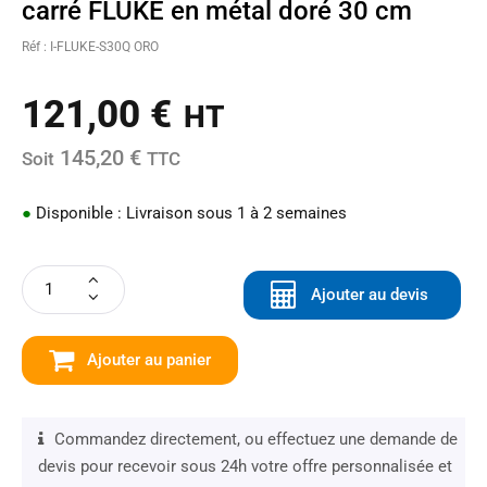
carré FLUKE en métal doré 30 cm
Réf : I-FLUKE-S30Q ORO
121,00
€
HT
145,20 €
Soit
TTC
●
Disponible : Livraison sous 1 à 2 semaines
Ajouter au devis
Ajouter au panier
Commandez directement, ou effectuez une demande de
devis pour recevoir sous 24h votre offre personnalisée et