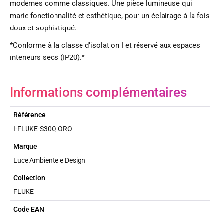
modernes comme classiques. Une pièce lumineuse qui
marie fonctionnalité et esthétique, pour un éclairage à la fois
doux et sophistiqué.
*Conforme à la classe d’isolation I et réservé aux espaces
intérieurs secs (IP20).*
Informations complémentaires
Référence
I-FLUKE-S30Q ORO
Marque
Luce Ambiente e Design
Collection
FLUKE
Code EAN