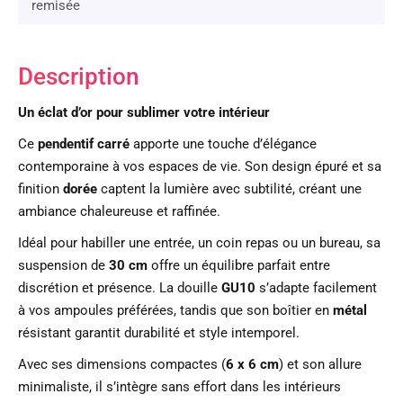
remisée
Description
Un éclat d’or pour sublimer votre intérieur
Ce
pendentif carré
apporte une touche d’élégance
contemporaine à vos espaces de vie. Son design épuré et sa
finition
dorée
captent la lumière avec subtilité, créant une
ambiance chaleureuse et raffinée.
Idéal pour habiller une entrée, un coin repas ou un bureau, sa
suspension de
30 cm
offre un équilibre parfait entre
discrétion et présence. La douille
GU10
s’adapte facilement
à vos ampoules préférées, tandis que son boîtier en
métal
résistant garantit durabilité et style intemporel.
Avec ses dimensions compactes (
6 x 6 cm
) et son allure
minimaliste, il s’intègre sans effort dans les intérieurs