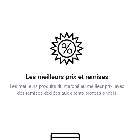
Les meilleurs prix et remises
Les meilleurs produits du marché au meilleur prix, avec
des remises dédiées aux clients professionnels