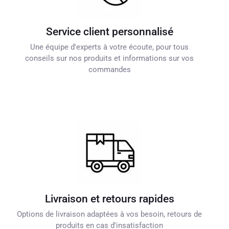
Service client personnalisé
Une équipe d'experts à votre écoute, pour tous
conseils sur nos produits et informations sur vos
commandes
Livraison et retours rapides
Options de livraison adaptées à vos besoin, retours de
produits en cas d'insatisfaction