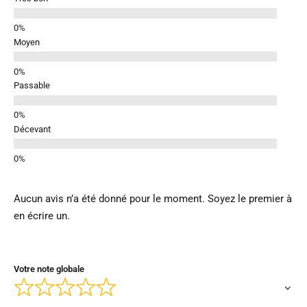
Moyen
Passable
Décevant
Aucun avis n’a été donné pour le moment. Soyez le premier à
en écrire un.
Votre note globale