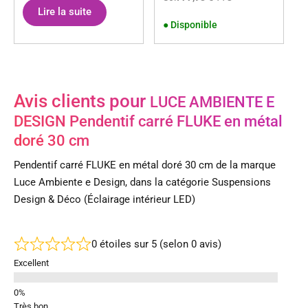
Lire la suite
●
Disponible
Avis clients pour
LUCE AMBIENTE E
DESIGN Pendentif carré FLUKE en métal
doré 30 cm
Pendentif carré FLUKE en métal doré 30 cm de la marque
Luce Ambiente e Design, dans la catégorie Suspensions
Design & Déco (Éclairage intérieur LED)
0 étoiles sur 5 (selon 0 avis)
Excellent
Très bon