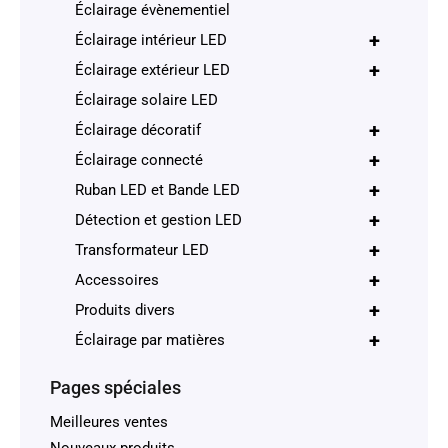
Éclairage évènementiel
+
Éclairage intérieur LED
+
Éclairage extérieur LED
Éclairage solaire LED
+
Éclairage décoratif
+
Éclairage connecté
+
Ruban LED et Bande LED
+
Détection et gestion LED
+
Transformateur LED
+
Accessoires
+
Produits divers
+
Éclairage par matières
Pages spéciales
Meilleures ventes