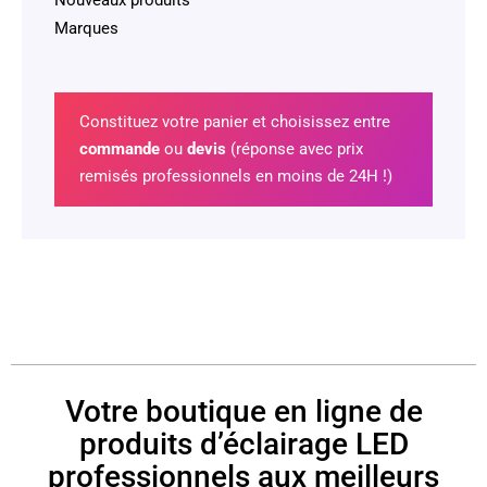
Nouveaux produits
Marques
Constituez votre panier et choisissez entre
commande
ou
devis
(réponse avec prix
remisés professionnels en moins de 24H !)
Votre boutique en ligne de
produits d’éclairage LED
professionnels aux meilleurs