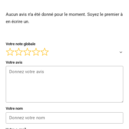
Aucun avis n’a été donné pour le moment. Soyez le premier à
en écrire un.
Votre note globale
Votre avis
Votre nom