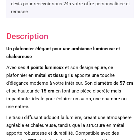
devis pour recevoir sous 24h votre offre personnalisée et
remisée
Description
Un plafonnier élégant pour une ambiance lumineuse et
chaleureuse
Avec ses
4 points lumineux
et son design épuré, ce
plafonnier en
métal et tissu gris
apporte une touche
d’élégance moderne à votre intérieur. Son diamètre de
57 cm
et sa hauteur de
15 cm
en font une pièce discrète mais
impactante, idéale pour éclairer un salon, une chambre ou
une entrée.
Le tissu diffusant adoucit la lumière, créant une atmosphère
agréable et chaleureuse, tandis que la structure en métal
apporte robustesse et durabilité. Compatible avec des