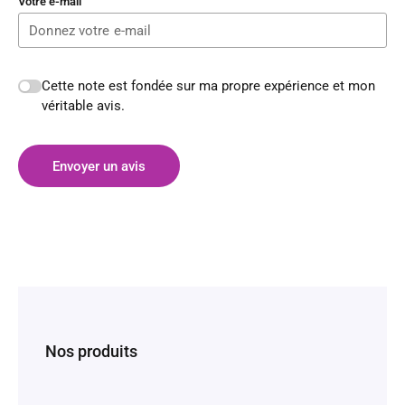
Votre e-mail
Cette note est fondée sur ma propre expérience et mon
véritable avis.
Envoyer un avis
Nos produits