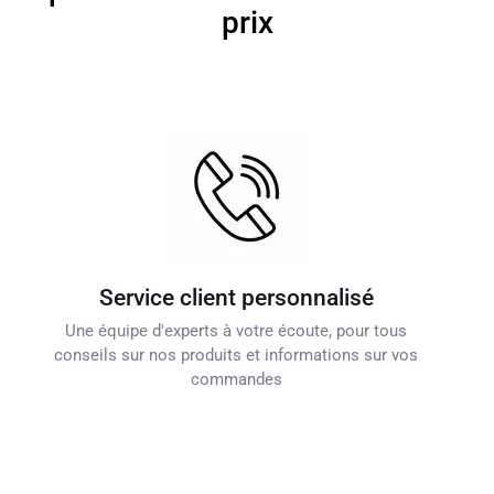
prix
Service client personnalisé
Une équipe d'experts à votre écoute, pour tous
conseils sur nos produits et informations sur vos
commandes