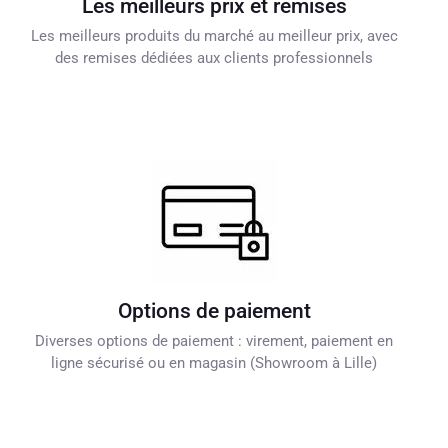
Les meilleurs prix et remises
Les meilleurs produits du marché au meilleur prix, avec
des remises dédiées aux clients professionnels
Options de paiement
Diverses options de paiement : virement, paiement en
ligne sécurisé ou en magasin (Showroom à Lille)