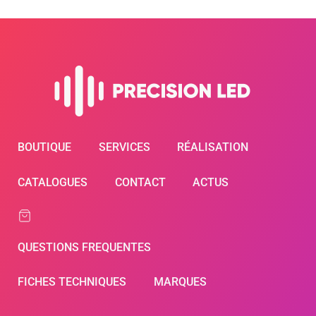
BOUTIQUE
SERVICES
RÉALISATION
CATALOGUES
CONTACT
ACTUS
QUESTIONS FREQUENTES
FICHES TECHNIQUES
MARQUES