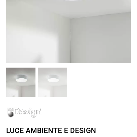
LUCE AMBIENTE E DESIGN