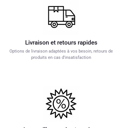
Livraison et retours rapides
Options de livraison adaptées à vos besoin, retours de
produits en cas d'insatisfaction