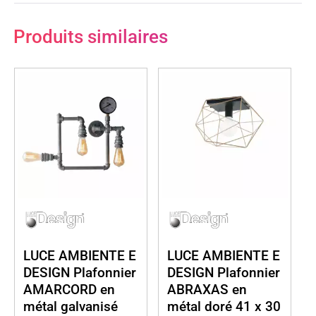
Produits similaires
LUCE AMBIENTE E
LUCE AMBIENTE E
DESIGN Plafonnier
DESIGN Plafonnier
AMARCORD en
ABRAXAS en
métal galvanisé
métal doré 41 x 30