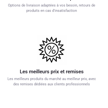
Options de livraison adaptées à vos besoin, retours de
produits en cas d'insatisfaction
Les meilleurs prix et remises
Les meilleurs produits du marché au meilleur prix, avec
des remises dédiées aux clients professionnels