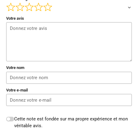
Votre avis
Votre nom
Votre e-mail
Cette note est fondée sur ma propre expérience et mon
véritable avis.