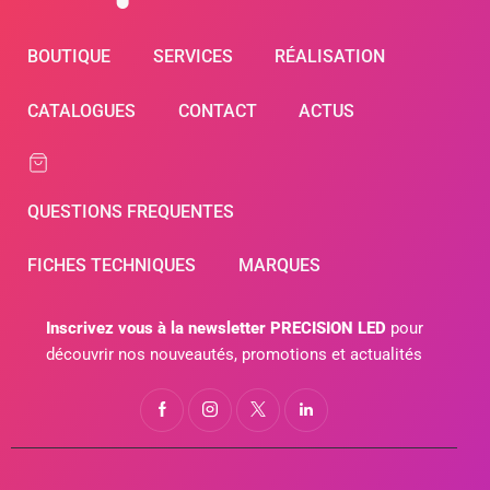
BOUTIQUE
SERVICES
RÉALISATION
CATALOGUES
CONTACT
ACTUS
QUESTIONS FREQUENTES
FICHES TECHNIQUES
MARQUES
Inscrivez vous à la newsletter PRECISION LED
pour
découvrir nos nouveautés, promotions et actualités