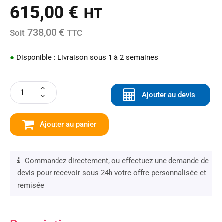
615,00
€
HT
738,00 €
Soit
TTC
●
Disponible : Livraison sous 1 à 2 semaines
Ajouter au devis
Ajouter au panier
Commandez directement, ou effectuez une demande de
devis pour recevoir sous 24h votre offre personnalisée et
remisée