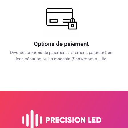
Options de paiement
Diverses options de paiement : virement, paiement en
ligne sécurisé ou en magasin (Showroom à Lille)