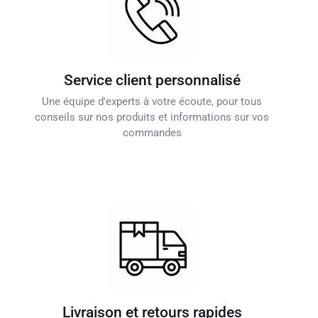
Service client personnalisé
Une équipe d'experts à votre écoute, pour tous
conseils sur nos produits et informations sur vos
commandes
Livraison et retours rapides