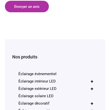
Envoyer un avis
Nos produits
Éclairage évènementiel
+
Éclairage intérieur LED
+
Éclairage extérieur LED
Éclairage solaire LED
+
Éclairage décoratif