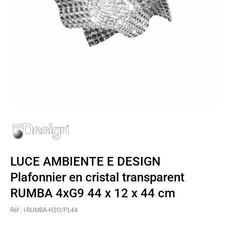
LUCE AMBIENTE E DESIGN
Plafonnier en cristal transparent
RUMBA 4xG9 44 x 12 x 44 cm
Réf : I-RUMBA-H2O/PL44