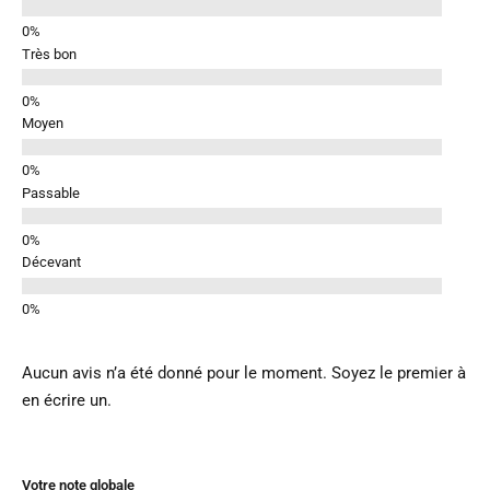
Très bon
Moyen
Passable
Décevant
Aucun avis n’a été donné pour le moment. Soyez le premier à
en écrire un.
Votre note globale