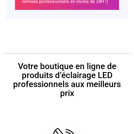
remisés professionnels en moins de 24H !)
Votre boutique en ligne de
produits d’éclairage LED
professionnels aux meilleurs
prix