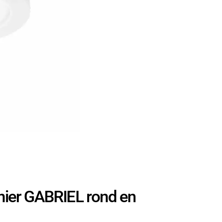
ier GABRIEL rond en