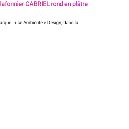
fonnier GABRIEL rond en plâtre
marque Luce Ambiente e Design, dans la