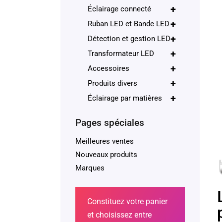
+
Éclairage connecté
+
Ruban LED et Bande LED
+
Détection et gestion LED
+
Transformateur LED
+
Accessoires
+
Produits divers
+
Éclairage par matières
Pages spéciales
Meilleures ventes
Nouveaux produits
Marques
Constituez votre panier
et choisissez entre