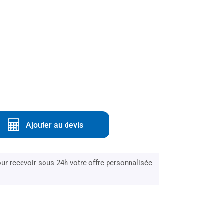
Ajouter au devis
r recevoir sous 24h votre offre personnalisée