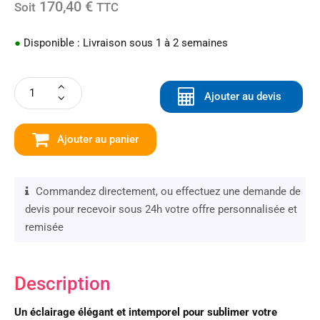
170,40 €
Soit
TTC
●
Disponible : Livraison sous 1 à 2 semaines
Ajouter au devis
Ajouter au panier
Commandez directement, ou effectuez une demande de
devis pour recevoir sous 24h votre offre personnalisée et
remisée
Description
Un éclairage élégant et intemporel pour sublimer votre