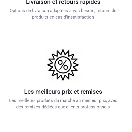
Livraison et retours rapides
Options de livraison adaptées à vos besoin, retours de
produits en cas d'insatisfaction
Les meilleurs prix et remises
Les meilleurs produits du marché au meilleur prix, avec
des remises dédiées aux clients professionnels