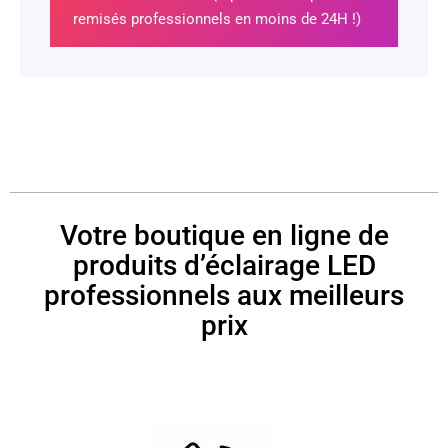
remisés professionnels en moins de 24H !)
Votre boutique en ligne de
produits d’éclairage LED
professionnels aux meilleurs
prix