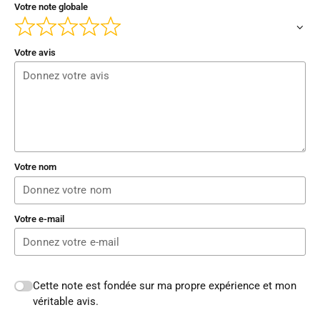
Votre note globale
Votre avis
Votre nom
Votre e-mail
Cette note est fondée sur ma propre expérience et mon
véritable avis.