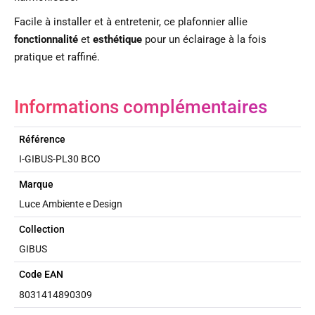
Facile à installer et à entretenir, ce plafonnier allie
fonctionnalité
et
esthétique
pour un éclairage à la fois
pratique et raffiné.
Informations complémentaires
Référence
I-GIBUS-PL30 BCO
Marque
Luce Ambiente e Design
Collection
GIBUS
Code EAN
8031414890309