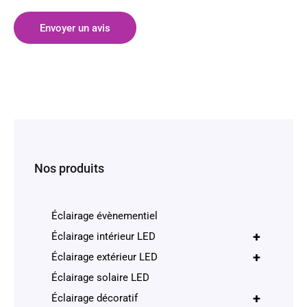
Envoyer un avis
Nos produits
Éclairage évènementiel
+
Éclairage intérieur LED
+
Éclairage extérieur LED
Éclairage solaire LED
+
Éclairage décoratif