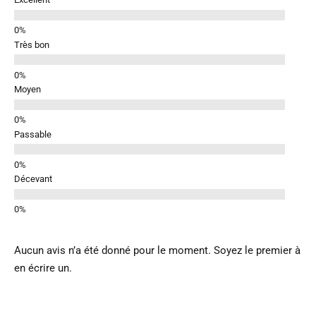
Très bon
Moyen
Passable
Décevant
Aucun avis n’a été donné pour le moment. Soyez le premier à
en écrire un.