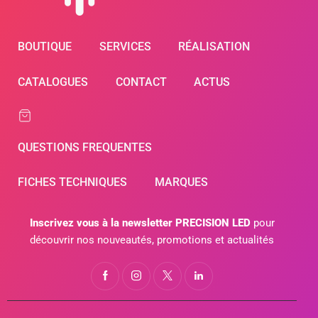
BOUTIQUE
SERVICES
RÉALISATION
CATALOGUES
CONTACT
ACTUS
QUESTIONS FREQUENTES
FICHES TECHNIQUES
MARQUES
Inscrivez vous à la newsletter PRECISION LED
pour
découvrir nos nouveautés, promotions et actualités