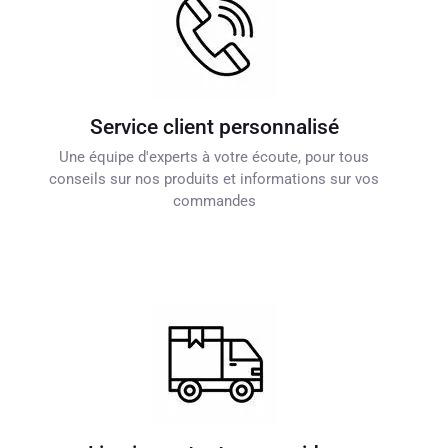
Service client personnalisé
Une équipe d'experts à votre écoute, pour tous
conseils sur nos produits et informations sur vos
commandes