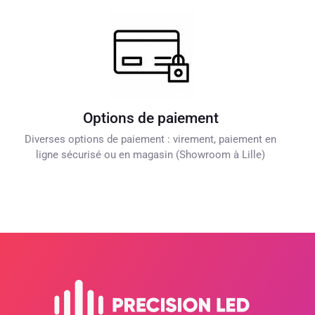
Options de paiement
Diverses options de paiement : virement, paiement en
ligne sécurisé ou en magasin (Showroom à Lille)