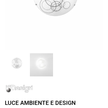
LUCE AMBIENTE E DESIGN