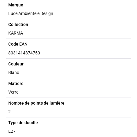
Marque
Luce Ambiente e Design
Collection
KARMA
Code EAN
8031414874750
Couleur
Blanc
Matière
Verre
Nombre de points de lumière
2
Type de douille
E27