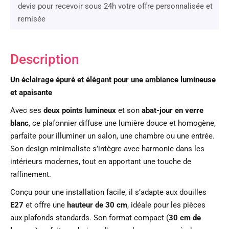
devis pour recevoir sous 24h votre offre personnalisée et
remisée
Description
Un éclairage épuré et élégant pour une ambiance lumineuse
et apaisante
Avec ses
deux points lumineux
et son
abat-jour en verre
blanc
, ce plafonnier diffuse une lumière douce et homogène,
parfaite pour illuminer un salon, une chambre ou une entrée.
Son design minimaliste s’intègre avec harmonie dans les
intérieurs modernes, tout en apportant une touche de
raffinement.
Conçu pour une installation facile, il s’adapte aux douilles
E27
et offre une
hauteur de 30 cm
, idéale pour les pièces
aux plafonds standards. Son format compact (
30 cm de