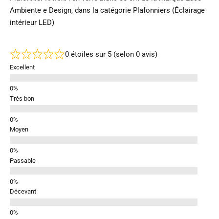
Ambiente e Design, dans la catégorie Plafonniers (Éclairage
intérieur LED)
0 étoiles sur 5 (selon 0 avis)
Excellent
Très bon
Moyen
Passable
Décevant