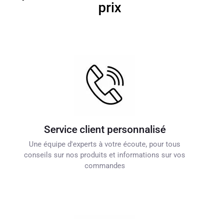
prix
Service client personnalisé
Une équipe d'experts à votre écoute, pour tous
conseils sur nos produits et informations sur vos
commandes