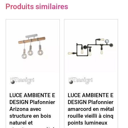
Produits similaires
LUCE AMBIENTE E
LUCE AMBIENTE E
DESIGN Plafonnier
DESIGN Plafonnier
Arizona avec
amarcord en métal
structure en bois
rouille vieilli à cinq
naturel et
points lumineux