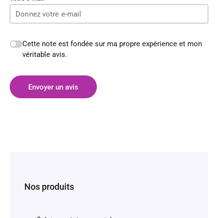
Cette note est fondée sur ma propre expérience et mon
véritable avis.
Envoyer un avis
Nos produits