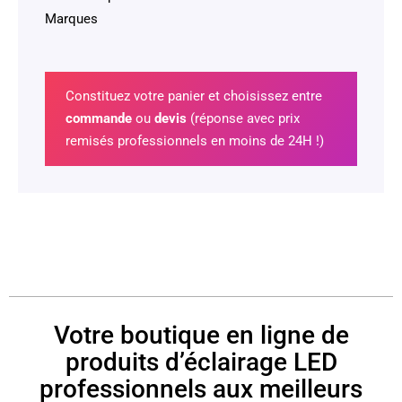
Marques
Constituez votre panier et choisissez entre
commande
ou
devis
(réponse avec prix
remisés professionnels en moins de 24H !)
Votre boutique en ligne de
produits d’éclairage LED
professionnels aux meilleurs