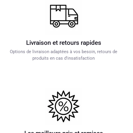
Livraison et retours rapides
Options de livraison adaptées à vos besoin, retours de
produits en cas d'insatisfaction