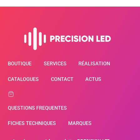
BOUTIQUE
SERVICES
RÉALISATION
CATALOGUES
CONTACT
ACTUS
QUESTIONS FREQUENTES
FICHES TECHNIQUES
MARQUES