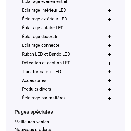
Éclairage évènementiel
+
Éclairage intérieur LED
+
Éclairage extérieur LED
Éclairage solaire LED
+
Éclairage décoratif
+
Éclairage connecté
+
Ruban LED et Bande LED
+
Détection et gestion LED
+
Transformateur LED
+
Accessoires
+
Produits divers
+
Éclairage par matières
Pages spéciales
Meilleures ventes
Nouveaux produits