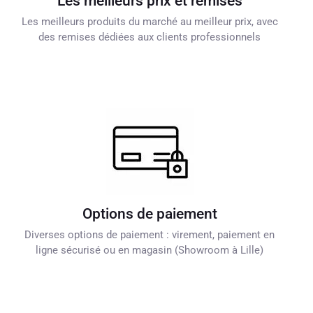
Les meilleurs prix et remises
Les meilleurs produits du marché au meilleur prix, avec
des remises dédiées aux clients professionnels
Options de paiement
Diverses options de paiement : virement, paiement en
ligne sécurisé ou en magasin (Showroom à Lille)