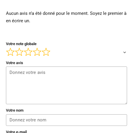
Aucun avis n’a été donné pour le moment. Soyez le premier à
en écrire un.
Votre note globale
Votre avis
Votre nom
Votre e-mail