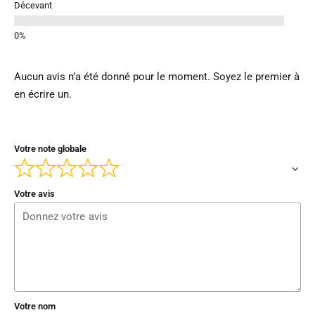
Décevant
Aucun avis n’a été donné pour le moment. Soyez le premier à
en écrire un.
Votre note globale
Votre avis
Votre nom