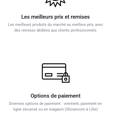
Les meilleurs prix et remises
Les meilleurs produits du marché au meilleur prix, avec
des remises dédiées aux clients professionnels
Options de paiement
Diverses options de paiement : virement, paiement en
ligne sécurisé ou en magasin (Showroom à Lille)