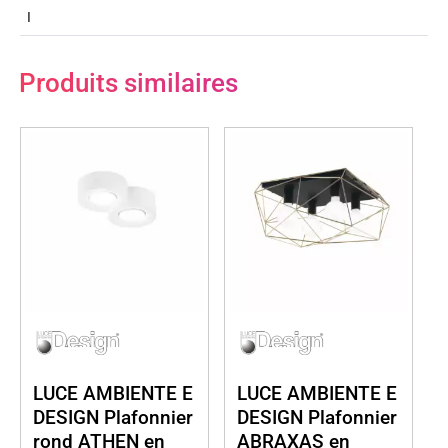
I
Produits similaires
LUCE AMBIENTE E
LUCE AMBIENTE E
DESIGN Plafonnier
DESIGN Plafonnier
rond ATHEN en
ABRAXAS en