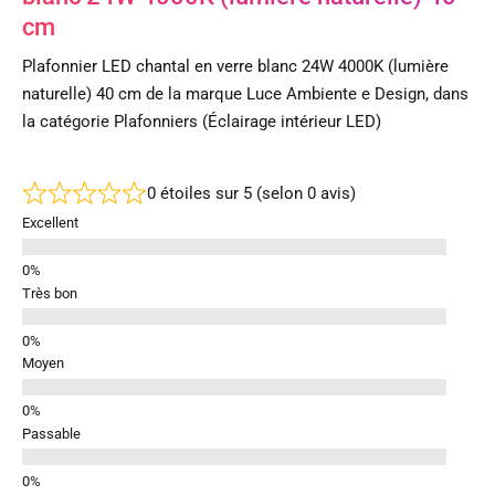
cm
Plafonnier LED chantal en verre blanc 24W 4000K (lumière
naturelle) 40 cm de la marque Luce Ambiente e Design, dans
la catégorie Plafonniers (Éclairage intérieur LED)
0 étoiles sur 5 (selon 0 avis)
Excellent
Très bon
Moyen
Passable