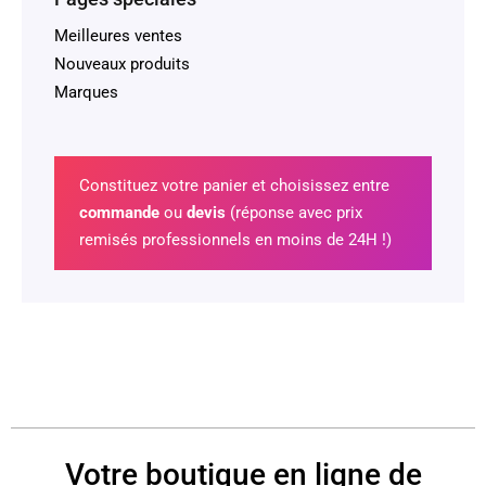
Meilleures ventes
Nouveaux produits
Marques
Constituez votre panier et choisissez entre
commande
ou
devis
(réponse avec prix
remisés professionnels en moins de 24H !)
Votre boutique en ligne de