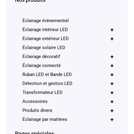
Éclairage évènementiel
+
Éclairage intérieur LED
+
Éclairage extérieur LED
Éclairage solaire LED
+
Éclairage décoratif
+
Éclairage connecté
+
Ruban LED et Bande LED
+
Détection et gestion LED
+
Transformateur LED
+
Accessoires
+
Produits divers
+
Éclairage par matières
Pages spéciales