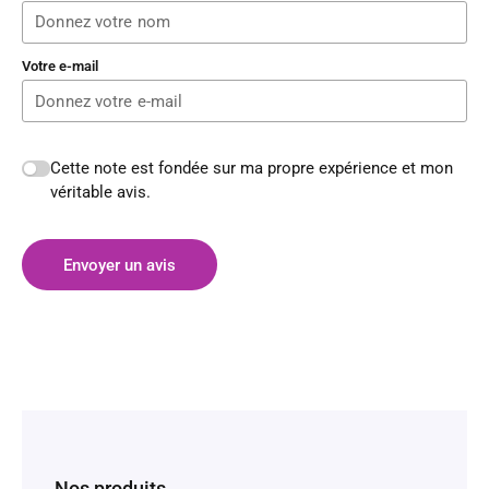
Votre e-mail
Cette note est fondée sur ma propre expérience et mon
véritable avis.
Envoyer un avis
Nos produits