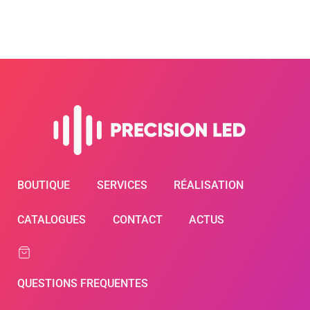
BOUTIQUE
SERVICES
RÉALISATION
CATALOGUES
CONTACT
ACTUS
QUESTIONS FREQUENTES