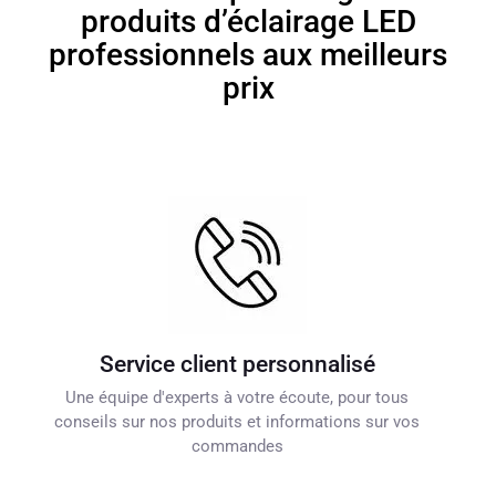
produits d’éclairage LED
professionnels aux meilleurs
prix
Service client personnalisé
Une équipe d'experts à votre écoute, pour tous
conseils sur nos produits et informations sur vos
commandes