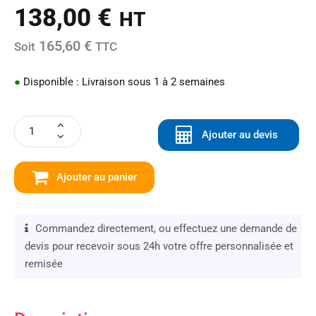
138,00
€
HT
165,60 €
Soit
TTC
●
Disponible : Livraison sous 1 à 2 semaines
Ajouter au devis
Ajouter au panier
Commandez directement, ou effectuez une demande de
devis pour recevoir sous 24h votre offre personnalisée et
remisée