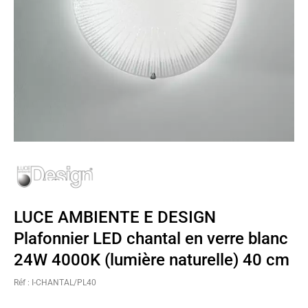
LUCE AMBIENTE E DESIGN
Plafonnier LED chantal en verre blanc
24W 4000K (lumière naturelle) 40 cm
Réf : I-CHANTAL/PL40