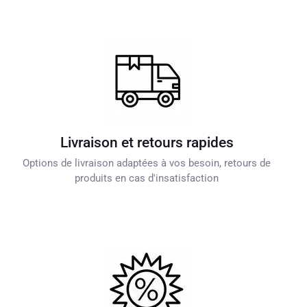
Livraison et retours rapides
Options de livraison adaptées à vos besoin, retours de
produits en cas d'insatisfaction