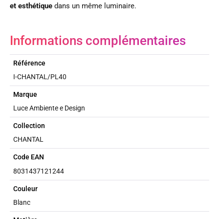
et esthétique
dans un même luminaire.
Informations complémentaires
Référence
I-CHANTAL/PL40
Marque
Luce Ambiente e Design
Collection
CHANTAL
Code EAN
8031437121244
Couleur
Blanc