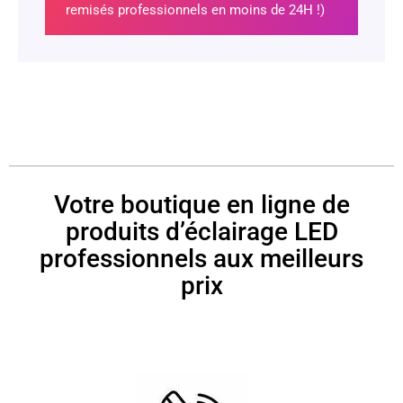
remisés professionnels en moins de 24H !)
Votre boutique en ligne de
produits d’éclairage LED
professionnels aux meilleurs
prix