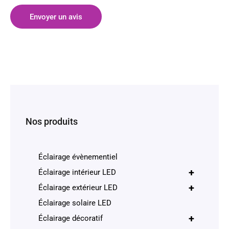
Envoyer un avis
Nos produits
Éclairage évènementiel
+
Éclairage intérieur LED
+
Éclairage extérieur LED
Éclairage solaire LED
+
Éclairage décoratif