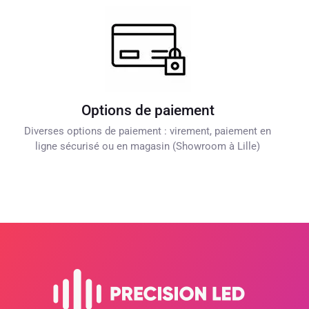
Options de paiement
Diverses options de paiement : virement, paiement en
ligne sécurisé ou en magasin (Showroom à Lille)