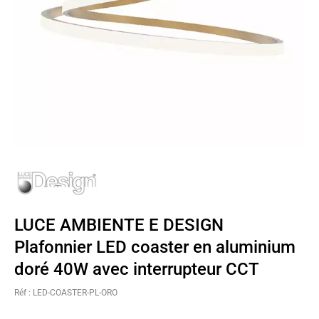
LUCE AMBIENTE E DESIGN
Plafonnier LED coaster en aluminium
doré 40W avec interrupteur CCT
Réf : LED-COASTER-PL-ORO