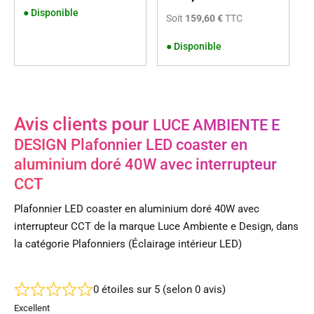
●
Disponible
Soit
159,60 €
TTC
●
Disponible
Avis clients pour
LUCE AMBIENTE E
DESIGN Plafonnier LED coaster en
aluminium doré 40W avec interrupteur
CCT
Plafonnier LED coaster en aluminium doré 40W avec
interrupteur CCT de la marque Luce Ambiente e Design, dans
la catégorie Plafonniers (Éclairage intérieur LED)
0 étoiles sur 5 (selon 0 avis)
Excellent