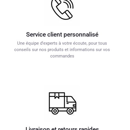
Service client personnalisé
Une équipe d'experts à votre écoute, pour tous
conseils sur nos produits et informations sur vos
commandes
Livraison et retours rapides