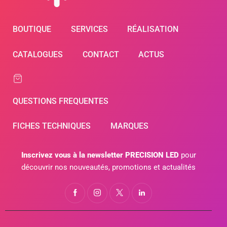
BOUTIQUE
SERVICES
RÉALISATION
CATALOGUES
CONTACT
ACTUS
QUESTIONS FREQUENTES
FICHES TECHNIQUES
MARQUES
Inscrivez vous à la newsletter PRECISION LED
pour
découvrir nos nouveautés, promotions et actualités