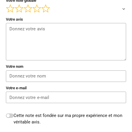
Votre note globale
Votre avis
Votre nom
Votre e-mail
Cette note est fondée sur ma propre expérience et mon
véritable avis.