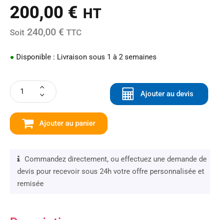
200,00
€
HT
240,00 €
Soit
TTC
●
Disponible : Livraison sous 1 à 2 semaines
Ajouter au devis
Ajouter au panier
Commandez directement, ou effectuez une demande de
devis pour recevoir sous 24h votre offre personnalisée et
remisée