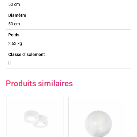
50 cm
Diamètre
50 cm
Poids
2,63 kg
Classe d'isolement
II
Produits similaires