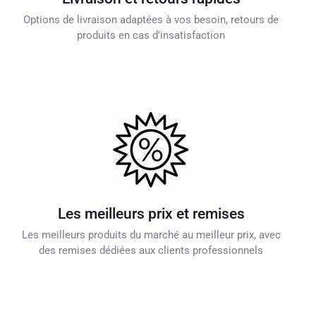
Options de livraison adaptées à vos besoin, retours de
produits en cas d'insatisfaction
Les meilleurs prix et remises
Les meilleurs produits du marché au meilleur prix, avec
des remises dédiées aux clients professionnels