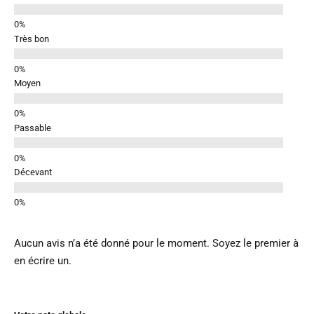
Très bon
Moyen
Passable
Décevant
Aucun avis n’a été donné pour le moment. Soyez le premier à
en écrire un.