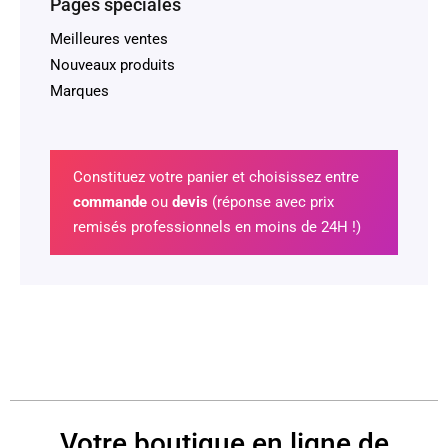
Pages spéciales
Meilleures ventes
Nouveaux produits
Marques
Constituez votre panier et choisissez entre
commande
ou
devis
(réponse avec prix
remisés professionnels en moins de 24H !)
Votre boutique en ligne de