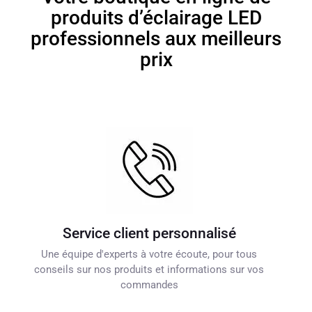
produits d’éclairage LED
professionnels aux meilleurs
prix
Service client personnalisé
Une équipe d'experts à votre écoute, pour tous
conseils sur nos produits et informations sur vos
commandes