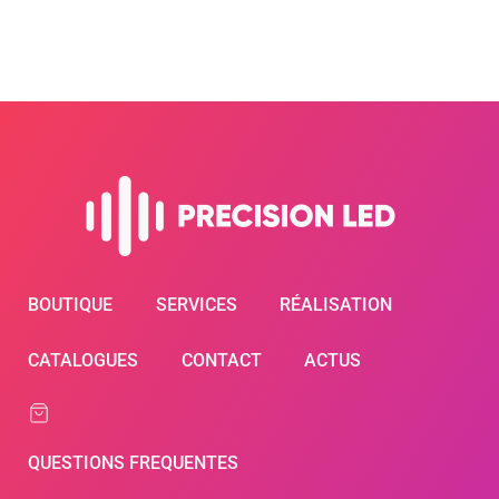
BOUTIQUE
SERVICES
RÉALISATION
CATALOGUES
CONTACT
ACTUS
QUESTIONS FREQUENTES