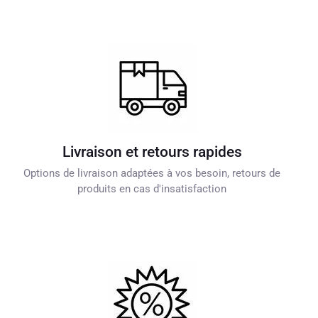
Livraison et retours rapides
Options de livraison adaptées à vos besoin, retours de
produits en cas d'insatisfaction