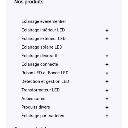
Nos produits
Éclairage évènementiel
+
Éclairage intérieur LED
+
Éclairage extérieur LED
Éclairage solaire LED
+
Éclairage décoratif
+
Éclairage connecté
+
Ruban LED et Bande LED
+
Détection et gestion LED
+
Transformateur LED
+
Accessoires
+
Produits divers
+
Éclairage par matières