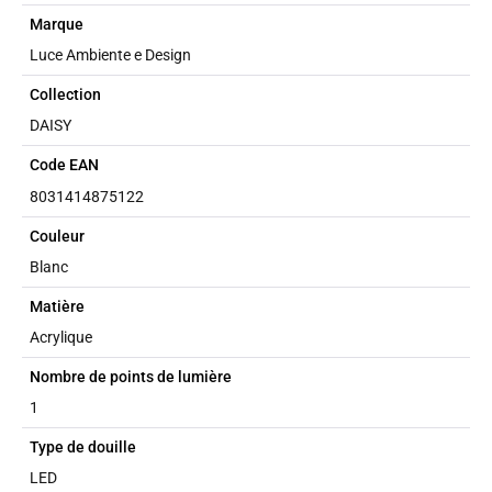
Marque
Luce Ambiente e Design
Collection
DAISY
Code EAN
8031414875122
Couleur
Blanc
Matière
Acrylique
Nombre de points de lumière
1
Type de douille
LED