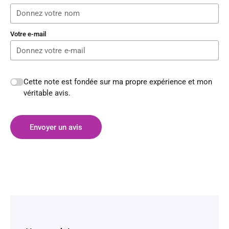
Votre e-mail
Cette note est fondée sur ma propre expérience et mon
véritable avis.
Envoyer un avis