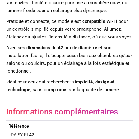
vos envies : lumière chaude pour une atmosphère cosy, ou
lumière froide pour un éclairage plus dynamique.
Pratique et connecté, ce modèle est
compatible Wi-Fi
pour
un contrôle simplifié depuis votre smartphone. Allumez,
éteignez ou ajustez l’intensité à distance, où que vous soyez.
Avec ses
dimensions de 42 cm de diamètre
et son
installation facile, il s’adapte aussi bien aux chambres qu’aux
salons ou couloirs, pour un éclairage à la fois esthétique et
fonctionnel.
Idéal pour ceux qui recherchent
simplicité, design et
technologie
, sans compromis sur la qualité de lumière.
Informations complémentaires
Référence
I-DAISY-PL42