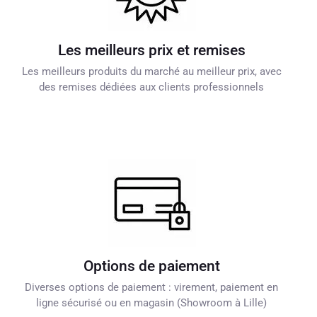
Les meilleurs prix et remises
Les meilleurs produits du marché au meilleur prix, avec
des remises dédiées aux clients professionnels
Options de paiement
Diverses options de paiement : virement, paiement en
ligne sécurisé ou en magasin (Showroom à Lille)