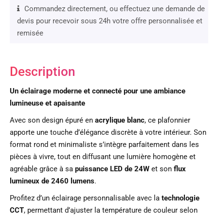
Commandez directement, ou effectuez une demande de
devis pour recevoir sous 24h votre offre personnalisée et
remisée
Description
Un éclairage moderne et connecté pour une ambiance
lumineuse et apaisante
Avec son design épuré en
acrylique blanc
, ce plafonnier
apporte une touche d’élégance discrète à votre intérieur. Son
format rond et minimaliste s’intègre parfaitement dans les
pièces à vivre, tout en diffusant une lumière homogène et
agréable grâce à sa
puissance LED de 24W
et son
flux
lumineux de 2460 lumens
.
Profitez d’un éclairage personnalisable avec la
technologie
CCT
, permettant d’ajuster la température de couleur selon