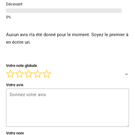
Décevant
Aucun avis n’a été donné pour le moment. Soyez le premier à
en écrire un.
Votre note globale
Votre avis
Votre nom