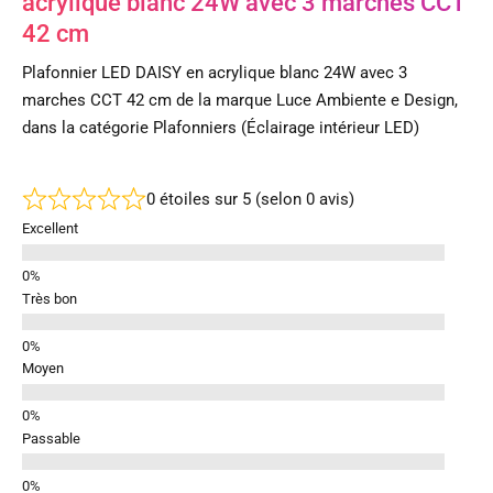
acrylique blanc 24W avec 3 marches CCT
42 cm
Plafonnier LED DAISY en acrylique blanc 24W avec 3
marches CCT 42 cm de la marque Luce Ambiente e Design,
dans la catégorie Plafonniers (Éclairage intérieur LED)
0 étoiles sur 5 (selon 0 avis)
Excellent
Très bon
Moyen
Passable