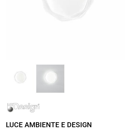
LUCE AMBIENTE E DESIGN