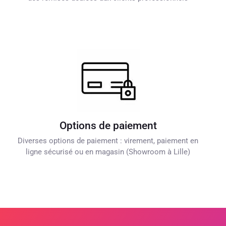
Options de paiement
Diverses options de paiement : virement, paiement en
ligne sécurisé ou en magasin (Showroom à Lille)