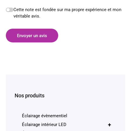
Cette note est fondée sur ma propre expérience et mon
véritable avis.
Envoyer un avis
Nos produits
Éclairage évènementiel
+
Éclairage intérieur LED