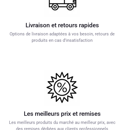
Livraison et retours rapides
Options de livraison adaptées à vos besoin, retours de
produits en cas d'insatisfaction
Les meilleurs prix et remises
Les meilleurs produits du marché au meilleur prix, avec
des remises dédiées aux clients professionnels