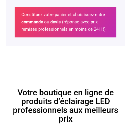
Constituez votre panier et choisissez entre
commande
ou
devis
(réponse avec prix
remisés professionnels en moins de 24H !)
Votre boutique en ligne de
produits d’éclairage LED
professionnels aux meilleurs
prix