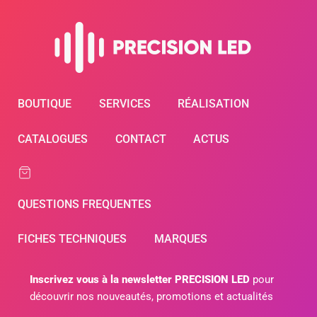
BOUTIQUE
SERVICES
RÉALISATION
CATALOGUES
CONTACT
ACTUS
QUESTIONS FREQUENTES
FICHES TECHNIQUES
MARQUES
Inscrivez vous à la newsletter PRECISION LED
pour
découvrir nos nouveautés, promotions et actualités