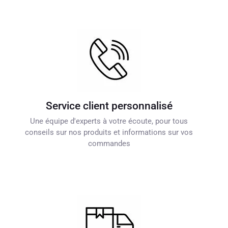
Service client personnalisé
Une équipe d'experts à votre écoute, pour tous
conseils sur nos produits et informations sur vos
commandes