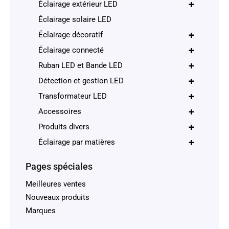
+
Éclairage extérieur LED
Éclairage solaire LED
+
Éclairage décoratif
+
Éclairage connecté
+
Ruban LED et Bande LED
+
Détection et gestion LED
+
Transformateur LED
+
Accessoires
+
Produits divers
+
Éclairage par matières
Pages spéciales
Meilleures ventes
Nouveaux produits
Marques