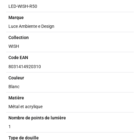
LED-WISH-R50
Marque
Luce Ambiente e Design
Collection
WISH
Code EAN
8031414920310
Couleur
Blanc
Matière
Métal et acrylique
Nombre de points de lumière
1
Type de douille