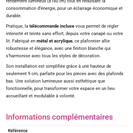
rendement lumineux (8160 lm) tout en réduisant la
consommation d’énergie, pour un éclairage économique et
durable.
Pratique, la
télécommande incluse
vous permet de régler
intensité et teinte sans effort, depuis votre canapé ou votre
lit. Fabriqué en
métal et acrylique
, ce plafonnier allie
robustesse et élégance, avec une finition blanche qui
s’harmonise avec tous les styles de décoration.
Son installation est simplifiée grâce à une hauteur de
seulement 9 cm, parfaite pour les pièces avec des plafonds
bas. Une solution lumineuse aussi esthétique que
fonctionnelle, pour transformer votre espace en un lieu
accueillant et modulable à volonté.
Informations complémentaires
Référence