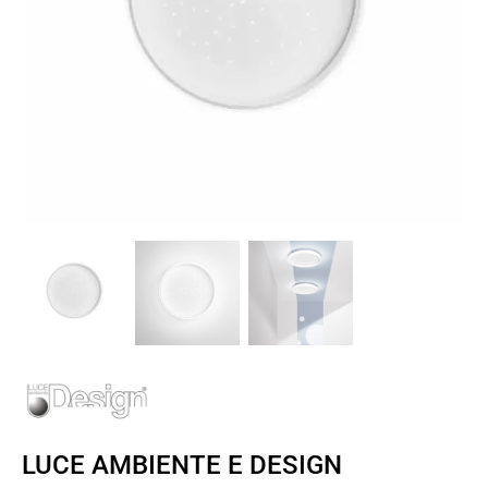
LUCE AMBIENTE E DESIGN