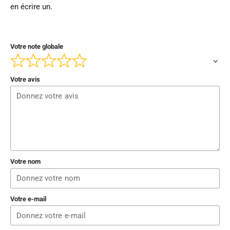
en écrire un.
Votre note globale
Votre avis
Votre nom
Votre e-mail