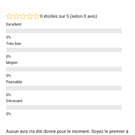
0 étoiles sur 5 (selon 0 avis)
Excellent
Très bon
Moyen
Passable
Décevant
Aucun avis n’a été donné pour le moment. Soyez le premier à