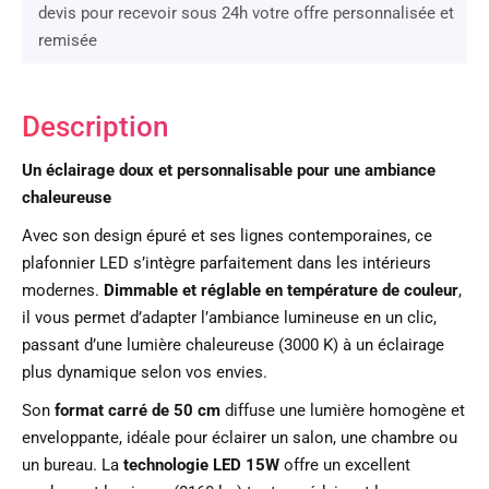
devis pour recevoir sous 24h votre offre personnalisée et
remisée
Description
Un éclairage doux et personnalisable pour une ambiance
chaleureuse
Avec son design épuré et ses lignes contemporaines, ce
plafonnier LED s’intègre parfaitement dans les intérieurs
modernes.
Dimmable et réglable en température de couleur
,
il vous permet d’adapter l’ambiance lumineuse en un clic,
passant d’une lumière chaleureuse (3000 K) à un éclairage
plus dynamique selon vos envies.
Son
format carré de 50 cm
diffuse une lumière homogène et
enveloppante, idéale pour éclairer un salon, une chambre ou
un bureau. La
technologie LED 15W
offre un excellent