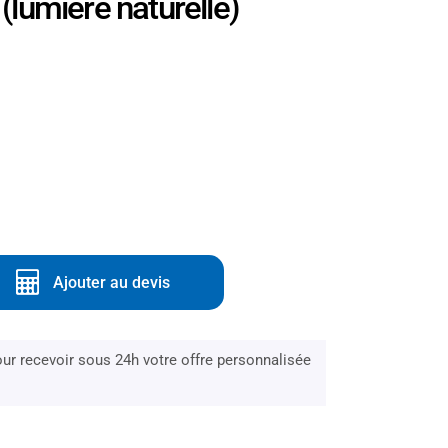
lumière naturelle)
Ajouter au devis
r recevoir sous 24h votre offre personnalisée