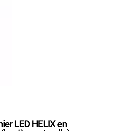
ier LED HELIX en