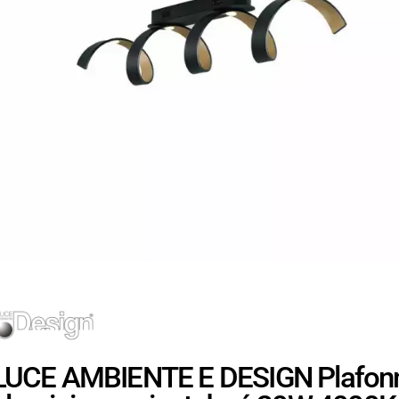
LUCE AMBIENTE E DESIGN Plafonn