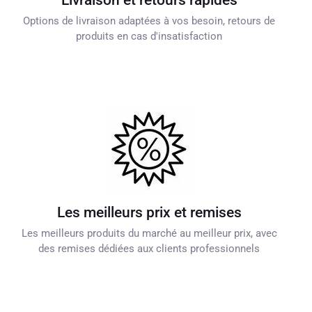
Livraison et retours rapides
Options de livraison adaptées à vos besoin, retours de
produits en cas d'insatisfaction
Les meilleurs prix et remises
Les meilleurs produits du marché au meilleur prix, avec
des remises dédiées aux clients professionnels