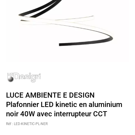
LUCE AMBIENTE E DESIGN
Plafonnier LED kinetic en aluminium
noir 40W avec interrupteur CCT
Réf : LED-KINETIC-PL-NER