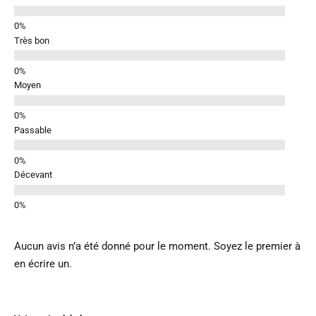
Très bon
Moyen
Passable
Décevant
Aucun avis n’a été donné pour le moment. Soyez le premier à
en écrire un.