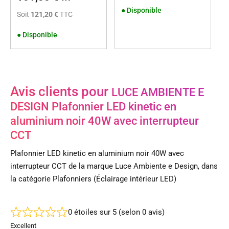
●
Disponible
Soit
121,20 €
TTC
●
Disponible
Avis clients pour
LUCE AMBIENTE E
DESIGN Plafonnier LED kinetic en
aluminium noir 40W avec interrupteur
CCT
Plafonnier LED kinetic en aluminium noir 40W avec
interrupteur CCT de la marque Luce Ambiente e Design, dans
la catégorie Plafonniers (Éclairage intérieur LED)
0 étoiles sur 5 (selon 0 avis)
Excellent