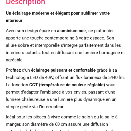
Description
Un éclairage moderne et élégant pour sublimer votre
intérieur
Avec son design épuré en
aluminium noir
, ce plafonnier
apporte une touche contemporaine à votre espace. Son
allure sobre et intemporelle s’intègre parfaitement dans les
intérieurs actuels, tout en diffusant une lumière homogène et
agréable.
Profitez d’un
éclairage puissant et confortable
grâce à sa
technologie LED de 40W, offrant un flux lumineux de 5440 lm.
La fonction
CCT (température de couleur réglable)
vous
permet d’adapter l’ambiance à vos envies, passant d’une
lumière chaleureuse à une lumière plus dynamique en un
simple geste via l’interrupteur.
Idéal pour les pièces à vivre comme le salon ou la salle à
manger, son diamètre de 60 cm assure une diffusion