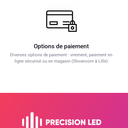
Options de paiement
Diverses options de paiement : virement, paiement en
ligne sécurisé ou en magasin (Showroom à Lille)