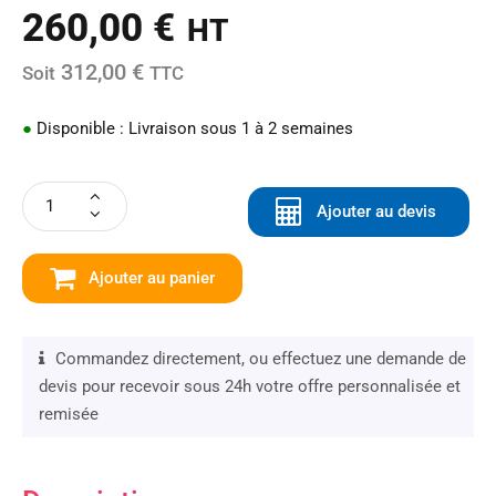
260,00
€
HT
312,00 €
Soit
TTC
●
Disponible : Livraison sous 1 à 2 semaines
Ajouter au devis
Ajouter au panier
Commandez directement, ou effectuez une demande de
devis pour recevoir sous 24h votre offre personnalisée et
remisée