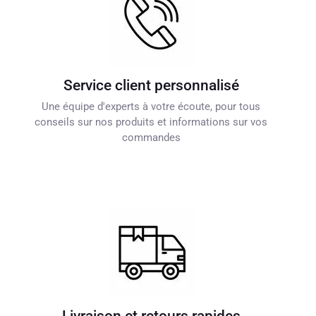
Service client personnalisé
Une équipe d'experts à votre écoute, pour tous
conseils sur nos produits et informations sur vos
commandes