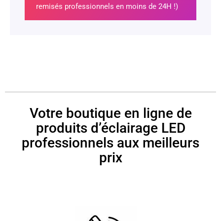
remisés professionnels en moins de 24H !)
Votre boutique en ligne de
produits d’éclairage LED
professionnels aux meilleurs
prix