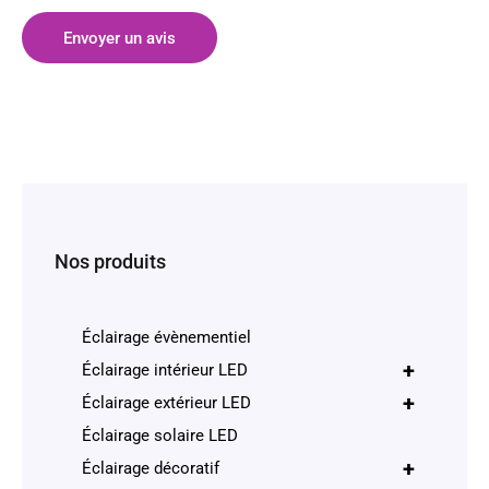
Envoyer un avis
Nos produits
Éclairage évènementiel
+
Éclairage intérieur LED
+
Éclairage extérieur LED
Éclairage solaire LED
+
Éclairage décoratif