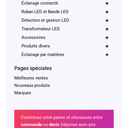
+
Éclairage connecté
+
Ruban LED et Bande LED
+
Détection et gestion LED
+
Transformateur LED
+
Accessoires
+
Produits divers
+
Éclairage par matières
Pages spéciales
Meilleures ventes
Nouveaux produits
Marques
Constituez votre panier et choisissez entre
commande
ou
devis
(réponse avec prix