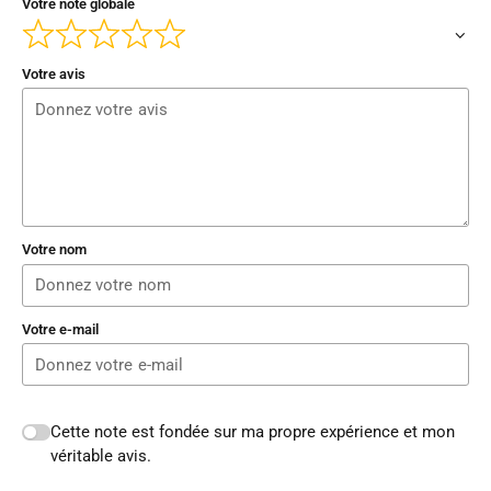
Votre note globale
Votre avis
Votre nom
Votre e-mail
Cette note est fondée sur ma propre expérience et mon
véritable avis.