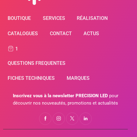
BOUTIQUE
SERVICES
RÉALISATION
CATALOGUES
CONTACT
ACTUS
1
QUESTIONS FREQUENTES
FICHES TECHNIQUES
MARQUES
Inscrivez vous à la newsletter PRECISION LED
pour
découvrir nos nouveautés, promotions et actualités