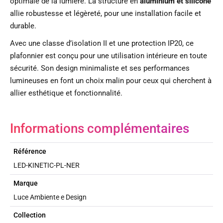
optimale de la lumière. La structure en
aluminium et silicone
allie robustesse et légèreté, pour une installation facile et
durable.
Avec une classe d’isolation II et une protection IP20, ce
plafonnier est conçu pour une utilisation intérieure en toute
sécurité. Son design minimaliste et ses performances
lumineuses en font un choix malin pour ceux qui cherchent à
allier esthétique et fonctionnalité.
Informations complémentaires
Référence
LED-KINETIC-PL-NER
Marque
Luce Ambiente e Design
Collection