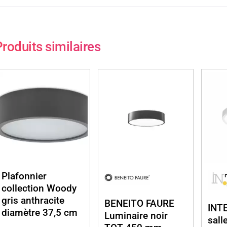
roduits similaires
Plafonnier
collection Woody
gris anthracite
BENEITO FAURE
INTE
diamètre 37,5 cm
Luminaire noir
sall