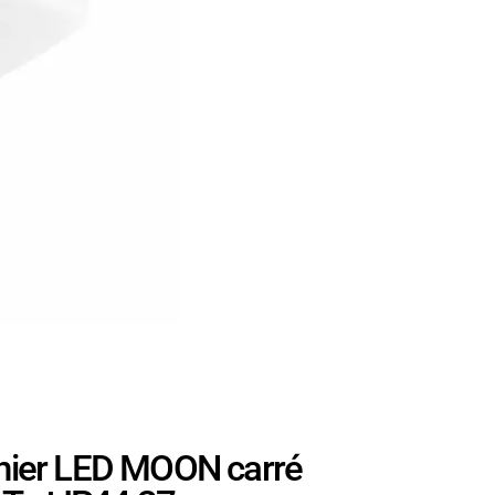
ier LED MOON carré