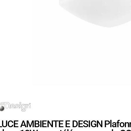
LUCE AMBIENTE E DESIGN Plafonn