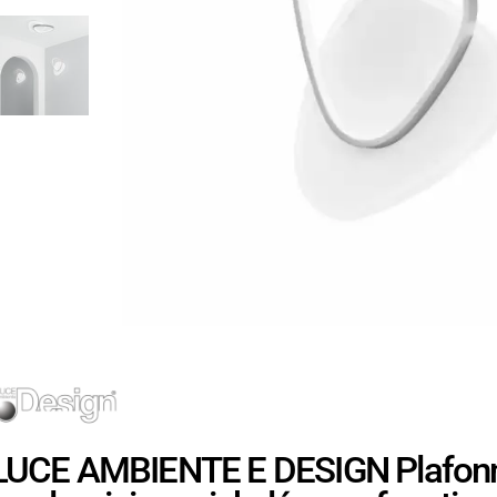
LUCE AMBIENTE E DESIGN Plafonn