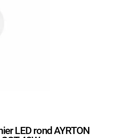
ier LED rond AYRTON