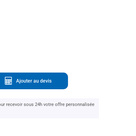
Ajouter au devis
r recevoir sous 24h votre offre personnalisée