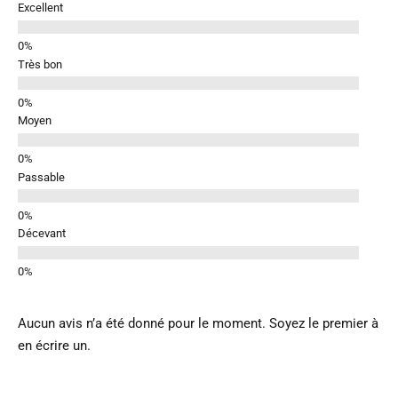
Excellent
Très bon
Moyen
Passable
Décevant
Aucun avis n’a été donné pour le moment. Soyez le premier à
en écrire un.