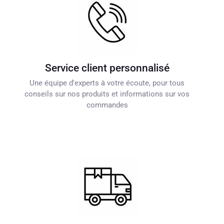
Service client personnalisé
Une équipe d'experts à votre écoute, pour tous
conseils sur nos produits et informations sur vos
commandes