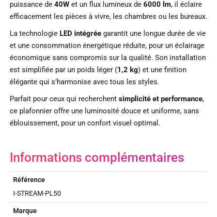
puissance de
40W
et un flux lumineux de
6000 lm
, il éclaire
efficacement les pièces à vivre, les chambres ou les bureaux.
La technologie
LED intégrée
garantit une longue durée de vie
et une consommation énergétique réduite, pour un éclairage
économique sans compromis sur la qualité. Son installation
est simplifiée par un poids léger (
1,2 kg
) et une finition
élégante qui s’harmonise avec tous les styles.
Parfait pour ceux qui recherchent
simplicité et performance
,
ce plafonnier offre une luminosité douce et uniforme, sans
éblouissement, pour un confort visuel optimal.
Informations complémentaires
Référence
I-STREAM-PL50
Marque