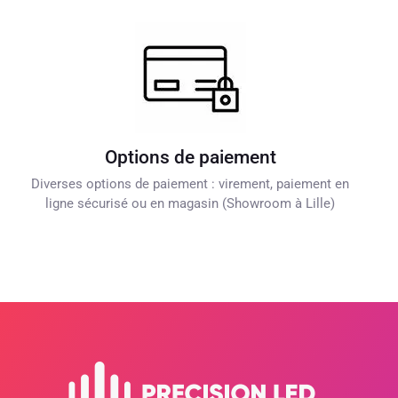
Options de paiement
Diverses options de paiement : virement, paiement en
ligne sécurisé ou en magasin (Showroom à Lille)