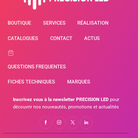
BOUTIQUE
SERVICES
RÉALISATION
CATALOGUES
CONTACT
ACTUS
QUESTIONS FREQUENTES
FICHES TECHNIQUES
MARQUES
Inscrivez vous à la newsletter PRECISION LED
pour
découvrir nos nouveautés, promotions et actualités