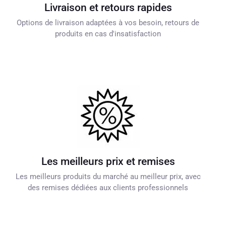
Livraison et retours rapides
Options de livraison adaptées à vos besoin, retours de
produits en cas d'insatisfaction
Les meilleurs prix et remises
Les meilleurs produits du marché au meilleur prix, avec
des remises dédiées aux clients professionnels