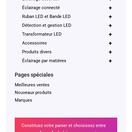
+
Éclairage connecté
+
Ruban LED et Bande LED
+
Détection et gestion LED
+
Transformateur LED
+
Accessoires
+
Produits divers
+
Éclairage par matières
Pages spéciales
Meilleures ventes
Nouveaux produits
Marques
Constituez votre panier et choisissez entre