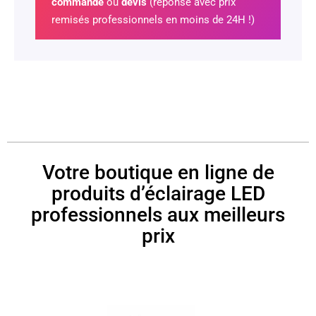
commande
ou
devis
(réponse avec prix
remisés professionnels en moins de 24H !)
Votre boutique en ligne de
produits d’éclairage LED
professionnels aux meilleurs
prix