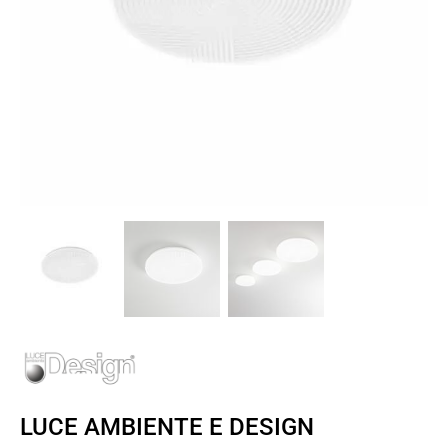
LUCE AMBIENTE E DESIGN