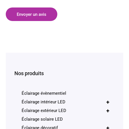
Envoyer un avis
Nos produits
Éclairage évènementiel
+
Éclairage intérieur LED
+
Éclairage extérieur LED
Éclairage solaire LED
+
Éclairage décoratif