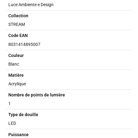
Luce Ambiente e Design
Collection
STREAM
Code EAN
8031414895007
Couleur
Blanc
Matière
Acrylique
Nombre de points de lumière
1
Type de douille
LED
Puissance