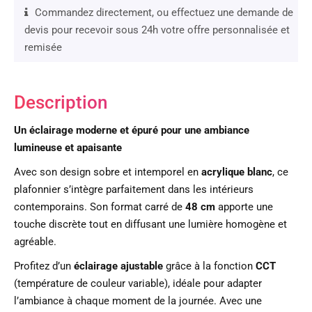
Commandez directement, ou effectuez une demande de
devis pour recevoir sous 24h votre offre personnalisée et
remisée
Description
Un éclairage moderne et épuré pour une ambiance
lumineuse et apaisante
Avec son design sobre et intemporel en
acrylique blanc
, ce
plafonnier s’intègre parfaitement dans les intérieurs
contemporains. Son format carré de
48 cm
apporte une
touche discrète tout en diffusant une lumière homogène et
agréable.
Profitez d’un
éclairage ajustable
grâce à la fonction
CCT
(température de couleur variable), idéale pour adapter
l’ambiance à chaque moment de la journée. Avec une