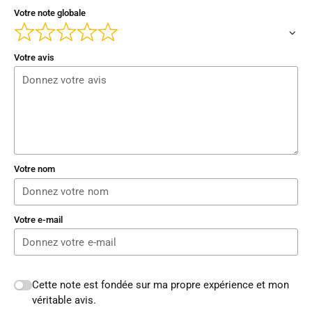
Votre note globale
Votre avis
Votre nom
Votre e-mail
Cette note est fondée sur ma propre expérience et mon
véritable avis.