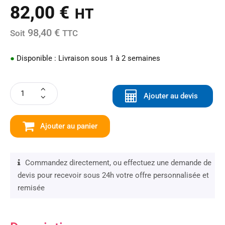
82,00
€
HT
98,40 €
Soit
TTC
●
Disponible : Livraison sous 1 à 2 semaines
Ajouter au devis
Ajouter au panier
Commandez directement, ou effectuez une demande de
devis pour recevoir sous 24h votre offre personnalisée et
remisée