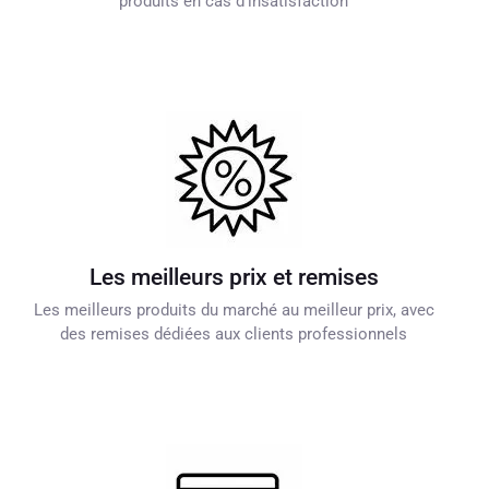
produits en cas d'insatisfaction
Les meilleurs prix et remises
Les meilleurs produits du marché au meilleur prix, avec
des remises dédiées aux clients professionnels