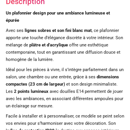
Description
Un plafonnier design pour une ambiance lumineuse et
épurée
Avec ses
lignes sobres et son fini blanc mat
, ce plafonnier
apporte une touche d’élégance discrète à votre intérieur. Son
mélange de
plâtre et d’acrylique
offre une esthétique
contemporaine, tout en garantissant une diffusion douce et
homogène de la lumière.
Idéal pour les pièces à vivre, il s’intègre parfaitement dans un
salon, une chambre ou une entrée, grâce à ses
dimensions
compactes (23 cm de largeur)
et son design minimaliste.
Les
2 points lumineux
avec douilles E14 permettent de jouer
avec les ambiances, en associant différentes ampoules pour
un éclairage sur mesure.
Facile à installer et à personnaliser, ce modèle se peint selon
vos envies pour s’harmoniser avec votre décoration. Son