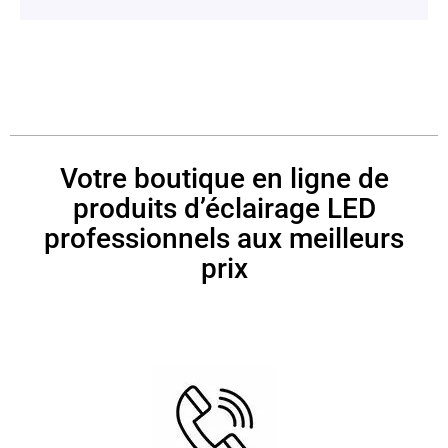
Votre boutique en ligne de
produits d’éclairage LED
professionnels aux meilleurs
prix