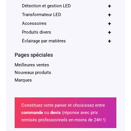
+
Détection et gestion LED
+
Transformateur LED
+
Accessoires
+
Produits divers
+
Éclairage par matières
Pages spéciales
Meilleures ventes
Nouveaux produits
Marques
Constituez votre panier et choisissez entre
commande
ou
devis
(réponse avec prix
remisés professionnels en moins de 24H !)