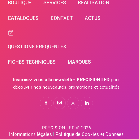
BOUTIQUE
SERVICES
RÉALISATION
CATALOGUES
CONTACT
ACTUS
QUESTIONS FREQUENTES
FICHES TECHNIQUES
MARQUES
Inscrivez vous à la newsletter PRECISION LED
pour
découvrir nos nouveautés, promotions et actualités
PRECISION LED © 2026
Informations légales
l
Politique de Cookies et Données