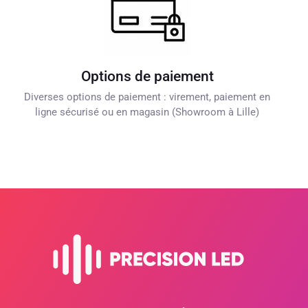
Options de paiement
Diverses options de paiement : virement, paiement en
ligne sécurisé ou en magasin (Showroom à Lille)