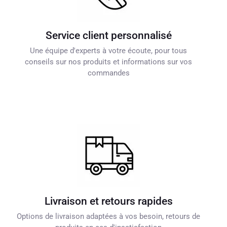
Service client personnalisé
Une équipe d'experts à votre écoute, pour tous
conseils sur nos produits et informations sur vos
commandes
Livraison et retours rapides
Options de livraison adaptées à vos besoin, retours de