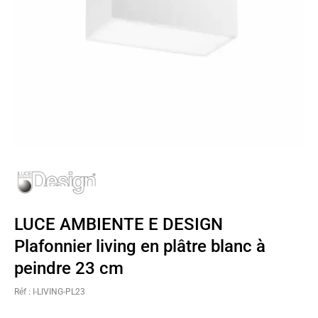
LUCE AMBIENTE E DESIGN
Plafonnier living en plâtre blanc à
peindre 23 cm
Réf : I-LIVING-PL23