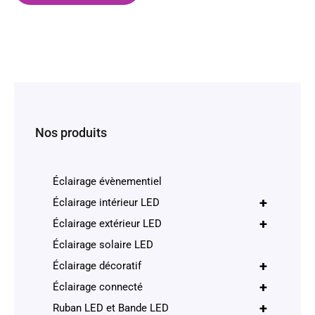
Nos produits
Éclairage évènementiel
+
Éclairage intérieur LED
+
Éclairage extérieur LED
Éclairage solaire LED
+
Éclairage décoratif
+
Éclairage connecté
+
Ruban LED et Bande LED