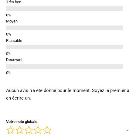
Très bon
Moyen
Passable
Décevant
Aucun avis n’a été donné pour le moment. Soyez le premier à
en écrire un.
Votre note globale