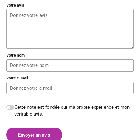
Votre avis
Votre nom
Votre e-mail
Cette note est fondée sur ma propre expérience et mon
véritable avis.
Envoyer un avis