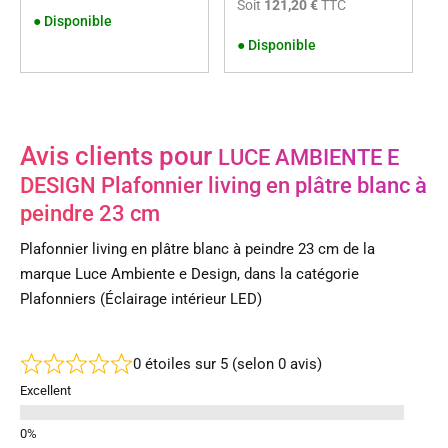
Soit
121,20 €
TTC
●
Disponible
●
Disponible
Avis clients pour
LUCE AMBIENTE E
DESIGN Plafonnier living en plâtre blanc à
peindre 23 cm
Plafonnier living en plâtre blanc à peindre 23 cm de la
marque Luce Ambiente e Design, dans la catégorie
Plafonniers (Éclairage intérieur LED)
0 étoiles sur 5 (selon 0 avis)
Excellent