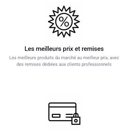
Les meilleurs prix et remises
Les meilleurs produits du marché au meilleur prix, avec
des remises dédiées aux clients professionnels