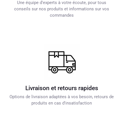
Une équipe d'experts à votre écoute, pour tous
conseils sur nos produits et informations sur vos
commandes
Livraison et retours rapides
Options de livraison adaptées à vos besoin, retours de
produits en cas d'insatisfaction