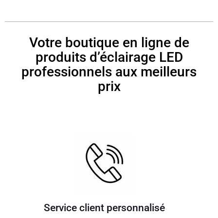
Votre boutique en ligne de
produits d’éclairage LED
professionnels aux meilleurs
prix
Service client personnalisé