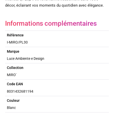
décor, éclairant vos moments du quotidien avec élégance.
Informations complémentaires
Référence
I-MIRO/PL30
Marque
Luce Ambiente e Design
Collection
MIRO'
Code EAN
8031432681194
Couleur
Blanc