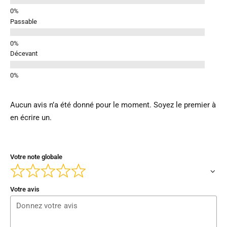
Passable
Décevant
Aucun avis n’a été donné pour le moment. Soyez le premier à
en écrire un.
Votre note globale
Votre avis