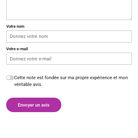
Votre nom
Votre e-mail
Cette note est fondée sur ma propre expérience et mon
véritable avis.
Envoyer un avis