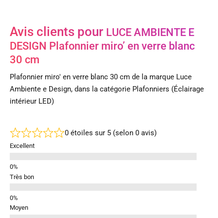
Avis clients pour
LUCE AMBIENTE E
DESIGN Plafonnier miro’ en verre blanc
30 cm
Plafonnier miro' en verre blanc 30 cm de la marque Luce
Ambiente e Design, dans la catégorie Plafonniers (Éclairage
intérieur LED)
0 étoiles sur 5 (selon 0 avis)
Excellent
Très bon
Moyen