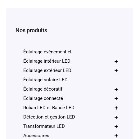
Nos produits
Éclairage évènementiel
+
Éclairage intérieur LED
+
Éclairage extérieur LED
Éclairage solaire LED
+
Éclairage décoratif
+
Éclairage connecté
+
Ruban LED et Bande LED
+
Détection et gestion LED
+
Transformateur LED
+
Accessoires