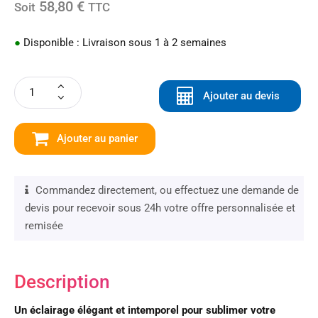
58,80 €
Soit
TTC
●
Disponible : Livraison sous 1 à 2 semaines
Ajouter au devis
Ajouter au panier
Commandez directement, ou effectuez une demande de
devis pour recevoir sous 24h votre offre personnalisée et
remisée
Description
Un éclairage élégant et intemporel pour sublimer votre