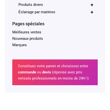
+
Produits divers
+
Éclairage par matières
Pages spéciales
Meilleures ventes
Nouveaux produits
Marques
Constituez votre panier et choisissez entre
commande
ou
devis
(réponse avec prix
remisés professionnels en moins de 24H !)