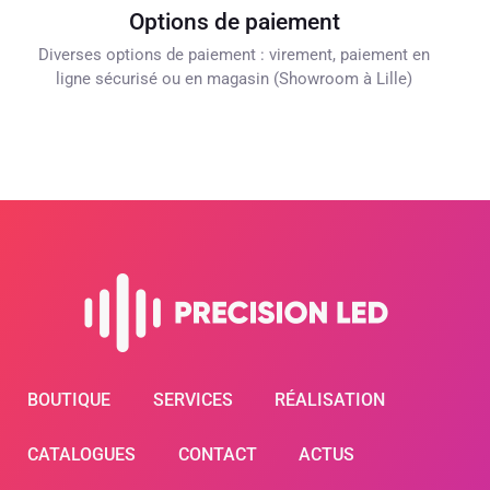
Options de paiement
Diverses options de paiement : virement, paiement en
ligne sécurisé ou en magasin (Showroom à Lille)
BOUTIQUE
SERVICES
RÉALISATION
CATALOGUES
CONTACT
ACTUS