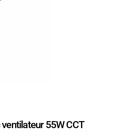
 ventilateur 55W CCT