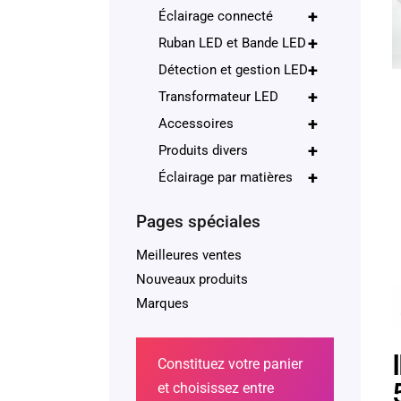
+
Éclairage connecté
+
Ruban LED et Bande LED
+
Détection et gestion LED
+
Transformateur LED
+
Accessoires
+
Produits divers
+
Éclairage par matières
Pages spéciales
Meilleures ventes
Nouveaux produits
Marques
Constituez votre panier
et choisissez entre