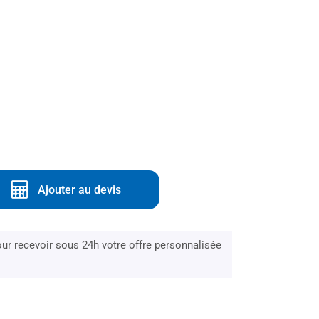
Ajouter au devis
r recevoir sous 24h votre offre personnalisée