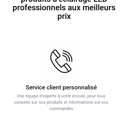
professionnels aux meilleurs
prix
Service client personnalisé
Une équipe d'experts à votre écoute, pour tous
conseils sur nos produits et informations sur vos
commandes