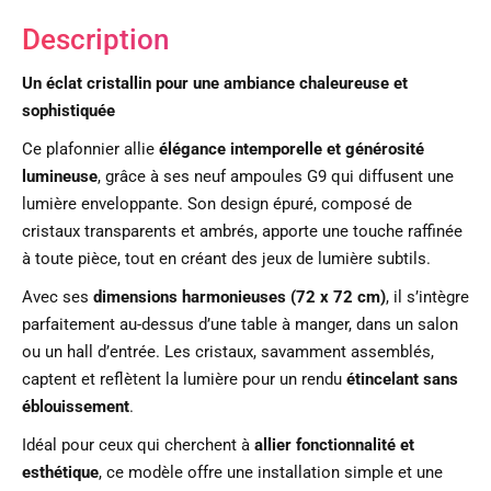
Description
Un éclat cristallin pour une ambiance chaleureuse et
sophistiquée
Ce plafonnier allie
élégance intemporelle et générosité
lumineuse
, grâce à ses neuf ampoules G9 qui diffusent une
lumière enveloppante. Son design épuré, composé de
cristaux transparents et ambrés, apporte une touche raffinée
à toute pièce, tout en créant des jeux de lumière subtils.
Avec ses
dimensions harmonieuses (72 x 72 cm)
, il s’intègre
parfaitement au-dessus d’une table à manger, dans un salon
ou un hall d’entrée. Les cristaux, savamment assemblés,
captent et reflètent la lumière pour un rendu
étincelant sans
éblouissement
.
Idéal pour ceux qui cherchent à
allier fonctionnalité et
esthétique
, ce modèle offre une installation simple et une