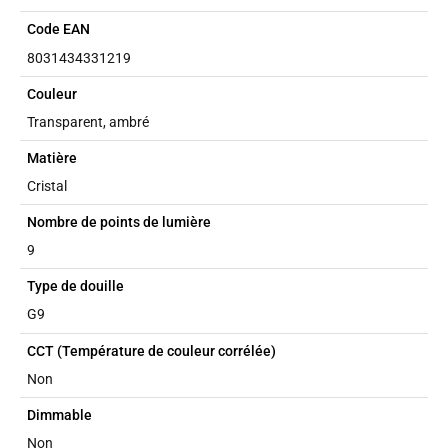
Code EAN
8031434331219
Couleur
Transparent, ambré
Matière
Cristal
Nombre de points de lumière
9
Type de douille
G9
CCT (Température de couleur corrélée)
Non
Dimmable
Non