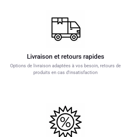
Livraison et retours rapides
Options de livraison adaptées à vos besoin, retours de
produits en cas d'insatisfaction