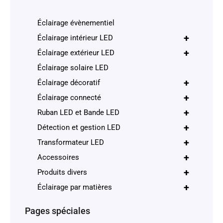
Éclairage évènementiel
+
Éclairage intérieur LED
+
Éclairage extérieur LED
Éclairage solaire LED
+
Éclairage décoratif
+
Éclairage connecté
+
Ruban LED et Bande LED
+
Détection et gestion LED
+
Transformateur LED
+
Accessoires
+
Produits divers
+
Éclairage par matières
Pages spéciales