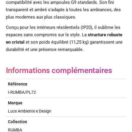
compatibilité avec les ampoules G9 standards. Son fini
transparent et ambré s’adapte à toutes les ambiances, des
plus modernes aux plus classiques.
Conçu pour les intérieurs résidentiels (IP20), il sublime les
espaces sans compromis sur le style. La
structure robuste
en cristal
et son poids équilibré (11,25 kg) garantissent une
durabilité et une présence remarquable.
Informations complémentaires
Référence
I-RUMBA/PL72
Marque
Luce Ambiente e Design
Collection
RUMBA