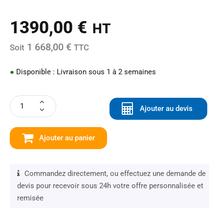
1390,00
€
HT
1 668,00 €
Soit
TTC
●
Disponible : Livraison sous 1 à 2 semaines
Ajouter au devis
Ajouter au panier
Commandez directement, ou effectuez une demande de
devis pour recevoir sous 24h votre offre personnalisée et
remisée