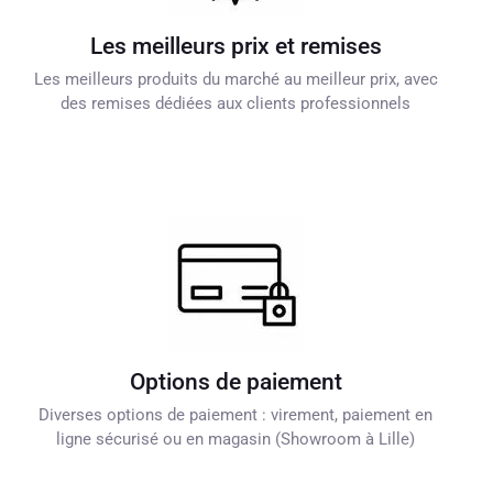
Les meilleurs prix et remises
Les meilleurs produits du marché au meilleur prix, avec
des remises dédiées aux clients professionnels
Options de paiement
Diverses options de paiement : virement, paiement en
ligne sécurisé ou en magasin (Showroom à Lille)