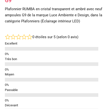
G9
Plafonnier RUMBA en cristal transparent et ambré avec neuf
ampoules G9 de la marque Luce Ambiente e Design, dans la
catégorie Plafonniers (Éclairage intérieur LED)
0 étoiles sur 5 (selon 0 avis)
Excellent
Très bon
Moyen
Passable
Décevant