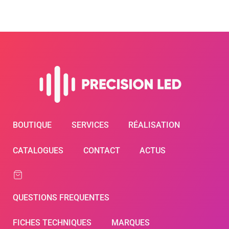
BOUTIQUE
SERVICES
RÉALISATION
CATALOGUES
CONTACT
ACTUS
QUESTIONS FREQUENTES
FICHES TECHNIQUES
MARQUES