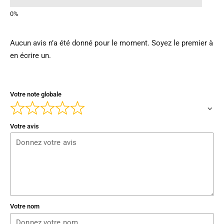
Aucun avis n’a été donné pour le moment. Soyez le premier à
en écrire un.
Votre note globale
Votre avis
Votre nom