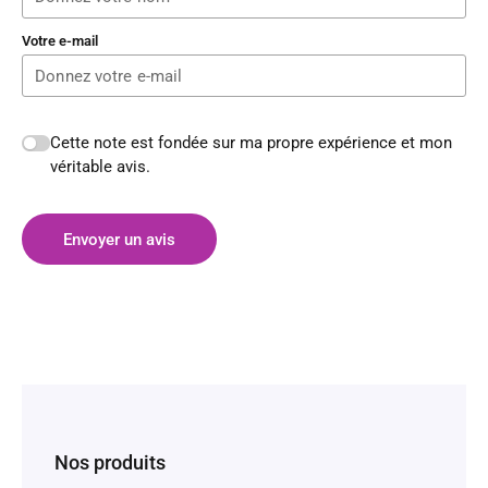
Votre e-mail
Cette note est fondée sur ma propre expérience et mon
véritable avis.
Envoyer un avis
Nos produits