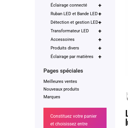
+
Éclairage connecté
+
Ruban LED et Bande LED
+
Détection et gestion LED
+
Transformateur LED
+
Accessoires
+
Produits divers
+
Éclairage par matières
Pages spéciales
Meilleures ventes
Nouveaux produits
Marques
Constituez votre panier
et choisissez entre