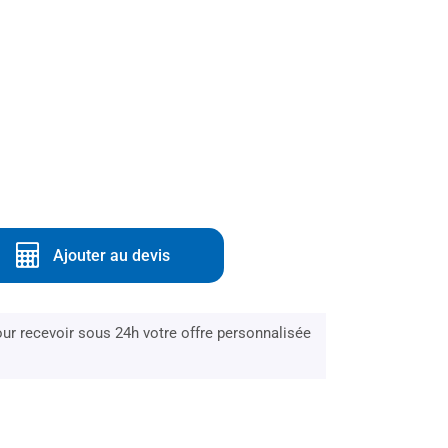
Ajouter au devis
r recevoir sous 24h votre offre personnalisée