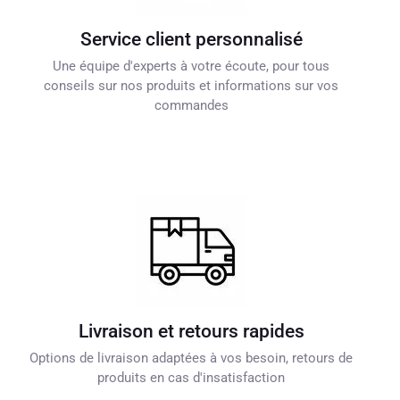
Service client personnalisé
Une équipe d'experts à votre écoute, pour tous
conseils sur nos produits et informations sur vos
commandes
Livraison et retours rapides
Options de livraison adaptées à vos besoin, retours de
produits en cas d'insatisfaction