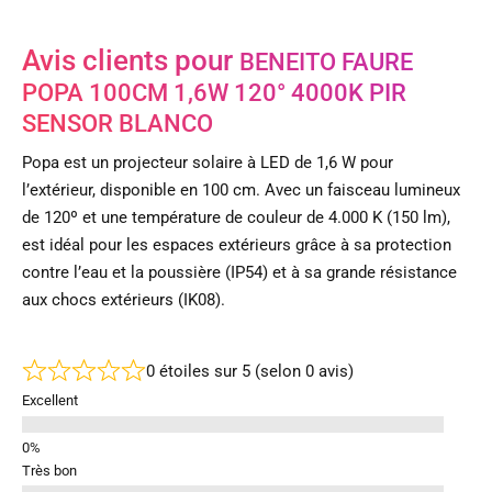
Avis clients pour
BENEITO FAURE
POPA 100CM 1,6W 120° 4000K PIR
SENSOR BLANCO
Popa est un projecteur solaire à LED de 1,6 W pour
l’extérieur, disponible en 100 cm. Avec un faisceau lumineux
de 120º et une température de couleur de 4.000 K (150 lm),
est idéal pour les espaces extérieurs grâce à sa protection
contre l’eau et la poussière (IP54) et à sa grande résistance
aux chocs extérieurs (IK08).
0 étoiles sur 5 (selon 0 avis)
Excellent
Très bon