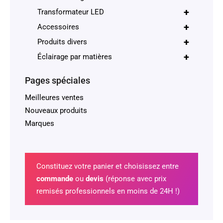
+
Transformateur LED
+
Accessoires
+
Produits divers
+
Éclairage par matières
Pages spéciales
Meilleures ventes
Nouveaux produits
Marques
Constituez votre panier et choisissez entre
commande
ou
devis
(réponse avec prix
remisés professionnels en moins de 24H !)