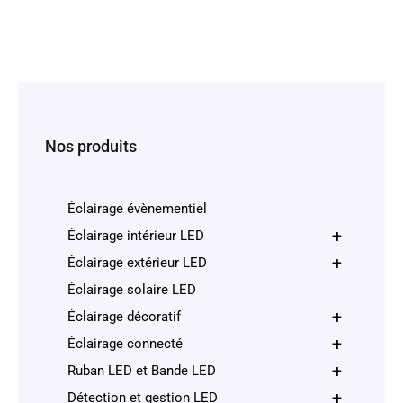
Nos produits
Éclairage évènementiel
+
Éclairage intérieur LED
+
Éclairage extérieur LED
Éclairage solaire LED
+
Éclairage décoratif
+
Éclairage connecté
+
Ruban LED et Bande LED
+
Détection et gestion LED