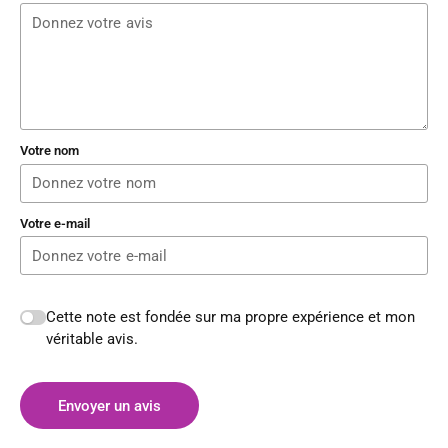
Votre nom
Votre e-mail
Cette note est fondée sur ma propre expérience et mon
véritable avis.
Envoyer un avis