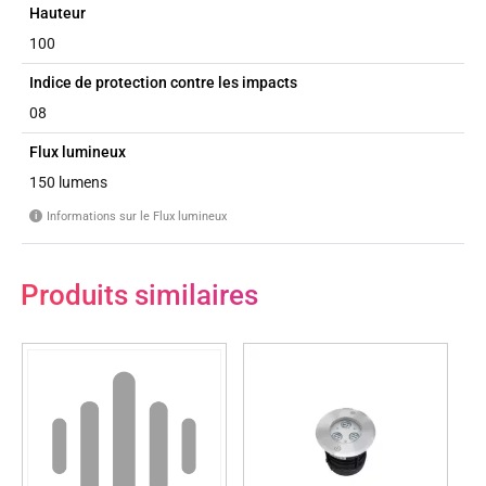
Hauteur
100
Indice de protection contre les impacts
08
Flux lumineux
150 lumens
Informations sur le Flux lumineux
i
Produits similaires