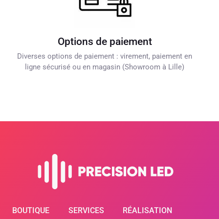
Options de paiement
Diverses options de paiement : virement, paiement en
ligne sécurisé ou en magasin (Showroom à Lille)
BOUTIQUE
SERVICES
RÉALISATION