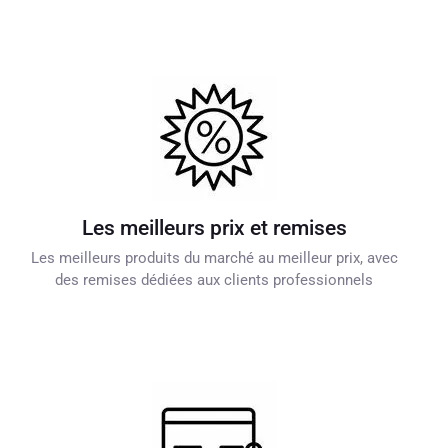
Les meilleurs prix et remises
Les meilleurs produits du marché au meilleur prix, avec
des remises dédiées aux clients professionnels