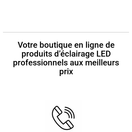
Votre boutique en ligne de
produits d’éclairage LED
professionnels aux meilleurs
prix