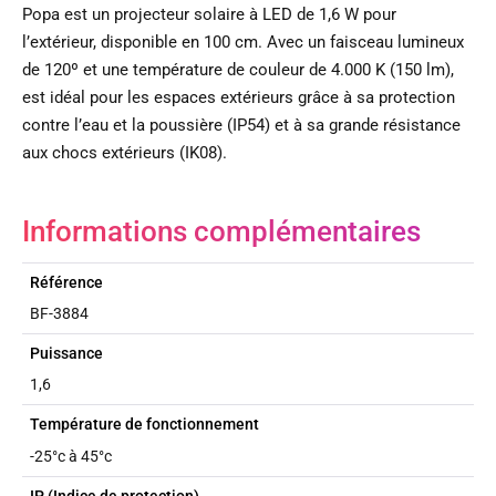
Popa est un projecteur solaire à LED de 1,6 W pour
l’extérieur, disponible en 100 cm. Avec un faisceau lumineux
de 120º et une température de couleur de 4.000 K (150 lm),
est idéal pour les espaces extérieurs grâce à sa protection
contre l’eau et la poussière (IP54) et à sa grande résistance
aux chocs extérieurs (IK08).
Informations complémentaires
Référence
BF-3884
Puissance
1,6
Température de fonctionnement
-25°c à 45°c
IP (Indice de protection)