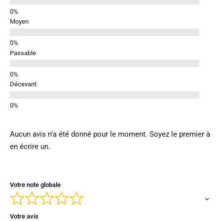
Moyen
Passable
Décevant
Aucun avis n’a été donné pour le moment. Soyez le premier à
en écrire un.
Votre note globale
Votre avis