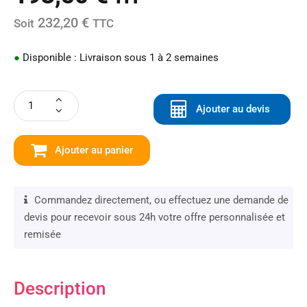
232,20 €
Soit
TTC
●
Disponible : Livraison sous 1 à 2 semaines
Ajouter au devis
Ajouter au panier
Commandez directement, ou effectuez une demande de
devis pour recevoir sous 24h votre offre personnalisée et
remisée
Description