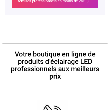
remisés professionnels en moins de 24H !)
Votre boutique en ligne de
produits d’éclairage LED
professionnels aux meilleurs
prix