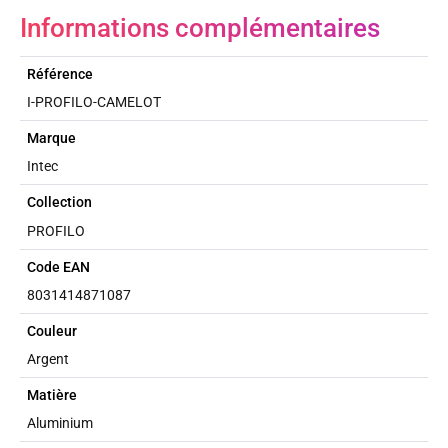
Informations complémentaires
Référence
I-PROFILO-CAMELOT
Marque
Intec
Collection
PROFILO
Code EAN
8031414871087
Couleur
Argent
Matière
Aluminium