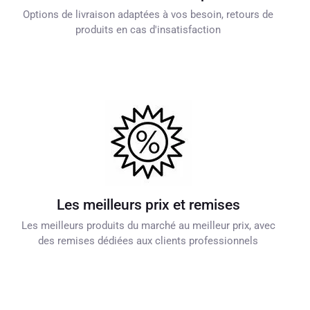
Options de livraison adaptées à vos besoin, retours de
produits en cas d'insatisfaction
Les meilleurs prix et remises
Les meilleurs produits du marché au meilleur prix, avec
des remises dédiées aux clients professionnels