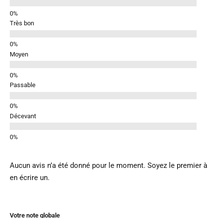
Très bon
Moyen
Passable
Décevant
Aucun avis n’a été donné pour le moment. Soyez le premier à
en écrire un.
Votre note globale