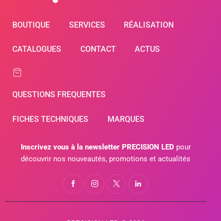
BOUTIQUE
SERVICES
RÉALISATION
CATALOGUES
CONTACT
ACTUS
QUESTIONS FREQUENTES
FICHES TECHNIQUES
MARQUES
Inscrivez vous à la newsletter PRECISION LED
pour
découvrir nos nouveautés, promotions et actualités