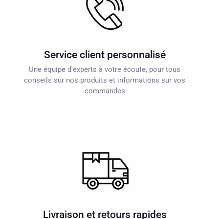
Service client personnalisé
Une équipe d'experts à votre écoute, pour tous
conseils sur nos produits et informations sur vos
commandes
Livraison et retours rapides