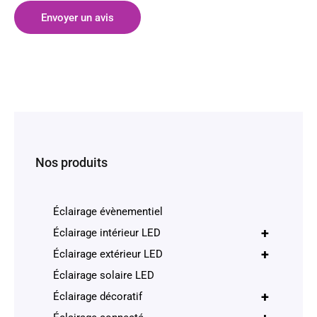
Envoyer un avis
Nos produits
Éclairage évènementiel
+
Éclairage intérieur LED
+
Éclairage extérieur LED
Éclairage solaire LED
+
Éclairage décoratif