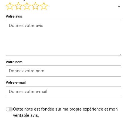
Votre avis
Votre nom
Votre e-mail
Cette note est fondée sur ma propre expérience et mon
véritable avis.