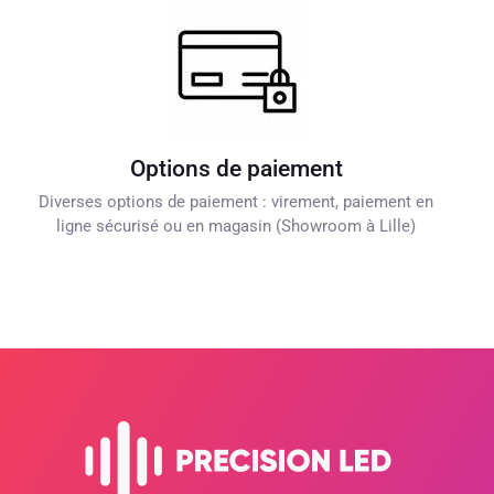
Options de paiement
Diverses options de paiement : virement, paiement en
ligne sécurisé ou en magasin (Showroom à Lille)