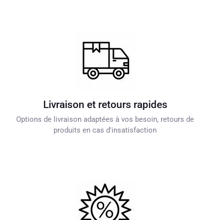
Livraison et retours rapides
Options de livraison adaptées à vos besoin, retours de
produits en cas d'insatisfaction