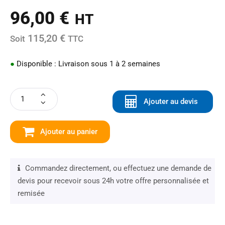
96,00
€
HT
115,20 €
Soit
TTC
●
Disponible : Livraison sous 1 à 2 semaines
Ajouter au devis
Ajouter au panier
Commandez directement, ou effectuez une demande de
devis pour recevoir sous 24h votre offre personnalisée et
remisée