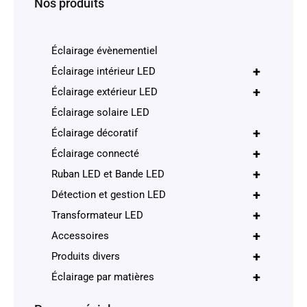
Nos produits
Éclairage évènementiel
+
Éclairage intérieur LED
+
Éclairage extérieur LED
Éclairage solaire LED
+
Éclairage décoratif
+
Éclairage connecté
+
Ruban LED et Bande LED
+
Détection et gestion LED
+
Transformateur LED
+
Accessoires
+
Produits divers
+
Éclairage par matières