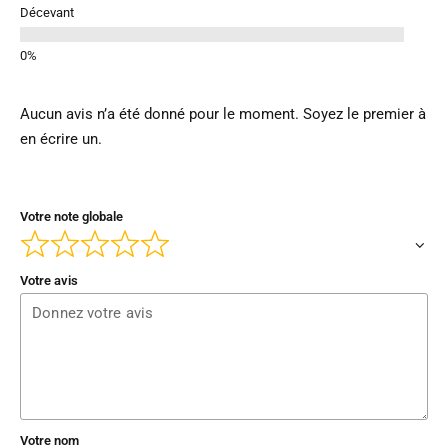
Décevant
Aucun avis n’a été donné pour le moment. Soyez le premier à
en écrire un.
Votre note globale
Votre avis
Votre nom