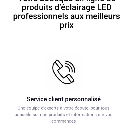
produits d’éclairage LED
professionnels aux meilleurs
prix
Service client personnalisé
Une équipe d'experts à votre écoute, pour tous
conseils sur nos produits et informations sur vos
commandes