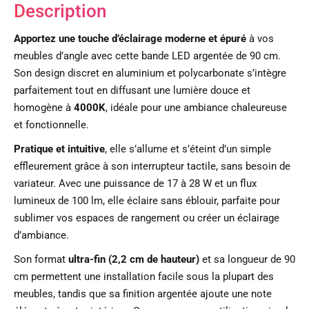
Description
Apportez une touche d’éclairage moderne et épuré
à vos
meubles d’angle avec cette bande LED argentée de 90 cm.
Son design discret en aluminium et polycarbonate s’intègre
parfaitement tout en diffusant une lumière douce et
homogène à
4000K
, idéale pour une ambiance chaleureuse
et fonctionnelle.
Pratique et intuitive
, elle s’allume et s’éteint d’un simple
effleurement grâce à son interrupteur tactile, sans besoin de
variateur. Avec une puissance de 17 à 28 W et un flux
lumineux de 100 lm, elle éclaire sans éblouir, parfaite pour
sublimer vos espaces de rangement ou créer un éclairage
d’ambiance.
Son format
ultra-fin (2,2 cm de hauteur)
et sa longueur de 90
cm permettent une installation facile sous la plupart des
meubles, tandis que sa finition argentée ajoute une note