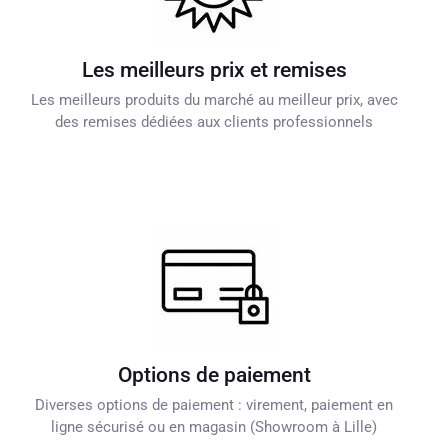
Les meilleurs prix et remises
Les meilleurs produits du marché au meilleur prix, avec
des remises dédiées aux clients professionnels
Options de paiement
Diverses options de paiement : virement, paiement en
ligne sécurisé ou en magasin (Showroom à Lille)