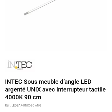
INTEC Sous meuble d’angle LED
argenté UNIX avec interrupteur tactile
4000K 90 cm
Réf : LEDBAR-UNIX-90 ANG