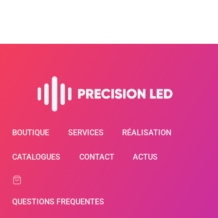
BOUTIQUE
SERVICES
RÉALISATION
CATALOGUES
CONTACT
ACTUS
QUESTIONS FREQUENTES