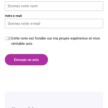
Votre e-mail
Cette note est fondée sur ma propre expérience et mon
véritable avis.
Envoyer un avis