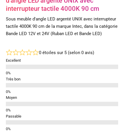
d’angle LED argenté UNIX avec
interrupteur tactile 4000K 90 cm
Sous meuble d'angle LED argenté UNIX avec interrupteur
tactile 4000K 90 cm de la marque Intec, dans la catégorie
Bande LED 12V et 24V (Ruban LED et Bande LED)
0 étoiles sur 5 (selon 0 avis)
Excellent
Très bon
Moyen
Passable