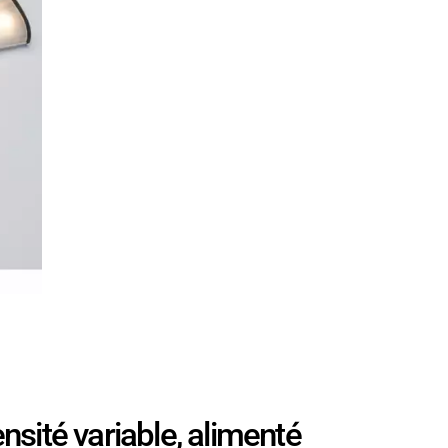
sité variable, alimenté