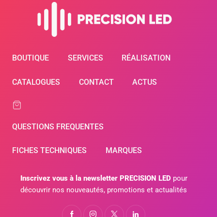
BOUTIQUE
SERVICES
RÉALISATION
CATALOGUES
CONTACT
ACTUS
QUESTIONS FREQUENTES
FICHES TECHNIQUES
MARQUES
Inscrivez vous à la newsletter PRECISION LED
pour
découvrir nos nouveautés, promotions et actualités