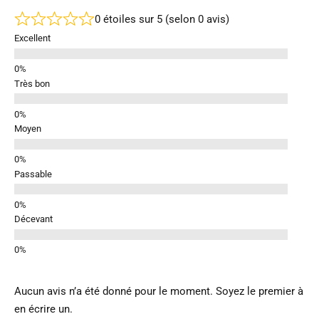
0 étoiles sur 5 (selon 0 avis)
Excellent
Très bon
Moyen
Passable
Décevant
Aucun avis n’a été donné pour le moment. Soyez le premier à
en écrire un.