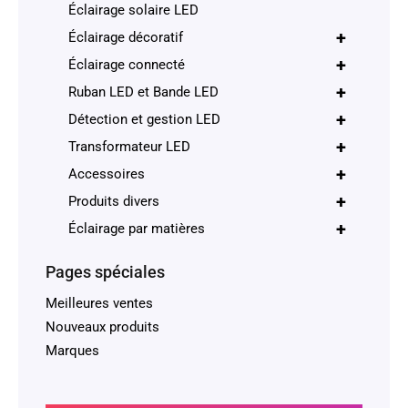
Éclairage solaire LED
+
Éclairage décoratif
+
Éclairage connecté
+
Ruban LED et Bande LED
+
Détection et gestion LED
+
Transformateur LED
+
Accessoires
+
Produits divers
+
Éclairage par matières
Pages spéciales
Meilleures ventes
Nouveaux produits
Marques