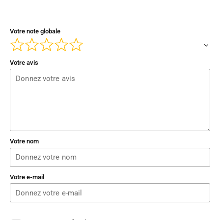
Votre note globale
Votre avis
Votre nom
Votre e-mail