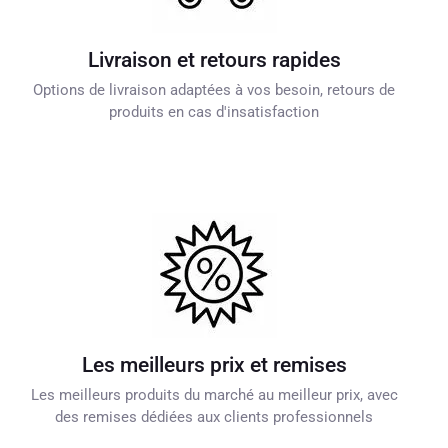
Livraison et retours rapides
Options de livraison adaptées à vos besoin, retours de
produits en cas d'insatisfaction
Les meilleurs prix et remises
Les meilleurs produits du marché au meilleur prix, avec
des remises dédiées aux clients professionnels