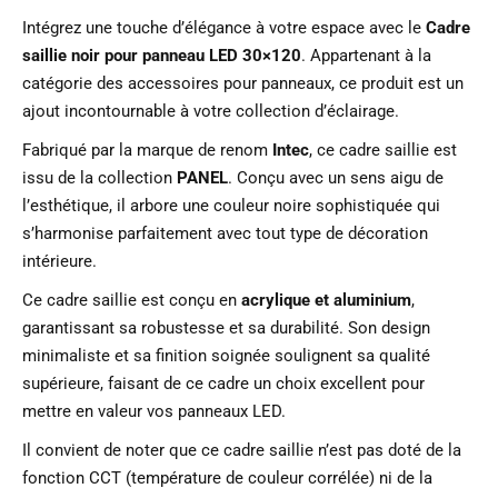
Intégrez une touche d’élégance à votre espace avec le
Cadre
saillie noir pour panneau LED 30×120
. Appartenant à la
catégorie des accessoires pour panneaux, ce produit est un
ajout incontournable à votre collection d’éclairage.
Fabriqué par la marque de renom
Intec
, ce cadre saillie est
issu de la collection
PANEL
. Conçu avec un sens aigu de
l’esthétique, il arbore une couleur noire sophistiquée qui
s’harmonise parfaitement avec tout type de décoration
intérieure.
Ce cadre saillie est conçu en
acrylique et aluminium
,
garantissant sa robustesse et sa durabilité. Son design
minimaliste et sa finition soignée soulignent sa qualité
supérieure, faisant de ce cadre un choix excellent pour
mettre en valeur vos panneaux LED.
Il convient de noter que ce cadre saillie n’est pas doté de la
fonction CCT (température de couleur corrélée) ni de la