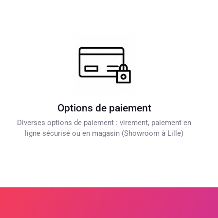
Options de paiement
Diverses options de paiement : virement, paiement en
ligne sécurisé ou en magasin (Showroom à Lille)