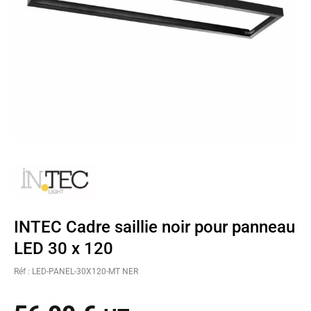
INTEC Cadre saillie noir pour panneau
LED 30 x 120
Réf : LED-PANEL-30X120-MT NER