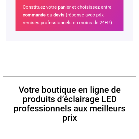
Constituez votre panier et choisissez entre
commande
ou
devis
(réponse avec prix
remisés professionnels en moins de 24H !)
Votre boutique en ligne de
produits d’éclairage LED
professionnels aux meilleurs
prix