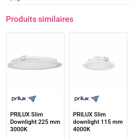
Produits similaires
PRILUX Slim
PRILUX Slim
Downlight 225 mm
downlight 115 mm
3000K
4000K