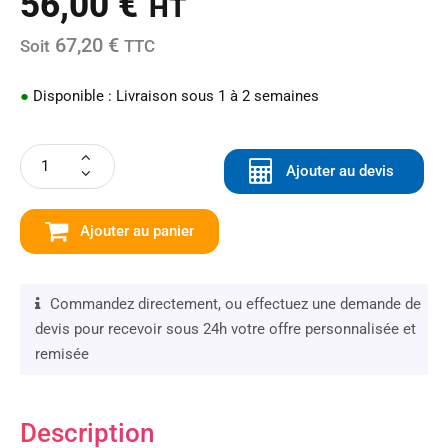
56,00
€
HT
67,20 €
Soit
TTC
●
Disponible : Livraison sous 1 à 2 semaines
Ajouter au devis
Ajouter au panier
Commandez directement, ou effectuez une demande de
devis pour recevoir sous 24h votre offre personnalisée et
remisée
Description