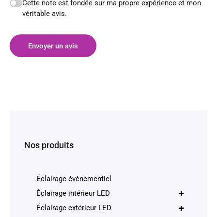
Cette note est fondée sur ma propre expérience et mon
véritable avis.
Envoyer un avis
Nos produits
Éclairage évènementiel
+
Éclairage intérieur LED
+
Éclairage extérieur LED