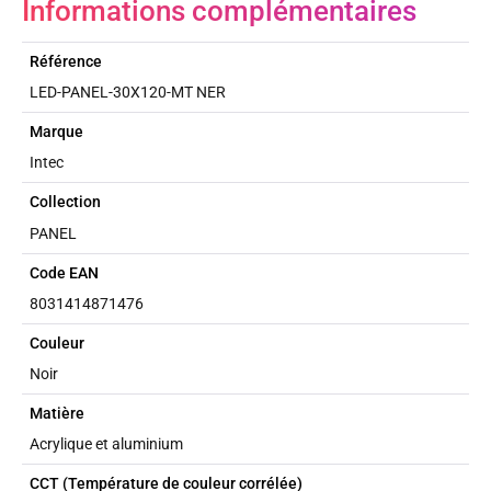
Informations complémentaires
Référence
LED-PANEL-30X120-MT NER
Marque
Intec
Collection
PANEL
Code EAN
8031414871476
Couleur
Noir
Matière
Acrylique et aluminium
CCT (Température de couleur corrélée)