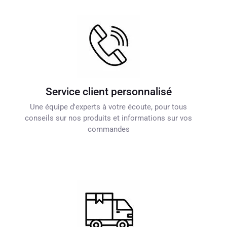
Service client personnalisé
Une équipe d'experts à votre écoute, pour tous
conseils sur nos produits et informations sur vos
commandes