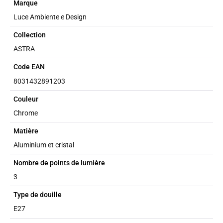
Marque
Luce Ambiente e Design
Collection
ASTRA
Code EAN
8031432891203
Couleur
Chrome
Matière
Aluminium et cristal
Nombre de points de lumière
3
Type de douille
E27