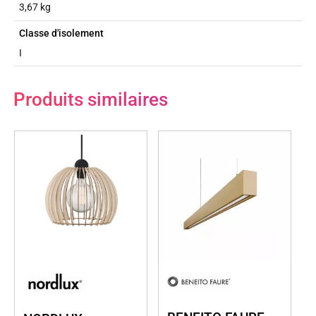
3,67 kg
Classe d'isolement
I
Produits similaires