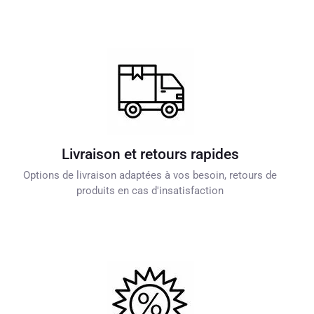
Livraison et retours rapides
Options de livraison adaptées à vos besoin, retours de
produits en cas d'insatisfaction