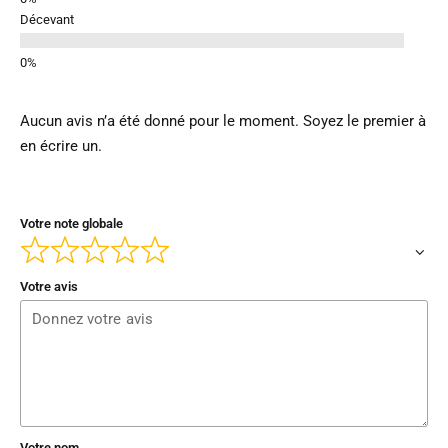
Décevant
Aucun avis n’a été donné pour le moment. Soyez le premier à
en écrire un.
Votre note globale
Votre avis
Votre nom