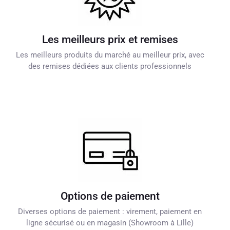
Les meilleurs prix et remises
Les meilleurs produits du marché au meilleur prix, avec
des remises dédiées aux clients professionnels
Options de paiement
Diverses options de paiement : virement, paiement en
ligne sécurisé ou en magasin (Showroom à Lille)