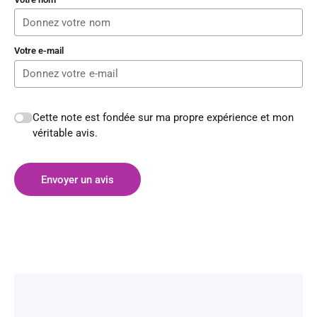
Votre e-mail
Cette note est fondée sur ma propre expérience et mon
véritable avis.
Envoyer un avis