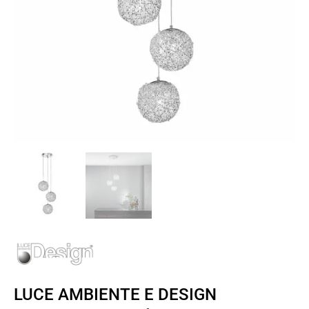
LUCE AMBIENTE E DESIGN