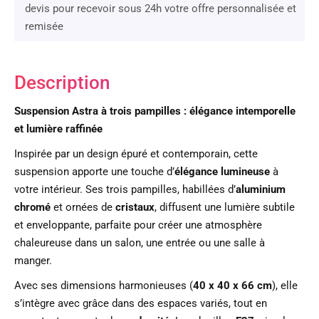
devis pour recevoir sous 24h votre offre personnalisée et
remisée
Description
Suspension Astra à trois pampilles : élégance intemporelle
et lumière raffinée
Inspirée par un design épuré et contemporain, cette
suspension apporte une touche d’
élégance lumineuse
à
votre intérieur. Ses trois pampilles, habillées d’
aluminium
chromé
et ornées de
cristaux
, diffusent une lumière subtile
et enveloppante, parfaite pour créer une atmosphère
chaleureuse dans un salon, une entrée ou une salle à
manger.
Avec ses dimensions harmonieuses (
40 x 40 x 66 cm
), elle
s’intègre avec grâce dans des espaces variés, tout en