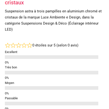
cristaux
Suspension astra à trois pampilles en aluminium chromé et
cristaux de la marque Luce Ambiente e Design, dans la
catégorie Suspensions Design & Déco (Éclairage intérieur
LED)
0 étoiles sur 5 (selon 0 avis)
Excellent
Très bon
Moyen
Passable