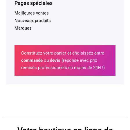
Pages spéciales
Meilleures ventes
Nouveaux produits
Marques
Constituez votre panier et choisissez entre
commande
ou
devis
(réponse avec prix
remisés professionnels en moins de 24H !)