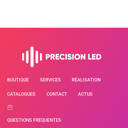
BOUTIQUE
SERVICES
RÉALISATION
CATALOGUES
CONTACT
ACTUS
QUESTIONS FREQUENTES