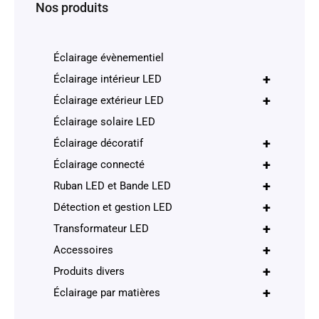
Nos produits
Éclairage évènementiel
+
Éclairage intérieur LED
+
Éclairage extérieur LED
Éclairage solaire LED
+
Éclairage décoratif
+
Éclairage connecté
+
Ruban LED et Bande LED
+
Détection et gestion LED
+
Transformateur LED
+
Accessoires
+
Produits divers
+
Éclairage par matières