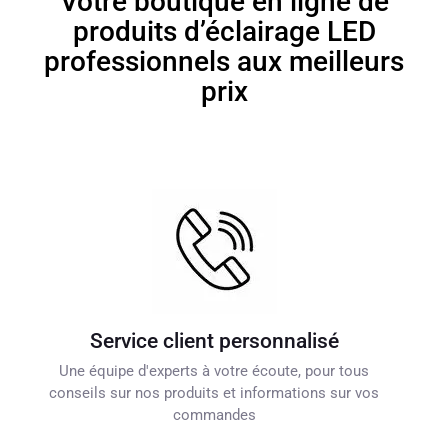
Votre boutique en ligne de
produits d’éclairage LED
professionnels aux meilleurs
prix
Service client personnalisé
Une équipe d'experts à votre écoute, pour tous
conseils sur nos produits et informations sur vos
commandes