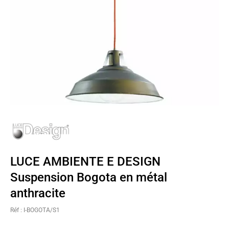
LUCE AMBIENTE E DESIGN
Suspension Bogota en métal
anthracite
Réf : I-BOGOTA/S1