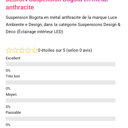
anthracite
Suspension Bogota en métal anthracite de la marque Luce
Ambiente e Design, dans la catégorie Suspensions Design &
Déco (Éclairage intérieur LED)
0 étoiles sur 5 (selon 0 avis)
Excellent
Très bon
Moyen
Passable