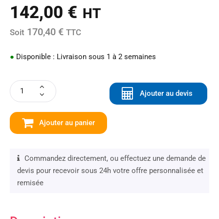
142,00
€
HT
170,40 €
Soit
TTC
●
Disponible : Livraison sous 1 à 2 semaines
Ajouter au devis
Ajouter au panier
Commandez directement, ou effectuez une demande de
devis pour recevoir sous 24h votre offre personnalisée et
remisée