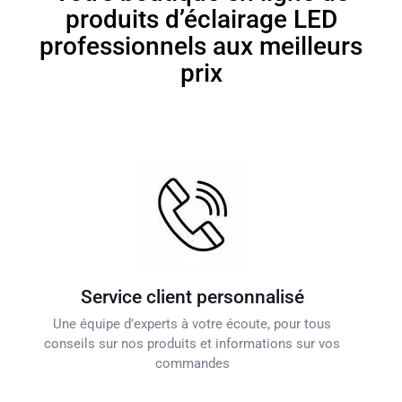
produits d’éclairage LED
professionnels aux meilleurs
prix
Service client personnalisé
Une équipe d'experts à votre écoute, pour tous
conseils sur nos produits et informations sur vos
commandes