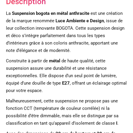
Description
La
Suspension bogota en métal anthracite
est une création
de la marque renommée
Luce Ambiente e Design
, issue de
leur collection innovante BOGOTA. Cette suspension design
et déco s’intègre parfaitement dans tous les types
d’intérieurs grâce à son coloris anthracite, apportant une
note d’élégance et de modernité.
Construite à partir de
métal
de haute qualité, cette
suspension assure une durabilité et une résistance
exceptionnelles. Elle dispose d’un seul point de lumière,
équipé d’une douille de type
E27
, offrant un éclairage optimal
pour votre espace.
Malheureusement, cette suspension ne propose pas une
fonction CCT (température de couleur corrélée) ni la
possibilité d’être dimmable, mais elle se distingue par sa
classification en tant qu’appareil d’isolement de classe
I
.