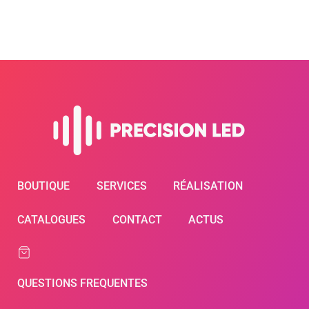
BOUTIQUE
SERVICES
RÉALISATION
CATALOGUES
CONTACT
ACTUS
QUESTIONS FREQUENTES