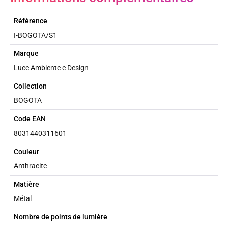
Référence
I-BOGOTA/S1
Marque
Luce Ambiente e Design
Collection
BOGOTA
Code EAN
8031440311601
Couleur
Anthracite
Matière
Métal
Nombre de points de lumière