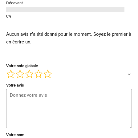
Décevant
Aucun avis n’a été donné pour le moment. Soyez le premier à
en écrire un.
Votre note globale
Votre avis
Votre nom