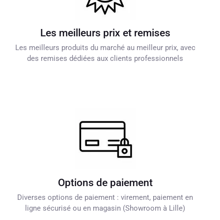
Les meilleurs prix et remises
Les meilleurs produits du marché au meilleur prix, avec
des remises dédiées aux clients professionnels
Options de paiement
Diverses options de paiement : virement, paiement en
ligne sécurisé ou en magasin (Showroom à Lille)