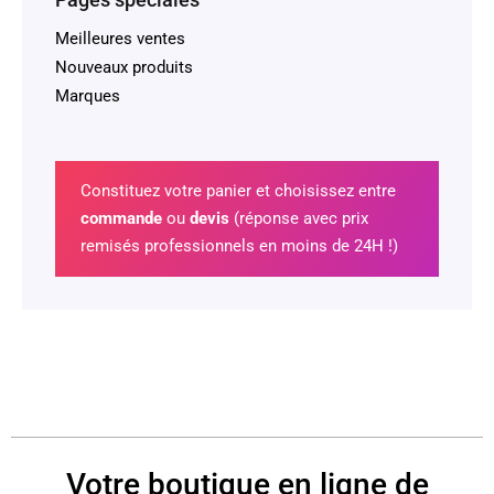
Meilleures ventes
Nouveaux produits
Marques
Constituez votre panier et choisissez entre
commande
ou
devis
(réponse avec prix
remisés professionnels en moins de 24H !)
Votre boutique en ligne de