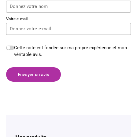
Votre e-mail
Cette note est fondée sur ma propre expérience et mon
véritable avis.
Envoyer un avis