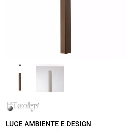
LUCE AMBIENTE E DESIGN