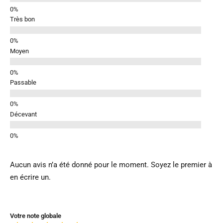
Très bon
Moyen
Passable
Décevant
Aucun avis n’a été donné pour le moment. Soyez le premier à
en écrire un.
Votre note globale