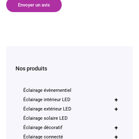
Envoyer un avis
Nos produits
Éclairage évènementiel
+
Éclairage intérieur LED
+
Éclairage extérieur LED
Éclairage solaire LED
+
Éclairage décoratif
+
Éclairage connecté