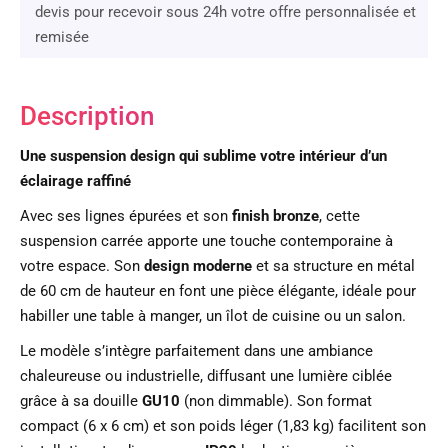
devis pour recevoir sous 24h votre offre personnalisée et
remisée
Description
Une suspension design qui sublime votre intérieur d’un
éclairage raffiné
Avec ses lignes épurées et son
finish bronze
, cette
suspension carrée apporte une touche contemporaine à
votre espace. Son
design moderne
et sa structure en métal
de 60 cm de hauteur en font une pièce élégante, idéale pour
habiller une table à manger, un îlot de cuisine ou un salon.
Le modèle s’intègre parfaitement dans une ambiance
chaleureuse ou industrielle, diffusant une lumière ciblée
grâce à sa douille
GU10
(non dimmable). Son format
compact (6 x 6 cm) et son poids léger (1,83 kg) facilitent son