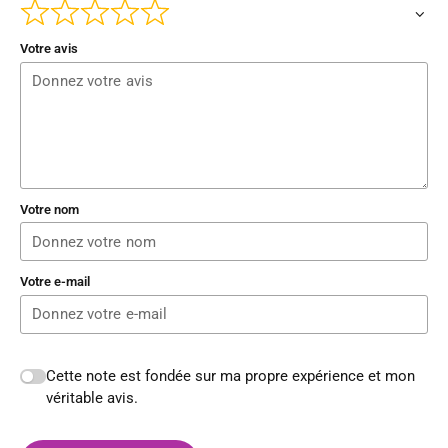
Votre avis
Votre nom
Votre e-mail
Cette note est fondée sur ma propre expérience et mon
véritable avis.