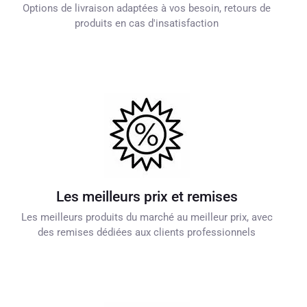
Options de livraison adaptées à vos besoin, retours de
produits en cas d'insatisfaction
Les meilleurs prix et remises
Les meilleurs produits du marché au meilleur prix, avec
des remises dédiées aux clients professionnels