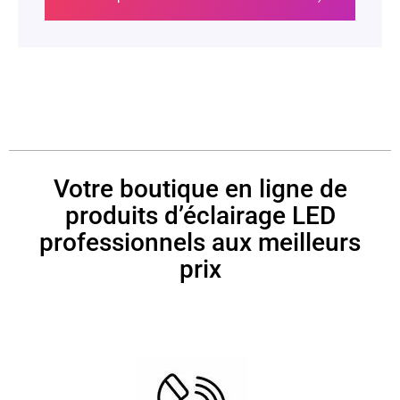
Votre boutique en ligne de
produits d’éclairage LED
professionnels aux meilleurs
prix