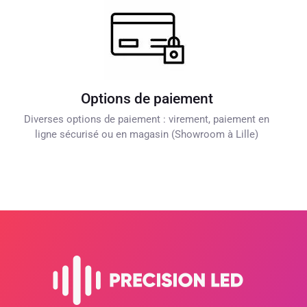
Options de paiement
Diverses options de paiement : virement, paiement en
ligne sécurisé ou en magasin (Showroom à Lille)