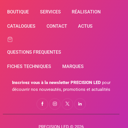
BOUTIQUE
SERVICES
RÉALISATION
CATALOGUES
CONTACT
ACTUS
QUESTIONS FREQUENTES
FICHES TECHNIQUES
MARQUES
Inscrivez vous à la newsletter PRECISION LED
pour
découvrir nos nouveautés, promotions et actualités
PRECISION LED © 2026