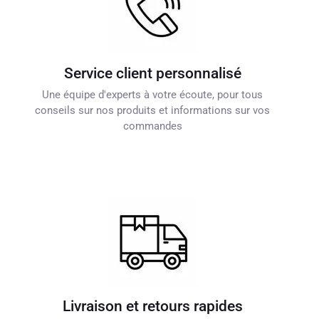
Service client personnalisé
Une équipe d'experts à votre écoute, pour tous
conseils sur nos produits et informations sur vos
commandes
Livraison et retours rapides