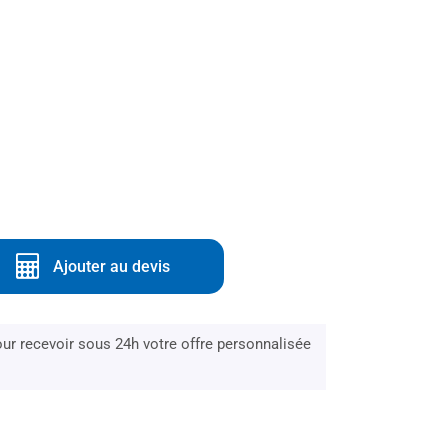
Ajouter au devis
r recevoir sous 24h votre offre personnalisée