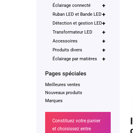
+
Éclairage connecté
+
Ruban LED et Bande LED
+
Détection et gestion LED
+
Transformateur LED
+
Accessoires
+
Produits divers
+
Éclairage par matières
Pages spéciales
Meilleures ventes
Nouveaux produits
Marques
Constituez votre panier
et choisissez entre