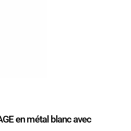
AGE en métal blanc avec