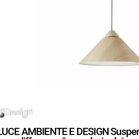
LUCE AMBIENTE E DESIGN Suspen