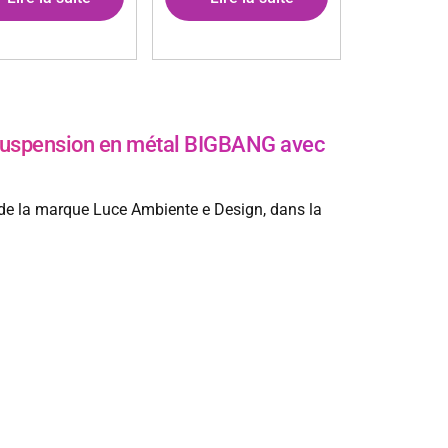
uspension en métal BIGBANG avec
de la marque Luce Ambiente e Design, dans la