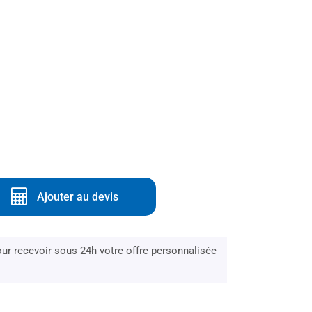
Ajouter au devis
r recevoir sous 24h votre offre personnalisée