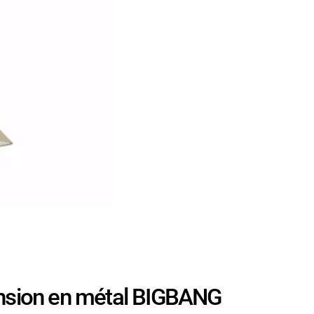
sion en métal BIGBANG