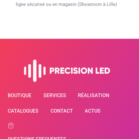
ligne sécurisé ou en magasin (Showroom à Lille)
BOUTIQUE
SERVICES
RÉALISATION
CATALOGUES
CONTACT
ACTUS