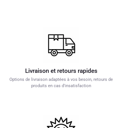
Livraison et retours rapides
Options de livraison adaptées à vos besoin, retours de
produits en cas d'insatisfaction