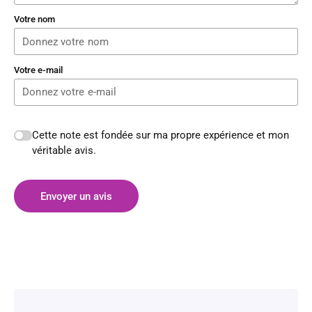
Votre nom
Votre e-mail
Cette note est fondée sur ma propre expérience et mon
véritable avis.
Envoyer un avis