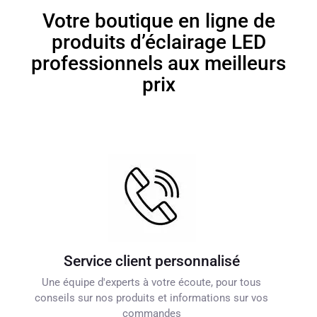
Votre boutique en ligne de
produits d’éclairage LED
professionnels aux meilleurs
prix
Service client personnalisé
Une équipe d'experts à votre écoute, pour tous
conseils sur nos produits et informations sur vos
commandes