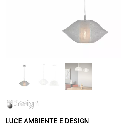
LUCE AMBIENTE E DESIGN