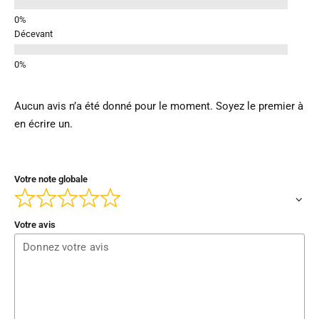
Décevant
Aucun avis n’a été donné pour le moment. Soyez le premier à
en écrire un.
Votre note globale
Votre avis