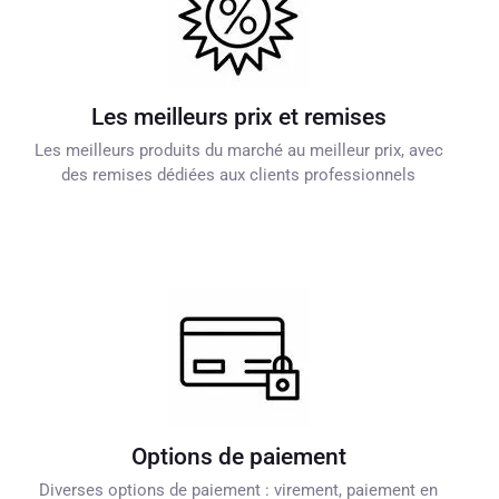
Les meilleurs prix et remises
Les meilleurs produits du marché au meilleur prix, avec
des remises dédiées aux clients professionnels
Options de paiement
Diverses options de paiement : virement, paiement en