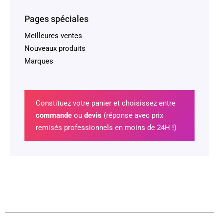
Pages spéciales
Meilleures ventes
Nouveaux produits
Marques
Constituez votre panier et choisissez entre
commande
ou
devis
(réponse avec prix
remisés professionnels en moins de 24H !)