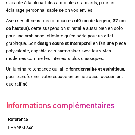
s’adapte à la plupart des ampoules standards, pour un
éclairage personnalisable selon vos envies.
Avec ses dimensions compactes (
40 cm de largeur, 37 cm
de hauteur
), cette suspension s’installe aussi bien en solo
pour une ambiance intimiste qu’en série pour un effet
graphique. Son
design épuré et intemporel
en fait une pièce
polyvalente, capable de s’harmoniser avec les styles
modernes comme les intérieurs plus classiques.
Un luminaire tendance qui allie
fonctionnalité et esthétique
,
pour transformer votre espace en un lieu aussi accueillant
que raffiné.
Informations complémentaires
Référence
I-HAREM-S40