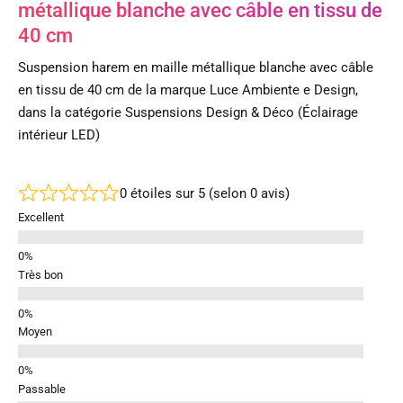
métallique blanche avec câble en tissu de
40 cm
Suspension harem en maille métallique blanche avec câble
en tissu de 40 cm de la marque Luce Ambiente e Design,
dans la catégorie Suspensions Design & Déco (Éclairage
intérieur LED)
0 étoiles sur 5 (selon 0 avis)
Excellent
Très bon
Moyen
Passable