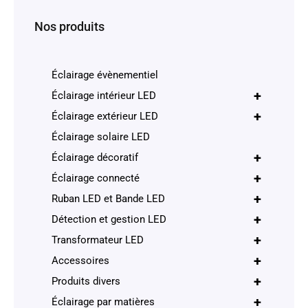
Nos produits
Éclairage évènementiel
+
Éclairage intérieur LED
+
Éclairage extérieur LED
Éclairage solaire LED
+
Éclairage décoratif
+
Éclairage connecté
+
Ruban LED et Bande LED
+
Détection et gestion LED
+
Transformateur LED
+
Accessoires
+
Produits divers
+
Éclairage par matières