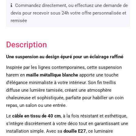
Commandez directement, ou effectuez une demande de
devis pour recevoir sous 24h votre offre personnalisée et
remisée
Description
Une suspension au design épuré pour un éclairage raffiné
Inspirée par les lignes contemporaines, cette suspension
harem en
maille métallique blanche
apporte une touche
d’élégance minimaliste à votre intérieur. Son fin treillis
diffuse une lumière tamisée, créant une atmosphère
chaleureuse et sophistiquée, parfaite pour habiller un coin
repas, un salon ou une entrée.
Le
câble en tissu de 40 cm
, à la fois résistant et esthétique,
s’intègre discrètement à votre déco tout en garantissant une
installation simple. Avec sa
douille E27
, ce luminaire