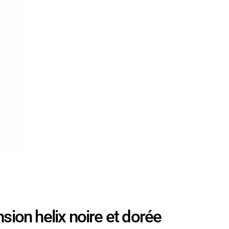
on helix noire et dorée