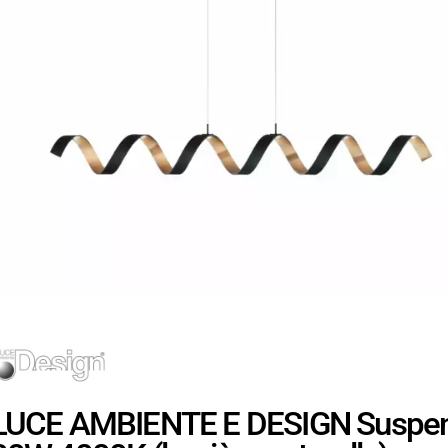
LUCE AMBIENTE E DESIGN Suspensi