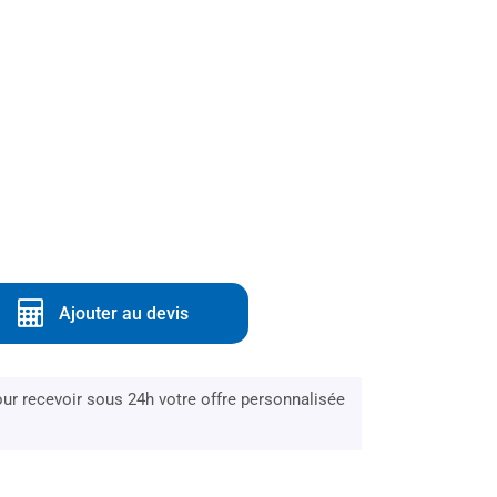
Ajouter au devis
r recevoir sous 24h votre offre personnalisée