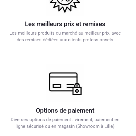
Les meilleurs prix et remises
Les meilleurs produits du marché au meilleur prix, avec
des remises dédiées aux clients professionnels
Options de paiement
Diverses options de paiement : virement, paiement en
ligne sécurisé ou en magasin (Showroom à Lille)