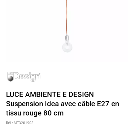
LUCE AMBIENTE E DESIGN
Suspension Idea avec câble E27 en
tissu rouge 80 cm
Réf : MT3201903