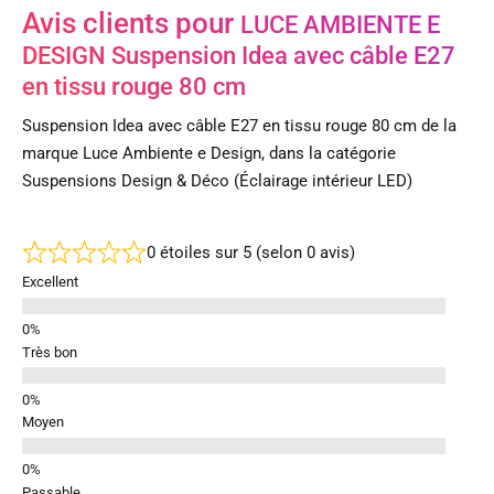
Avis clients pour
LUCE AMBIENTE E
DESIGN Suspension Idea avec câble E27
en tissu rouge 80 cm
Suspension Idea avec câble E27 en tissu rouge 80 cm de la
marque Luce Ambiente e Design, dans la catégorie
Suspensions Design & Déco (Éclairage intérieur LED)
0 étoiles sur 5 (selon 0 avis)
Excellent
Très bon
Moyen
Passable