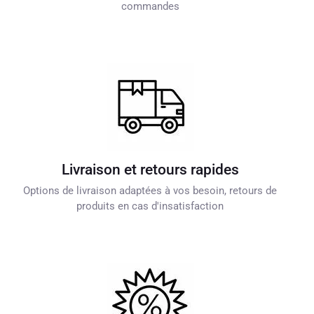
commandes
Livraison et retours rapides
Options de livraison adaptées à vos besoin, retours de
produits en cas d'insatisfaction