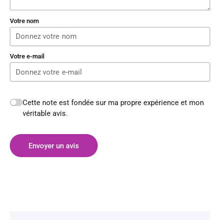
Votre nom
Votre e-mail
Cette note est fondée sur ma propre expérience et mon
véritable avis.
Envoyer un avis