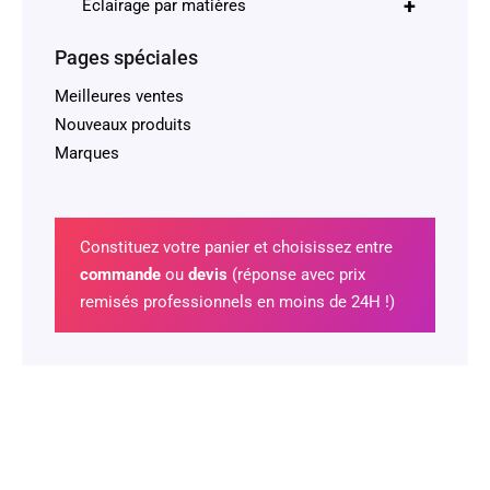
+
Éclairage par matières
Pages spéciales
Meilleures ventes
Nouveaux produits
Marques
Constituez votre panier et choisissez entre
commande
ou
devis
(réponse avec prix
remisés professionnels en moins de 24H !)