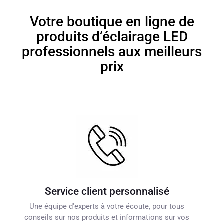
Votre boutique en ligne de
produits d’éclairage LED
professionnels aux meilleurs
prix
Service client personnalisé
Une équipe d'experts à votre écoute, pour tous
conseils sur nos produits et informations sur vos