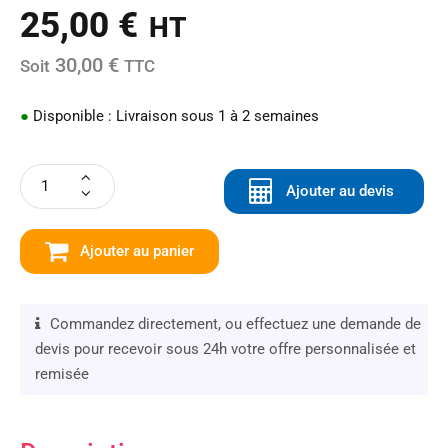
25,00
€
HT
30,00 €
Soit
TTC
●
Disponible : Livraison sous 1 à 2 semaines
Ajouter au devis
Ajouter au panier
Commandez directement, ou effectuez une demande de
devis pour recevoir sous 24h votre offre personnalisée et
remisée