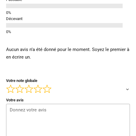
Décevant
Aucun avis n’a été donné pour le moment. Soyez le premier à
en écrire un.
Votre note globale
Votre avis