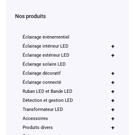
Nos produits
Éclairage évènementiel
+
Éclairage intérieur LED
+
Éclairage extérieur LED
Éclairage solaire LED
+
Éclairage décoratif
+
Éclairage connecté
+
Ruban LED et Bande LED
+
Détection et gestion LED
+
Transformateur LED
+
Accessoires
+
Produits divers