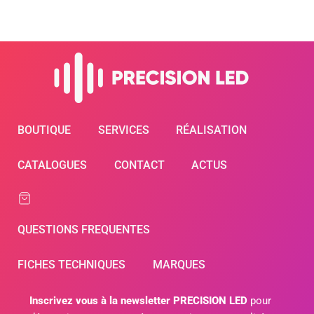
BOUTIQUE
SERVICES
RÉALISATION
CATALOGUES
CONTACT
ACTUS
QUESTIONS FREQUENTES
FICHES TECHNIQUES
MARQUES
Inscrivez vous à la newsletter PRECISION LED
pour