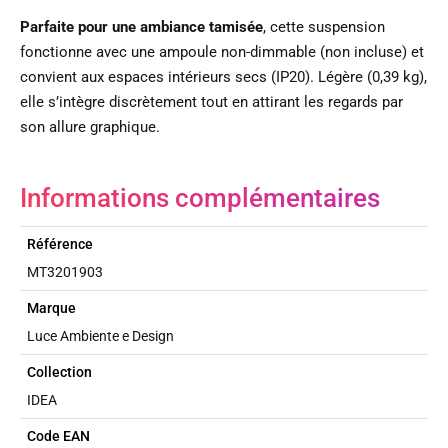
Parfaite pour une ambiance tamisée
, cette suspension
fonctionne avec une ampoule non-dimmable (non incluse) et
convient aux espaces intérieurs secs (IP20). Légère (0,39 kg),
elle s’intègre discrètement tout en attirant les regards par
son allure graphique.
Informations complémentaires
Référence
MT3201903
Marque
Luce Ambiente e Design
Collection
IDEA
Code EAN