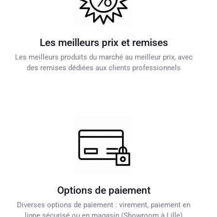
Les meilleurs prix et remises
Les meilleurs produits du marché au meilleur prix, avec
des remises dédiées aux clients professionnels
Options de paiement
Diverses options de paiement : virement, paiement en
ligne sécurisé ou en magasin (Showroom à Lille)