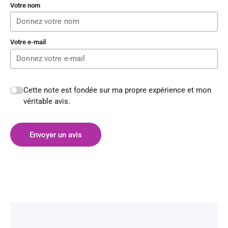
Votre nom
Votre e-mail
Cette note est fondée sur ma propre expérience et mon
véritable avis.
Envoyer un avis