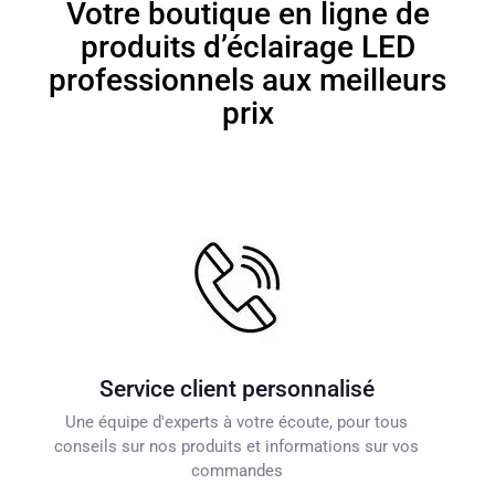
Votre boutique en ligne de
produits d’éclairage LED
professionnels aux meilleurs
prix
Service client personnalisé
Une équipe d'experts à votre écoute, pour tous
conseils sur nos produits et informations sur vos
commandes