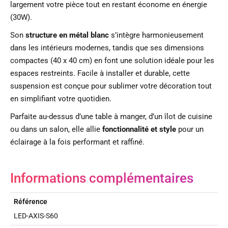
largement votre pièce tout en restant économe en énergie
(30W).
Son
structure en métal blanc
s’intègre harmonieusement
dans les intérieurs modernes, tandis que ses dimensions
compactes (40 x 40 cm) en font une solution idéale pour les
espaces restreints. Facile à installer et durable, cette
suspension est conçue pour sublimer votre décoration tout
en simplifiant votre quotidien.
Parfaite au-dessus d’une table à manger, d’un îlot de cuisine
ou dans un salon, elle allie
fonctionnalité et style
pour un
éclairage à la fois performant et raffiné.
Informations complémentaires
Référence
LED-AXIS-S60