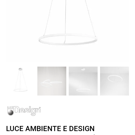
LUCE AMBIENTE E DESIGN