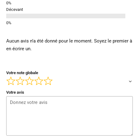
Décevant
Aucun avis n’a été donné pour le moment. Soyez le premier à
en écrire un.
Votre note globale
Votre avis