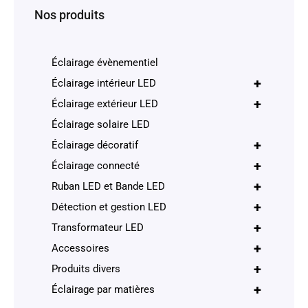
Nos produits
Éclairage évènementiel
+
Éclairage intérieur LED
+
Éclairage extérieur LED
Éclairage solaire LED
+
Éclairage décoratif
+
Éclairage connecté
+
Ruban LED et Bande LED
+
Détection et gestion LED
+
Transformateur LED
+
Accessoires
+
Produits divers
+
Éclairage par matières