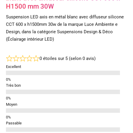
H1500 mm 30W
Suspension LED axis en métal blanc avec diffuseur silicone
CCT 600 x h1500mm 30w de la marque Luce Ambiente e
Design, dans la catégorie Suspensions Design & Déco
(Éclairage intérieur LED)
0 étoiles sur 5 (selon 0 avis)
Excellent
Très bon
Moyen
Passable