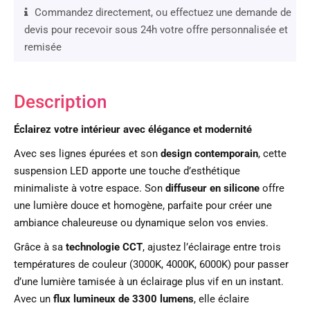
Commandez directement, ou effectuez une demande de
devis pour recevoir sous 24h votre offre personnalisée et
remisée
Description
Éclairez votre intérieur avec élégance et modernité
Avec ses lignes épurées et son
design contemporain
, cette
suspension LED apporte une touche d’esthétique
minimaliste à votre espace. Son
diffuseur en silicone
offre
une lumière douce et homogène, parfaite pour créer une
ambiance chaleureuse ou dynamique selon vos envies.
Grâce à sa
technologie CCT
, ajustez l’éclairage entre trois
températures de couleur (3000K, 4000K, 6000K) pour passer
d’une lumière tamisée à un éclairage plus vif en un instant.
Avec un
flux lumineux de 3300 lumens
, elle éclaire