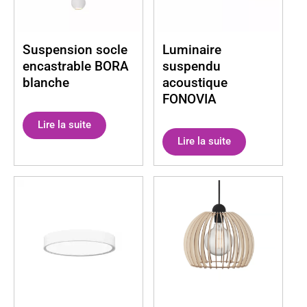
Suspension socle
Luminaire
encastrable BORA
suspendu
blanche
acoustique
FONOVIA
Lire la suite
Lire la suite