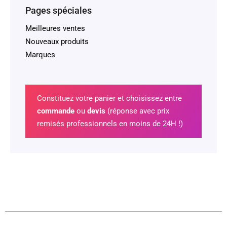
Pages spéciales
Meilleures ventes
Nouveaux produits
Marques
Constituez votre panier et choisissez entre
commande
ou
devis
(réponse avec prix
remisés professionnels en moins de 24H !)