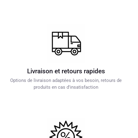
Livraison et retours rapides
Options de livraison adaptées à vos besoin, retours de
produits en cas d'insatisfaction