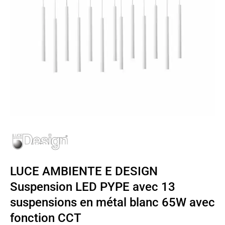
LUCE AMBIENTE E DESIGN
Suspension LED PYPE avec 13
suspensions en métal blanc 65W avec
fonction CCT