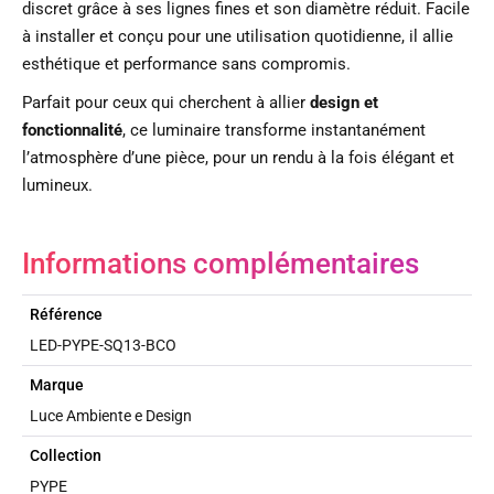
discret grâce à ses lignes fines et son diamètre réduit. Facile
à installer et conçu pour une utilisation quotidienne, il allie
esthétique et performance sans compromis.
Parfait pour ceux qui cherchent à allier
design et
fonctionnalité
, ce luminaire transforme instantanément
l’atmosphère d’une pièce, pour un rendu à la fois élégant et
lumineux.
Informations complémentaires
Référence
LED-PYPE-SQ13-BCO
Marque
Luce Ambiente e Design
Collection
PYPE