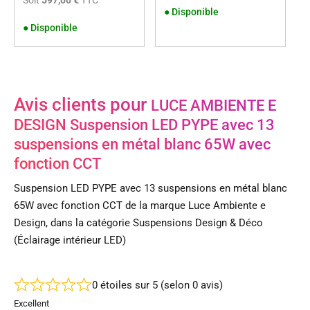
●
Disponible
●
Disponible
Avis clients pour
LUCE AMBIENTE E
DESIGN Suspension LED PYPE avec 13
suspensions en métal blanc 65W avec
fonction CCT
Suspension LED PYPE avec 13 suspensions en métal blanc
65W avec fonction CCT de la marque Luce Ambiente e
Design, dans la catégorie Suspensions Design & Déco
(Éclairage intérieur LED)
0 étoiles sur 5 (selon 0 avis)
Excellent