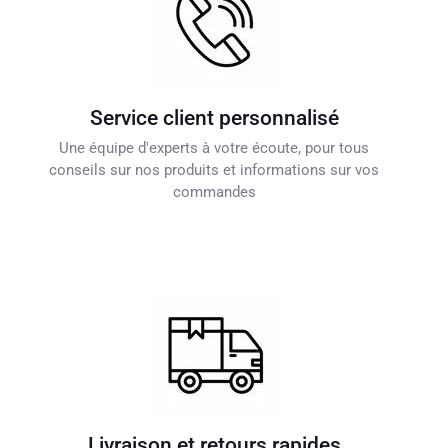
Service client personnalisé
Une équipe d'experts à votre écoute, pour tous
conseils sur nos produits et informations sur vos
commandes
Livraison et retours rapides