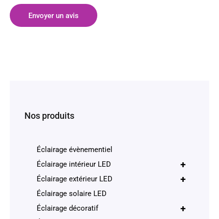
Envoyer un avis
Nos produits
Éclairage évènementiel
+
Éclairage intérieur LED
+
Éclairage extérieur LED
Éclairage solaire LED
+
Éclairage décoratif