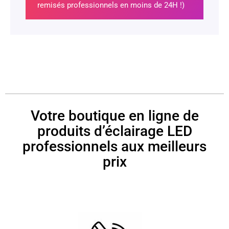
remisés professionnels en moins de 24H !)
Votre boutique en ligne de
produits d’éclairage LED
professionnels aux meilleurs
prix