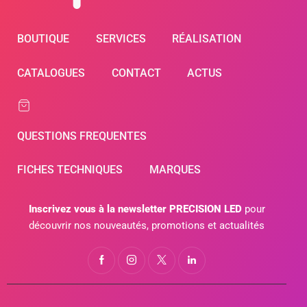
BOUTIQUE
SERVICES
RÉALISATION
CATALOGUES
CONTACT
ACTUS
QUESTIONS FREQUENTES
FICHES TECHNIQUES
MARQUES
Inscrivez vous à la newsletter PRECISION LED
pour
découvrir nos nouveautés, promotions et actualités