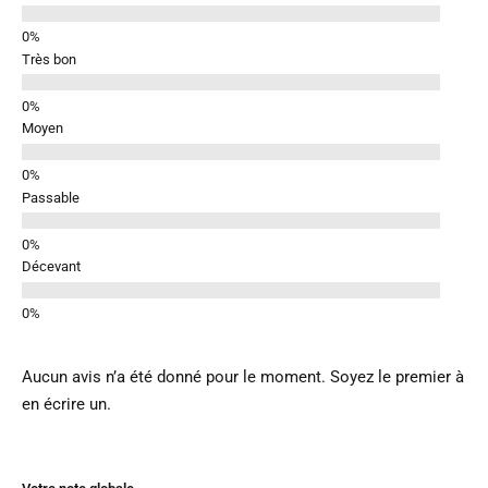
Très bon
Moyen
Passable
Décevant
Aucun avis n’a été donné pour le moment. Soyez le premier à
en écrire un.