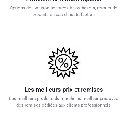
Options de livraison adaptées à vos besoin, retours de
produits en cas d'insatisfaction
Les meilleurs prix et remises
Les meilleurs produits du marché au meilleur prix, avec
des remises dédiées aux clients professionnels