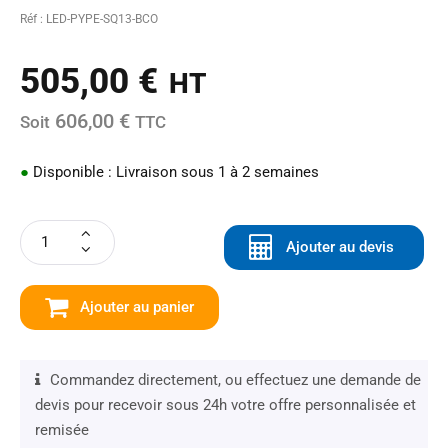
Réf : LED-PYPE-SQ13-BCO
505,00
€
HT
606,00 €
Soit
TTC
●
Disponible : Livraison sous 1 à 2 semaines
Ajouter au devis
Ajouter au panier
Commandez directement, ou effectuez une demande de
devis pour recevoir sous 24h votre offre personnalisée et
remisée