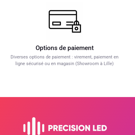
Options de paiement
Diverses options de paiement : virement, paiement en
ligne sécurisé ou en magasin (Showroom à Lille)