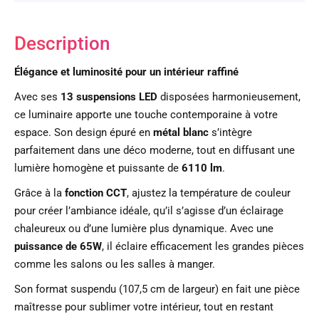
Description
Élégance et luminosité pour un intérieur raffiné
Avec ses
13 suspensions LED
disposées harmonieusement,
ce luminaire apporte une touche contemporaine à votre
espace. Son design épuré en
métal blanc
s’intègre
parfaitement dans une déco moderne, tout en diffusant une
lumière homogène et puissante de
6110 lm
.
Grâce à la
fonction CCT
, ajustez la température de couleur
pour créer l’ambiance idéale, qu’il s’agisse d’un éclairage
chaleureux ou d’une lumière plus dynamique. Avec une
puissance de 65W
, il éclaire efficacement les grandes pièces
comme les salons ou les salles à manger.
Son format suspendu (107,5 cm de largeur) en fait une pièce
maîtresse pour sublimer votre intérieur, tout en restant