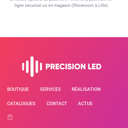
ligne sécurisé ou en magasin (Showroom à Lille)
BOUTIQUE
SERVICES
RÉALISATION
CATALOGUES
CONTACT
ACTUS