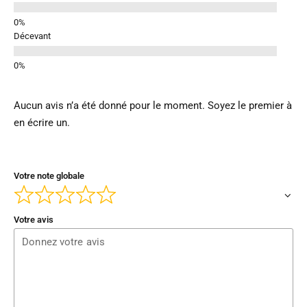
Décevant
Aucun avis n’a été donné pour le moment. Soyez le premier à
en écrire un.
Votre note globale
Votre avis