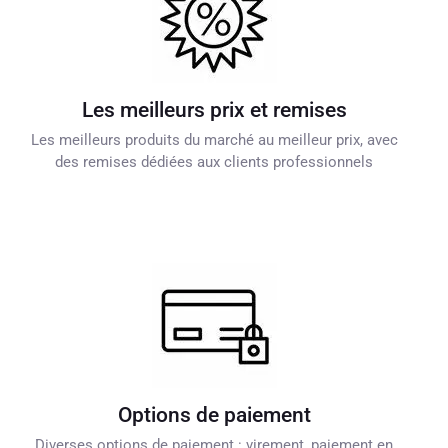
Les meilleurs prix et remises
Les meilleurs produits du marché au meilleur prix, avec
des remises dédiées aux clients professionnels
Options de paiement
Diverses options de paiement : virement, paiement en