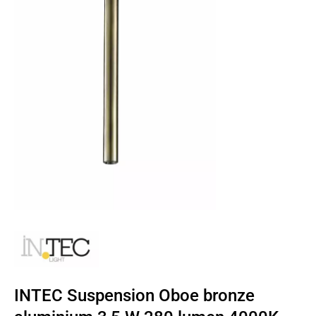
INTEC Suspension Oboe bronze