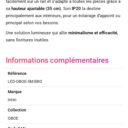
facilement sur un rail et s’adapte à toutes les pièces grâce à
sa
hauteur ajustable (35 cm)
. Son
IP20
la destine
principalement aux intérieurs, pour un éclairage d’appoint ou
principal selon vos besoins.
Une solution lumineuse qui allie
minimalisme et efficacité
,
sans fioritures inutiles.
Informations complémentaires
Référence
LED-OBOE-SM BRO
Marque
Intec
Collection
OBOE