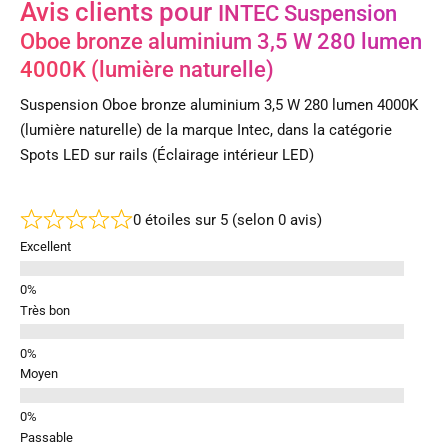
Avis clients pour
INTEC Suspension
Oboe bronze aluminium 3,5 W 280 lumen
4000K (lumière naturelle)
Suspension Oboe bronze aluminium 3,5 W 280 lumen 4000K
(lumière naturelle) de la marque Intec, dans la catégorie
Spots LED sur rails (Éclairage intérieur LED)
0 étoiles sur 5 (selon 0 avis)
Excellent
Très bon
Moyen
Passable