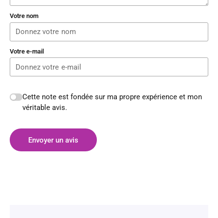
Votre nom
Votre e-mail
Cette note est fondée sur ma propre expérience et mon
véritable avis.
Envoyer un avis