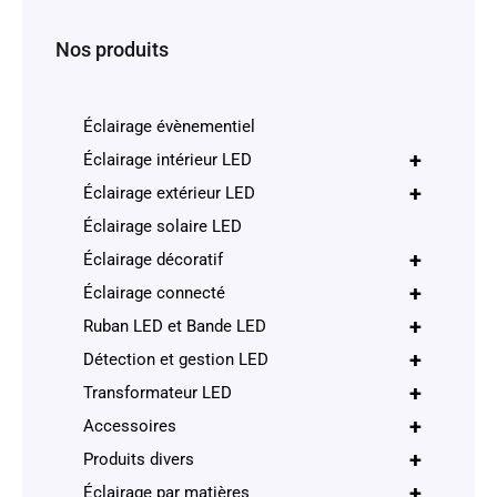
Nos produits
Éclairage évènementiel
+
Éclairage intérieur LED
+
Éclairage extérieur LED
Éclairage solaire LED
+
Éclairage décoratif
+
Éclairage connecté
+
Ruban LED et Bande LED
+
Détection et gestion LED
+
Transformateur LED
+
Accessoires
+
Produits divers
+
Éclairage par matières