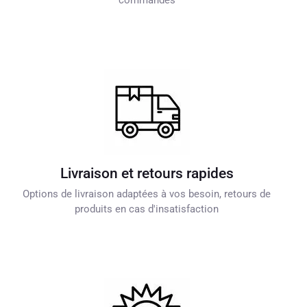
commandes
Livraison et retours rapides
Options de livraison adaptées à vos besoin, retours de
produits en cas d'insatisfaction