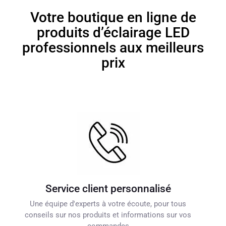
Votre boutique en ligne de
produits d’éclairage LED
professionnels aux meilleurs
prix
Service client personnalisé
Une équipe d'experts à votre écoute, pour tous
conseils sur nos produits et informations sur vos