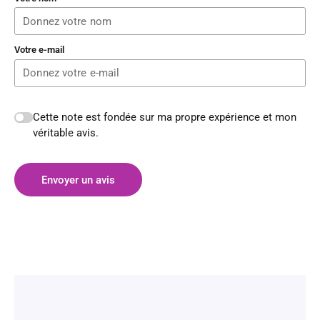
Votre e-mail
Cette note est fondée sur ma propre expérience et mon
véritable avis.
Envoyer un avis