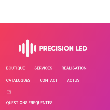
BOUTIQUE
SERVICES
RÉALISATION
CATALOGUES
CONTACT
ACTUS
QUESTIONS FREQUENTES