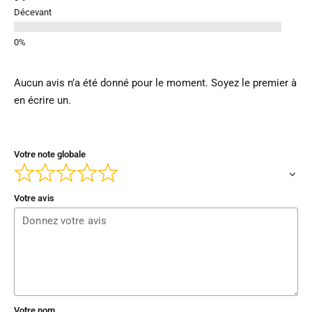
Décevant
Aucun avis n’a été donné pour le moment. Soyez le premier à
en écrire un.
Votre note globale
Votre avis
Votre nom