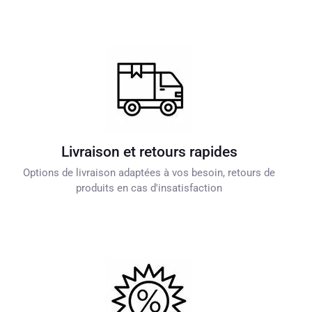
Livraison et retours rapides
Options de livraison adaptées à vos besoin, retours de
produits en cas d'insatisfaction