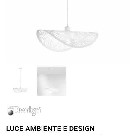
LUCE AMBIENTE E DESIGN