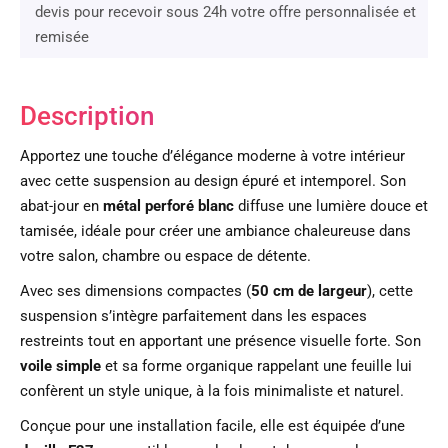
devis pour recevoir sous 24h votre offre personnalisée et
remisée
Description
Apportez une touche d’élégance moderne à votre intérieur
avec cette suspension au design épuré et intemporel. Son
abat-jour en
métal perforé blanc
diffuse une lumière douce et
tamisée, idéale pour créer une ambiance chaleureuse dans
votre salon, chambre ou espace de détente.
Avec ses dimensions compactes (
50 cm de largeur
), cette
suspension s’intègre parfaitement dans les espaces
restreints tout en apportant une présence visuelle forte. Son
voile simple
et sa forme organique rappelant une feuille lui
confèrent un style unique, à la fois minimaliste et naturel.
Conçue pour une installation facile, elle est équipée d’une