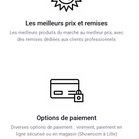
Les meilleurs prix et remises
Les meilleurs produits du marché au meilleur prix, avec
des remises dédiées aux clients professionnels
Options de paiement
Diverses options de paiement : virement, paiement en
ligne sécurisé ou en magasin (Showroom à Lille)