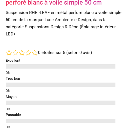
perforé blanc à voile simple 50 cm
Suspension RHEI-LEAF en métal perforé blanc à voile simple
50 cm de la marque Luce Ambiente e Design, dans la
catégorie Suspensions Design & Déco (Éclairage intérieur
LED)
0 étoiles sur 5 (selon 0 avis)
Excellent
Très bon
Moyen
Passable