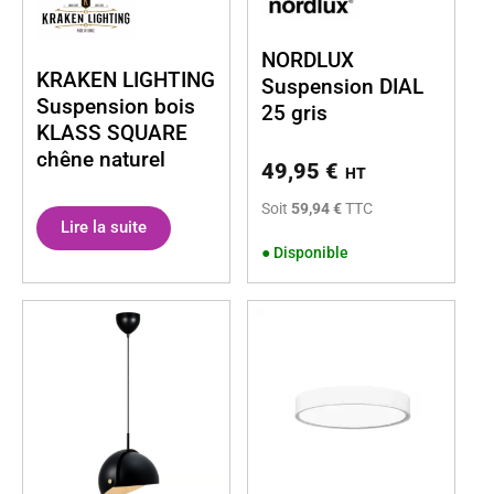
NORDLUX
KRAKEN LIGHTING
Suspension DIAL
Suspension bois
25 gris
KLASS SQUARE
chêne naturel
49,95
€
HT
Soit
59,94 €
TTC
Lire la suite
●
Disponible