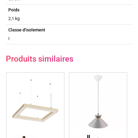
Poids
2,1 kg
Classe d'isolement
I
Produits similaires