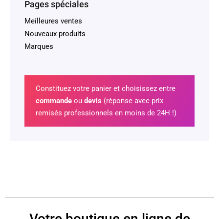
Pages spéciales
Meilleures ventes
Nouveaux produits
Marques
Constituez votre panier et choisissez entre
commande
ou
devis
(réponse avec prix
remisés professionnels en moins de 24H !)
Votre boutique en ligne de