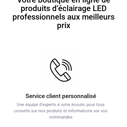
produits d’éclairage LED
professionnels aux meilleurs
prix
Service client personnalisé
Une équipe d'experts à votre écoute, pour tous
conseils sur nos produits et informations sur vos
commandes