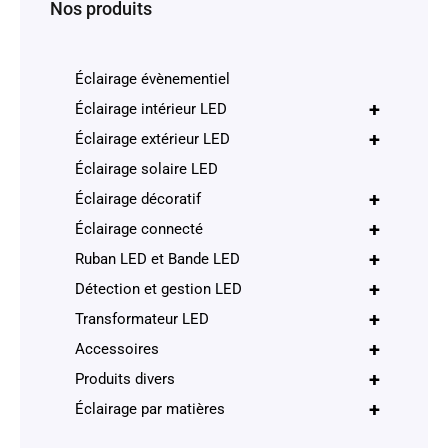
Nos produits
Éclairage évènementiel
+
Éclairage intérieur LED
+
Éclairage extérieur LED
Éclairage solaire LED
+
Éclairage décoratif
+
Éclairage connecté
+
Ruban LED et Bande LED
+
Détection et gestion LED
+
Transformateur LED
+
Accessoires
+
Produits divers
+
Éclairage par matières