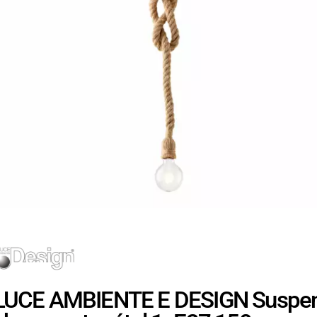
LUCE AMBIENTE E DESIGN Suspens