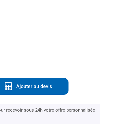
Ajouter au devis
r recevoir sous 24h votre offre personnalisée