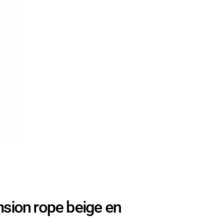
ion rope beige en