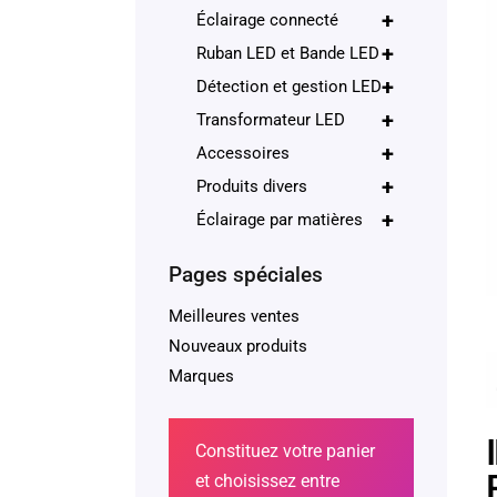
+
Éclairage connecté
+
Ruban LED et Bande LED
+
Détection et gestion LED
+
Transformateur LED
+
Accessoires
+
Produits divers
+
Éclairage par matières
Pages spéciales
Meilleures ventes
Nouveaux produits
Marques
Constituez votre panier
et choisissez entre