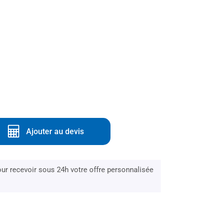
Ajouter au devis
r recevoir sous 24h votre offre personnalisée