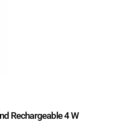
ond Rechargeable 4 W