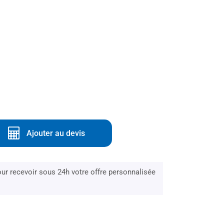
Ajouter au devis
r recevoir sous 24h votre offre personnalisée