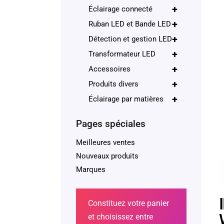
+
Éclairage connecté
+
Ruban LED et Bande LED
+
Détection et gestion LED
+
Transformateur LED
+
Accessoires
+
Produits divers
+
Éclairage par matières
Pages spéciales
Meilleures ventes
Nouveaux produits
Marques
Constituez votre panier
et choisissez entre