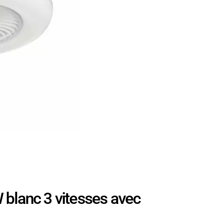
blanc 3 vitesses avec