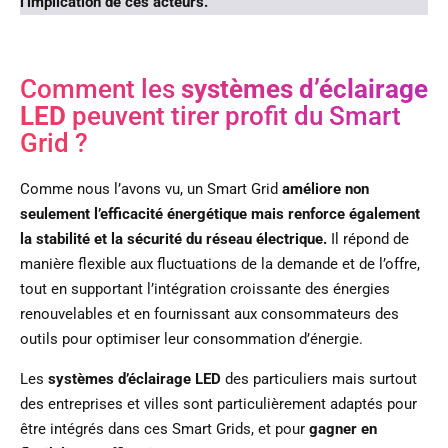
l’implication de ces acteurs.
Comment les
systèmes d’éclairage
LED
peuvent tirer profit du Smart
Grid ?
Comme nous l’avons vu, un Smart Grid
améliore non
seulement l’efficacité énergétique mais renforce également
la stabilité et la sécurité du réseau électrique.
Il répond de
manière flexible aux fluctuations de la demande et de l’offre,
tout en supportant l’intégration croissante des énergies
renouvelables et en fournissant aux consommateurs des
outils pour optimiser leur consommation d’énergie.
Les
systèmes d’éclairage LED
des particuliers mais surtout
des entreprises et villes sont particulièrement adaptés pour
être intégrés dans ces Smart Grids, et pour
gagner en