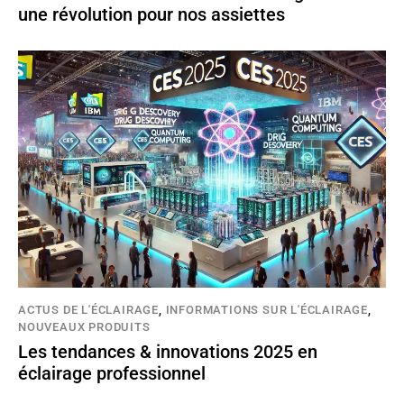
une révolution pour nos assiettes
ACTUS DE L'ÉCLAIRAGE
,
INFORMATIONS SUR L'ÉCLAIRAGE
,
NOUVEAUX PRODUITS
Les tendances & innovations 2025 en
éclairage professionnel