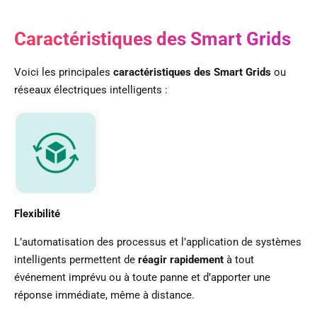
Caractéristiques des Smart Grids
Voici les principales
caractéristiques des Smart Grids
ou
réseaux électriques intelligents :
Flexibilité
L’automatisation des processus et l’application de systèmes
intelligents permettent de
réagir rapidement
à tout
événement imprévu ou à toute panne et d’apporter une
réponse immédiate, même à distance.