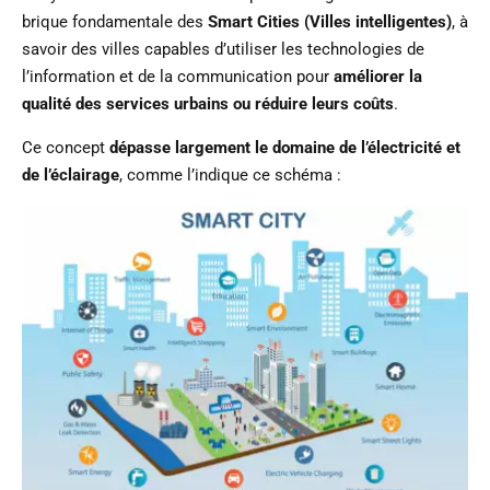
brique fondamentale des
Smart Cities (Villes intelligentes)
, à
savoir des villes capables d’utiliser les technologies de
l’information et de la communication pour
améliorer la
qualité des services urbains ou réduire leurs coûts
.
Ce concept
dépasse largement le domaine de l’électricité et
de l’éclairage
, comme l’indique ce schéma :