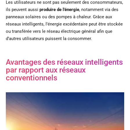
Les utilisateurs ne sont pas seulement des consommateurs,
ils peuvent aussi
produire de l’énergie
, notamment via des
panneaux solaires ou des pompes à chaleur. Grâce aux
réseaux intelligents, l’énergie excédentaire peut être stockée
ou transférée vers le réseau électrique général afin que
d’autres utilisateurs puissent la consommer.
Avantages des réseaux intelligents
par rapport aux réseaux
conventionnels