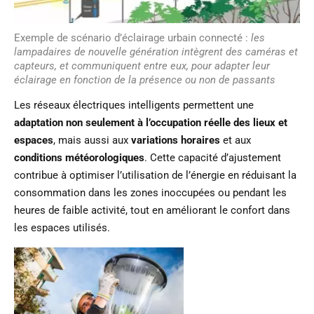
Exemple de scénario d’éclairage urbain connecté :
les
lampadaires de nouvelle génération intègrent des caméras et
capteurs, et communiquent entre eux, pour adapter leur
éclairage en fonction de la présence ou non de passants
(Source : https://www.researchgate.net/)
Les réseaux électriques intelligents permettent une
adaptation non seulement à l’occupation réelle des lieux et
espaces
, mais aussi aux
variations horaires
et aux
conditions météorologiques
. Cette capacité d’ajustement
contribue à optimiser l’utilisation de l’énergie en réduisant la
consommation dans les zones inoccupées ou pendant les
heures de faible activité, tout en améliorant le confort dans
les espaces utilisés.