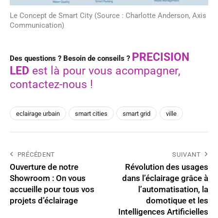
Le Concept de Smart City (Source : Charlotte Anderson, Axis
Communication)
PRECISION
Des questions ? Besoin de conseils ?
LED
est là pour vous acompagner,
contactez-nous !
eclairage urbain
smart cities
smart grid
ville
PRÉCÉDENT
SUIVANT
Ouverture de notre
Révolution des usages
Showroom : On vous
dans l’éclairage grâce à
accueille pour tous vos
l’automatisation, la
projets d’éclairage
domotique et les
Intelligences Artificielles