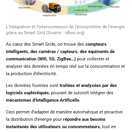
L’Intégration et l’interconnexion de l’écosystème de l’énergie
grâce au Smart Grid (Source : idhus.org)
Au cœur des Smart Grids, on trouve des
compteurs
intelligents, des caméras / capteurs, des équiments de
communication (Wifi, 5G, ZigBee…)
pour collecter et
analyser des données en temps réel sur la consommation et
la production d’électricité.
Les données fournies sont
traitées et analysées par des
logiciels sophistiqués
, pouvant de surcroît intégrer des
mécanismes d’Intelligence Artificelle
.
Ceci permet d’adapter de manière automatique et proactive
la distribution d’énergie pour
répondre aux besoins
instantanés des utilisateurs ou consommateurs
, tout en