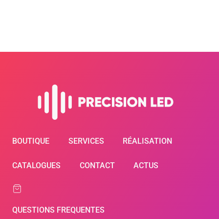
BOUTIQUE
SERVICES
RÉALISATION
CATALOGUES
CONTACT
ACTUS
QUESTIONS FREQUENTES