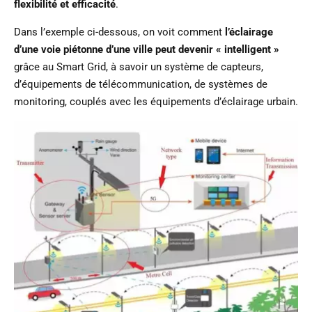
flexibilité et efficacité
.
Dans l’exemple ci-dessous, on voit comment
l’éclairage
d’une voie piétonne d’une ville peut devenir « intelligent »
grâce au Smart Grid, à savoir un système de capteurs,
d’équipements de télécommunication, de systèmes de
monitoring, couplés avec les équipements d’éclairage urbain.