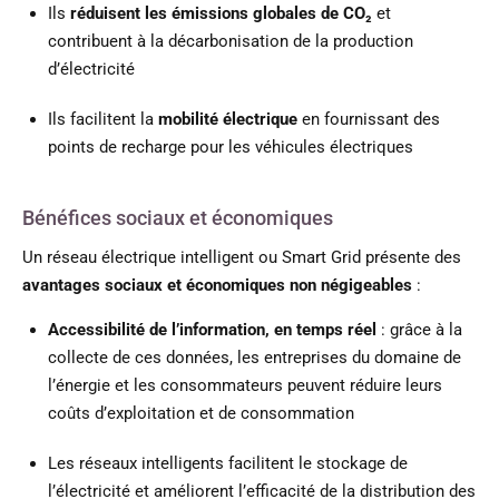
Ils
réduisent les émissions globales de CO₂
et
contribuent à la décarbonisation de la production
d’électricité
Ils facilitent la
mobilité électrique
en fournissant des
points de recharge pour les véhicules électriques
Bénéfices sociaux et économiques
Un réseau électrique intelligent ou Smart Grid présente des
avantages sociaux et économiques non négigeables
:
Accessibilité de l’information, en temps réel
: grâce à la
collecte de ces données, les entreprises du domaine de
l’énergie et les consommateurs peuvent réduire leurs
coûts d’exploitation et de consommation
Les réseaux intelligents facilitent le stockage de
l’électricité et améliorent l’efficacité de la distribution des