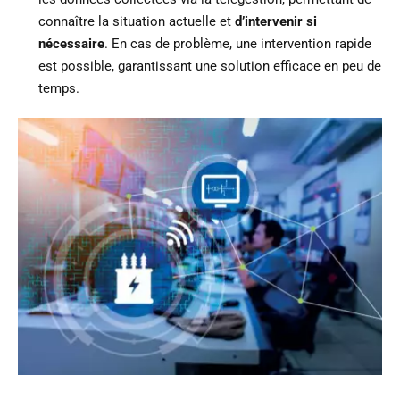
connaître la situation actuelle et
d’intervenir si
nécessaire
. En cas de problème, une intervention rapide
est possible, garantissant une solution efficace en peu de
temps.