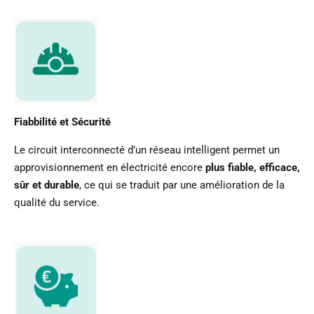
Fiabbilité et Sécurité
Le circuit interconnecté d’un réseau intelligent permet un
approvisionnement en électricité encore
plus fiable, efficace,
sûr et durable
, ce qui se traduit par une amélioration de la
qualité du service.