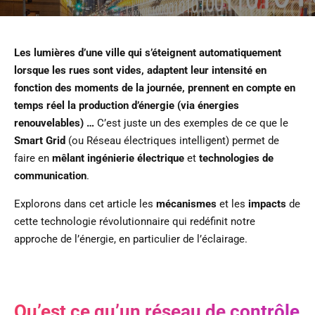
Les lumières d’une ville qui s’éteignent automatiquement
lorsque les rues sont vides, adaptent leur intensité en
fonction des moments de la journée, prennent en compte en
temps réel la production d’énergie (via énergies
renouvelables) …
C’est juste un des exemples de ce que le
Smart Grid
(ou Réseau électriques intelligent) permet de
faire en
mêlant ingénierie électrique
et
technologies de
communication
.
Explorons dans cet article les
mécanismes
et les
impacts
de
cette technologie révolutionnaire qui redéfinit notre
approche de l’énergie, en particulier de l’éclairage.
Qu’est ce qu’un réseau de contrôle