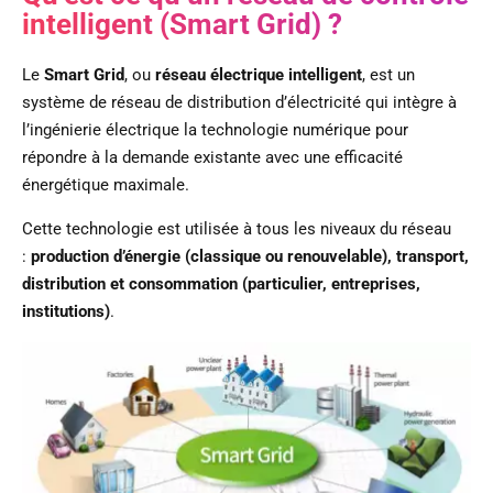
intelligent (Smart Grid) ?
Le
Smart Grid
, ou
réseau électrique intelligent
, est un
système de réseau de distribution d’électricité qui intègre à
l’ingénierie électrique la technologie numérique pour
répondre à la demande existante avec une efficacité
énergétique maximale.
Cette technologie est utilisée à tous les niveaux du réseau
:
production d’énergie (classique ou renouvelable), transport,
distribution et consommation
(particulier, entreprises,
institutions)
.