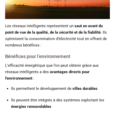
Les réseaux intelligents représentent un
saut en avant du
point de vue de la qualité, de la sécurité et de la fiabilité
. Ils
optimisent la consommation d’électricité tout en offrant de
nombreux bénéfices :
Bénéfices pour l’environnement
L’efficacité énergétique que l’on peut obtenir grâce aux
réseaux intelligents a des
avantages directs pour
l’environnement
:
Ils permettent le développement de
villes durables
Ils peuvent être intégrés à des systèmes exploitant les
énergies renouvelables