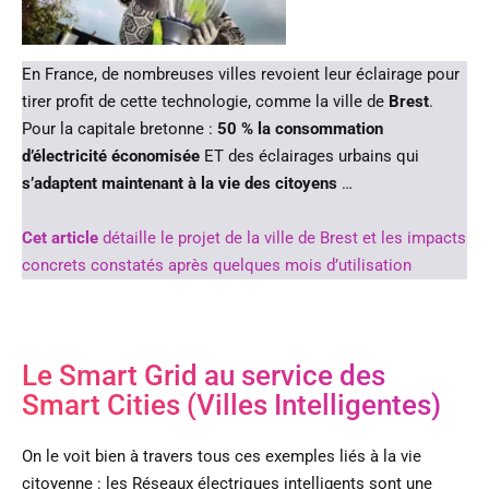
En France, de nombreuses villes revoient leur éclairage pour
tirer profit de cette technologie, comme la ville de
Brest
.
Pour la capitale bretonne :
50 % la consommation
d’électricité économisée
ET des éclairages urbains qui
s’adaptent maintenant à la vie des citoyens
…
Cet article
détaille le projet de la ville de Brest et les impacts
concrets constatés après quelques mois d’utilisation
Le Smart Grid au service des
Smart Cities (Villes Intelligentes)
On le voit bien à travers tous ces exemples liés à la vie
citoyenne : les Réseaux électriques intelligents sont une