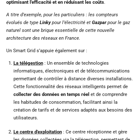
optimisant l’efficacité et en réduisant les coûts
.
A titre d’exemple, pour les particuliers : les compteurs
évolués de type
Linky
pour l’électricité et
Gazpar
pour le gaz
naturel sont une brique essentielle de cette nouvelle
architecture des réseaux en France.
Un Smart Grid s’appuie également sur :
La télégestion
: Un ensemble de technologies
informatiques, électroniques et de télécommunications
permettant de contrôler à distance diverses installations.
Cette fonctionnalité des réseaux intelligents permet de
collecter des données en temps réel
et de comprendre
les habitudes de consommation, facilitant ainsi la
création de tarifs et de services adaptés aux besoins des
utilisateurs.
Le centre d’exploitation
: Ce centre réceptionne et gère
les données collectées via la télégestion, permettant de