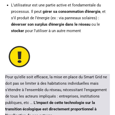
L’utilisateur est une partie active et fondamentale du
processus. Il peut
gérer sa consommation d’énergie
, et
s’il produit de l’énergie (ex : via panneaux solaires) :
déverser son surplus d’énergie dans le réseau
ou le
stocker
pour l’utiliser à un autre moment
Pour qu’elle soit efficace, la mise en place du Smart Grid ne
doit pas se limiter à des habitations individuelles mais
s’étendre à l’ensemble du réseau, nécessitant l’engagement
de tous les acteurs impliqués : entreprises, institutions
publiques, etc …
L’impact de cette technologie sur la
transition écologique est directement proportionnel à