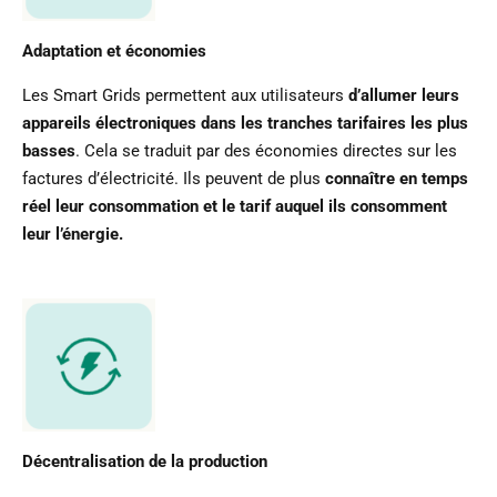
Adaptation et économies
Les Smart Grids permettent aux utilisateurs
d’allumer leurs
appareils électroniques dans les tranches tarifaires les plus
basses
. Cela se traduit par des économies directes sur les
factures d’électricité. Ils peuvent de plus
connaître en temps
réel leur consommation et le tarif auquel ils consomment
leur l’énergie.
Décentralisation de la production