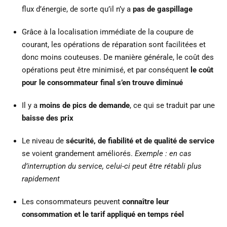
flux d’énergie, de sorte qu’il n’y a
pas de gaspillage
Grâce à la localisation immédiate de la coupure de
courant, les opérations de réparation sont facilitées et
donc moins couteuses. De manière générale, le coût des
opérations peut être minimisé, et par conséquent
le coût
pour le consommateur final s’en trouve diminué
Il y a
moins de pics de demande
, ce qui se traduit par une
baisse des prix
Le niveau de
sécurité, de fiabilité et de qualité de service
se voient grandement améliorés.
Exemple : en cas
d’interruption du service, celui-ci peut être rétabli plus
rapidement
Les consommateurs peuvent
connaître leur
consommation et le tarif appliqué en temps réel