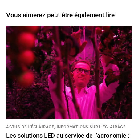
Vous aimerez peut être également lire
ACTUS DE L'ÉCLAIRAGE
,
INFORMATIONS SUR L'ÉCLAIRAGE
Les solutions LED au service de l’agronomie :