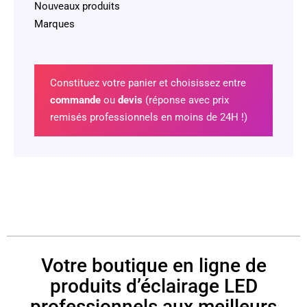
Nouveaux produits
Marques
Constituez votre panier et choisissez entre
commande
ou
devis
(réponse avec prix
remisés professionnels en moins de 24H !)
Votre boutique en ligne de
produits d’éclairage LED
professionnels aux meilleurs