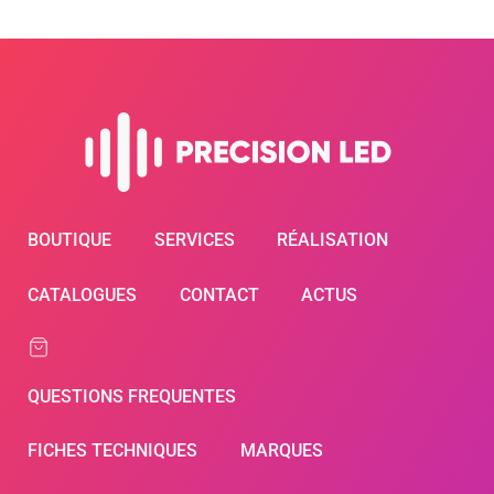
BOUTIQUE
SERVICES
RÉALISATION
CATALOGUES
CONTACT
ACTUS
QUESTIONS FREQUENTES
FICHES TECHNIQUES
MARQUES