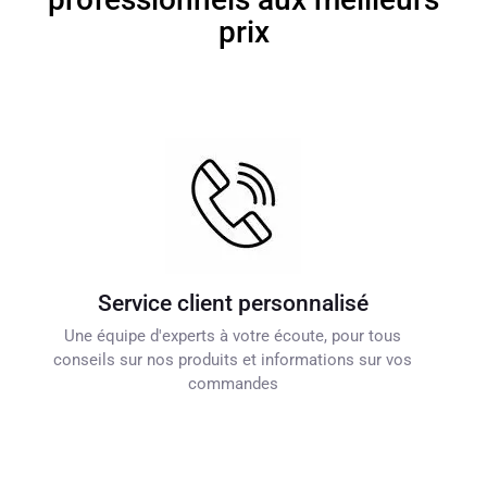
prix
Service client personnalisé
Une équipe d'experts à votre écoute, pour tous
conseils sur nos produits et informations sur vos
commandes