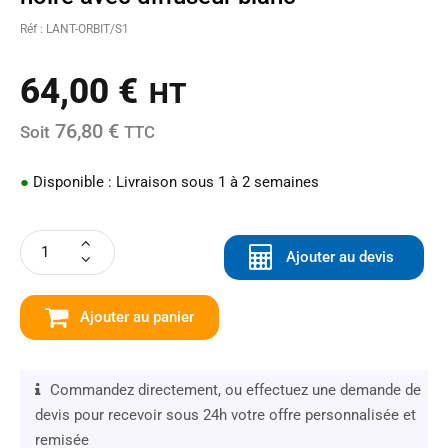
Réf : LANT-ORBIT/S1
64,00
€
HT
76,80 €
Soit
TTC
●
Disponible : Livraison sous 1 à 2 semaines
Ajouter au devis
Ajouter au panier
Commandez directement, ou effectuez une demande de
devis pour recevoir sous 24h votre offre personnalisée et
remisée