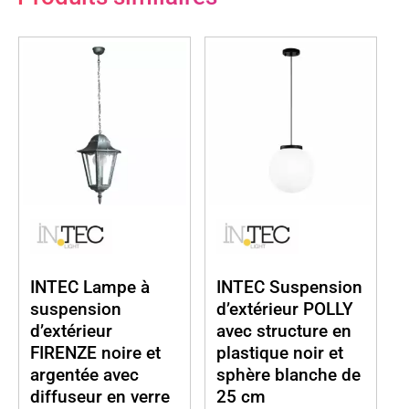
INTEC Lampe à
INTEC Suspension
suspension
d’extérieur POLLY
d’extérieur
avec structure en
FIRENZE noire et
plastique noir et
argentée avec
sphère blanche de
diffuseur en verre
25 cm