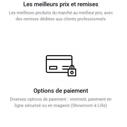
Les meilleurs prix et remises
Les meilleurs produits du marché au meilleur prix, avec
des remises dédiées aux clients professionnels
Options de paiement
Diverses options de paiement : virement, paiement en
ligne sécurisé ou en magasin (Showroom à Lille)