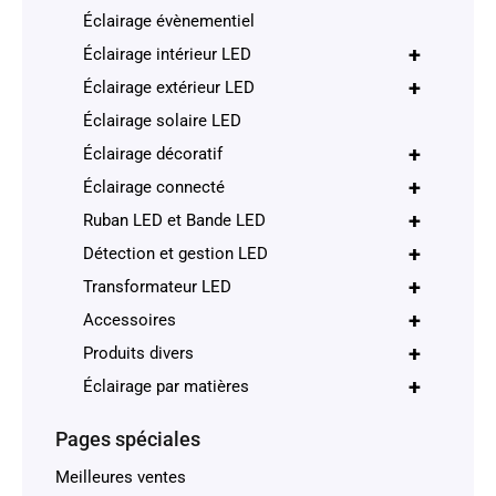
Éclairage évènementiel
+
Éclairage intérieur LED
+
Éclairage extérieur LED
Éclairage solaire LED
+
Éclairage décoratif
+
Éclairage connecté
+
Ruban LED et Bande LED
+
Détection et gestion LED
+
Transformateur LED
+
Accessoires
+
Produits divers
+
Éclairage par matières
Pages spéciales
Meilleures ventes