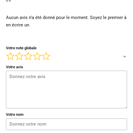
Aucun avis n’a été donné pour le moment. Soyez le premier à
en écrire un.
Votre note globale
Votre avis
Votre nom