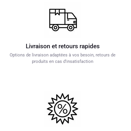
Livraison et retours rapides
Options de livraison adaptées à vos besoin, retours de
produits en cas d'insatisfaction