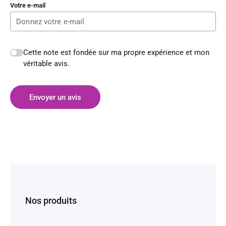
Votre e-mail
Cette note est fondée sur ma propre expérience et mon
véritable avis.
Envoyer un avis
Nos produits