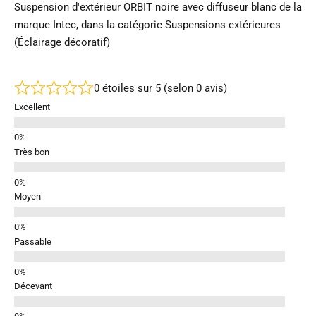
Suspension d'extérieur ORBIT noire avec diffuseur blanc de la
marque Intec, dans la catégorie Suspensions extérieures
(Éclairage décoratif)
0 étoiles sur 5 (selon 0 avis)
Excellent
Très bon
Moyen
Passable
Décevant