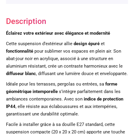
Description
Éclairez votre extérieur avec élégance et modernité
Cette suspension d’extérieur allie
design épuré
et
fonctionnalité
pour sublimer vos espaces en plein air. Son
abat-jour noir en acrylique, associé à une structure en
aluminium résistant, crée un contraste harmonieux avec le
diffuseur blanc
, diffusant une lumière douce et enveloppante.
Idéale pour les terrasses, pergolas ou entrées, sa
forme
géométrique intemporelle
s’intègre parfaitement dans les
ambiances contemporaines. Avec son
indice de protection
IP44
, elle résiste aux éclaboussures et aux intempéries,
garantissant une durabilité optimale.
Facile à installer grâce à sa douille E27 standard, cette
suspension compacte (20 x 20 x 20 cm) apporte une touche