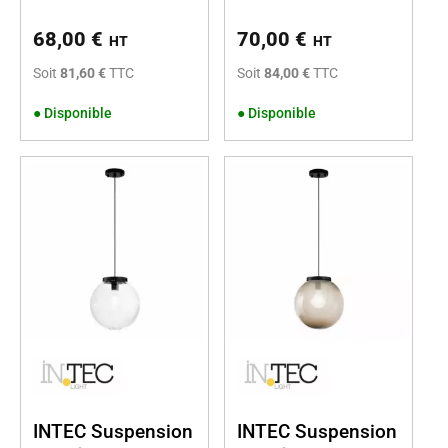
68,00
€
70,00
€
HT
HT
Soit
81,60 €
TTC
Soit
84,00 €
TTC
●
Disponible
●
Disponible
INTEC Suspension
INTEC Suspension