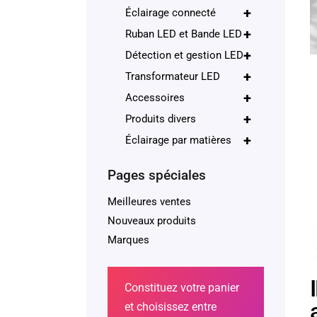
+
Éclairage connecté
+
Ruban LED et Bande LED
+
Détection et gestion LED
+
Transformateur LED
+
Accessoires
+
Produits divers
+
Éclairage par matières
Pages spéciales
Meilleures ventes
Nouveaux produits
Marques
Constituez votre panier
et choisissez entre