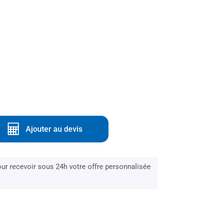
Ajouter au devis
r recevoir sous 24h votre offre personnalisée