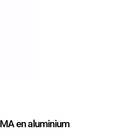
SMA en aluminium