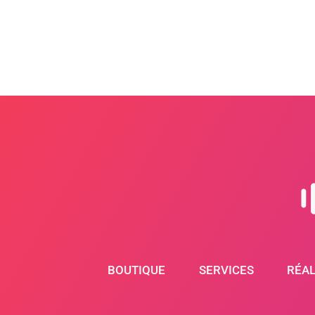
BOUTIQUE
SERVICES
RÉAL