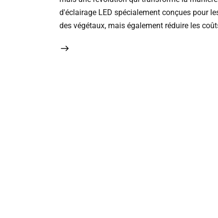
d'éclairage LED spécialement conçues pour le
des végétaux, mais également réduire les coût