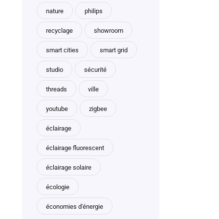
nature
philips
recyclage
showroom
smart cities
smart grid
studio
sécurité
threads
ville
youtube
zigbee
éclairage
éclairage fluorescent
éclairage solaire
écologie
économies d'énergie