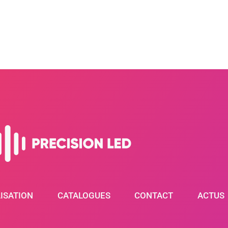
ISATION
CATALOGUES
CONTACT
ACTUS