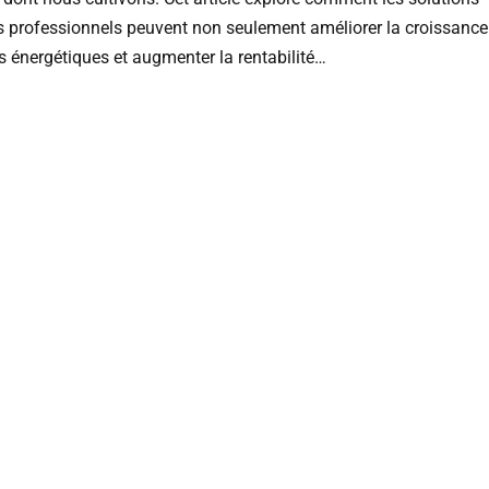
s professionnels peuvent non seulement améliorer la croissance
s énergétiques et augmenter la rentabilité…