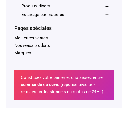
+
Produits divers
+
Éclairage par matières
Pages spéciales
Meilleures ventes
Nouveaux produits
Marques
Constituez votre panier et choisissez entre
commande
ou
devis
(réponse avec prix
remisés professionnels en moins de 24H !)