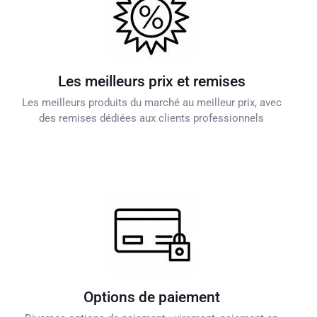
Les meilleurs prix et remises
Les meilleurs produits du marché au meilleur prix, avec
des remises dédiées aux clients professionnels
Options de paiement