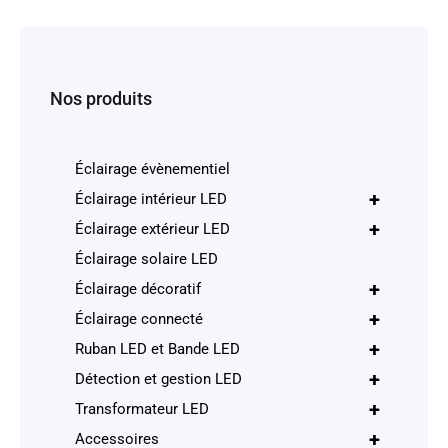
Nos produits
Éclairage évènementiel
+
Éclairage intérieur LED
+
Éclairage extérieur LED
Éclairage solaire LED
+
Éclairage décoratif
+
Éclairage connecté
+
Ruban LED et Bande LED
+
Détection et gestion LED
+
Transformateur LED
+
Accessoires