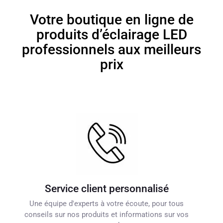
Votre boutique en ligne de
produits d’éclairage LED
professionnels aux meilleurs
prix
Service client personnalisé
Une équipe d'experts à votre écoute, pour tous
conseils sur nos produits et informations sur vos