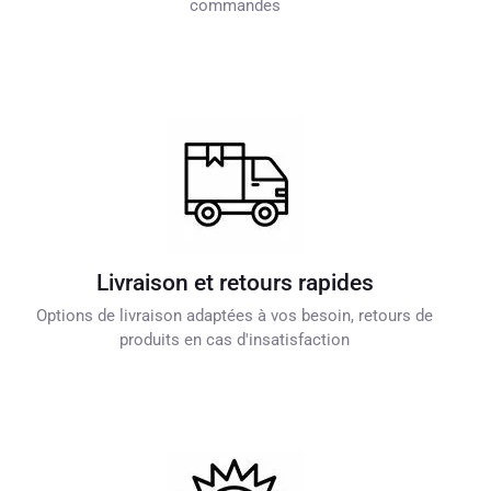
commandes
Livraison et retours rapides
Options de livraison adaptées à vos besoin, retours de
produits en cas d'insatisfaction