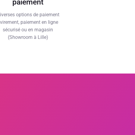
paiement
iverses options de paiement
 virement, paiement en ligne
sécurisé ou en magasin
(Showroom à Lille)