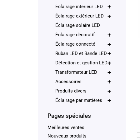
+
Éclairage intérieur LED
+
Éclairage extérieur LED
Éclairage solaire LED
+
Éclairage décoratif
+
Éclairage connecté
+
Ruban LED et Bande LED
+
Détection et gestion LED
+
Transformateur LED
+
Accessoires
+
Produits divers
+
Éclairage par matières
Pages spéciales
Meilleures ventes
Nouveaux produits