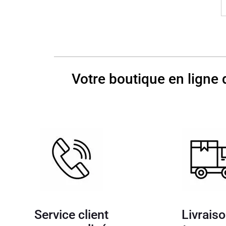
Votre boutique en ligne 
Service client
Livraiso