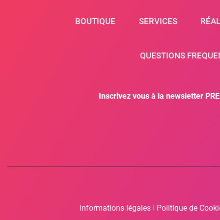
BOUTIQUE
SERVICES
RÉAL
QUESTIONS FREQUE
Inscrivez vous à la newsletter PR
Informations légales
l
Politique de Cook