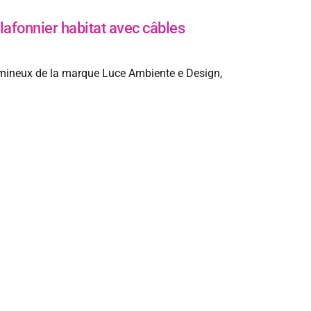
fonnier habitat avec câbles
lumineux de la marque Luce Ambiente e Design,