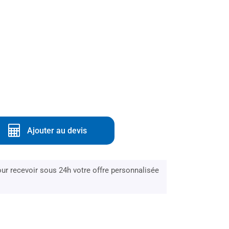
Ajouter au devis
r recevoir sous 24h votre offre personnalisée