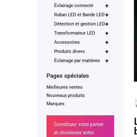
+
Éclairage connecté
+
Ruban LED et Bande LED
+
Détection et gestion LED
+
Transformateur LED
+
Accessoires
+
Produits divers
+
Éclairage par matières
Pages spéciales
Meilleures ventes
Nouveaux produits
Marques
Constituez votre panier
et choisissez entre