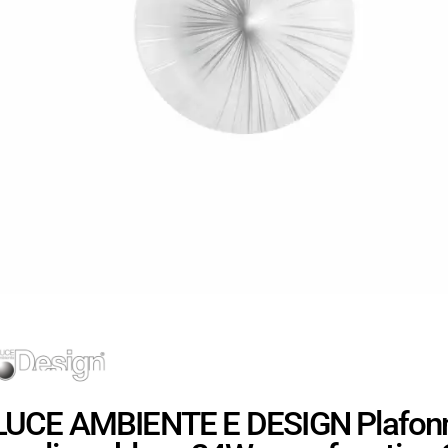
LUCE AMBIENTE E DESIGN Plafon