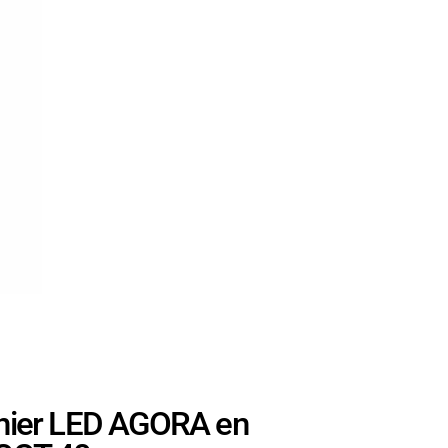
nier LED AGORA en