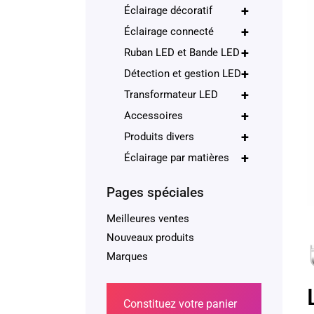
+
Éclairage décoratif
+
Éclairage connecté
+
Ruban LED et Bande LED
+
Détection et gestion LED
+
Transformateur LED
+
Accessoires
+
Produits divers
+
Éclairage par matières
Pages spéciales
Meilleures ventes
Nouveaux produits
Marques
Constituez votre panier